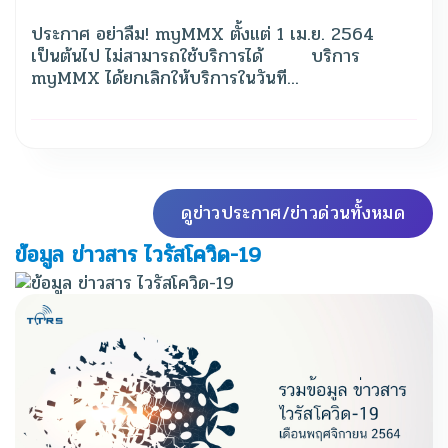
ประกาศ อย่าลืม! myMMX ตั้งแต่ 1 เม.ย. 2564
เป็นต้นไป ไม่สามารถใช้บริการได้ บริการ
myMMX ได้ยกเลิกให้บริการในวันที...
ดูข่าวประกาศ/ข่าวด่วนทั้งหมด
ข้อมูล ข่าวสาร ไวรัสโควิด-19