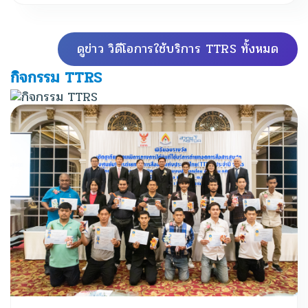
ดูข่าว วิดีโอการใช้บริการ TTRS ทั้งหมด
กิจกรรม TTRS