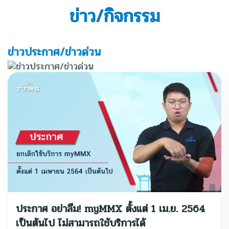
ข่าว/กิจกรรม
ข่าวประกาศ/ข่าวด่วน
ประกาศ อย่าลืม! myMMX ตั้งแต่ 1 เม.ย. 2564
เป็นต้นไป ไม่สามารถใช้บริการได้