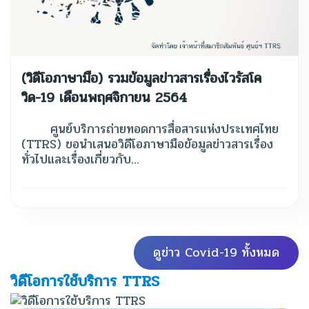
(วิดีโอภาษามือ) รวมข้อมูลข่าวสารเรื่องไวรัสโค
วิด-19 เดือนพฤศจิกายน 2564
ศูนย์บริการถ่ายทอดการสื่อสารแห่งประเทศไทย
(TTRS) ขอนำเสนอวิดีโอภาษามือข้อมูลข่าวสารเรื่อง
ทั่วไปและเรื่องเกี่ยวกับ...
ดูข่าว Covid-19 ทั้งหมด
วิดีโอการใช้บริการ TTRS