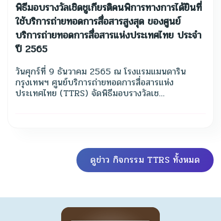
พิธีมอบรางวัลเชิดชูเกียรติคนพิการทางการได้ยินที่
ใช้บริการถ่ายทอดการสื่อสารสูงสุด ของศูนย์
บริการถ่ายทอดการสื่อสารแห่งประเทศไทย ประจำ
ปี 2565
วันศุกร์ที่ 9 ธันวาคม 2565 ณ โรงแรมแมนดาริน
กรุงเทพฯ ศูนย์บริการถ่ายทอดการสื่อสารแห่ง
ประเทศไทย (TTRS) จัดพิธีมอบรางวัลเช...
ดูข่าว กิจกรรม TTRS ทั้งหมด