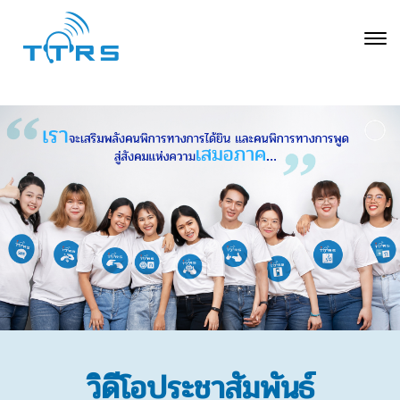
วิดีโอประชาสัมพันธ์