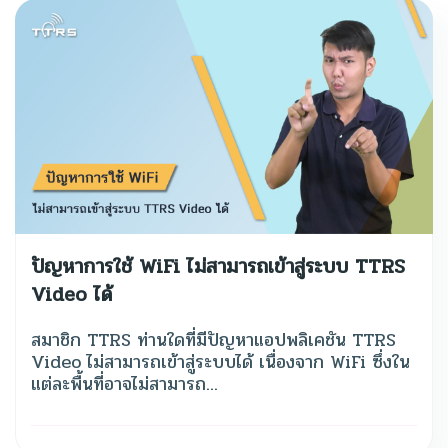
ปัญหาการใช้ WiFi ไม่สามารถเข้าสู่ระบบ TTRS
Video ได้
สมาชิก TTRS ท่านใดที่มีปัญหาแอปพลิเคชัน TTRS
Video ไม่สามารถเข้าสู่ระบบได้ เนื่องจาก WiFi ซึ่งใน
แต่ละพื้นที่อาจไม่สามารถ...