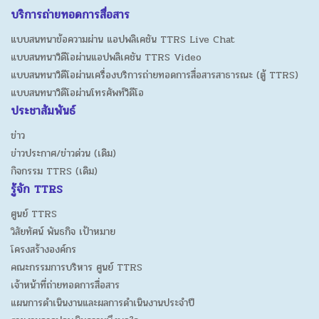
บริการถ่ายทอดการสื่อสาร
แบบสนทนาข้อความผ่าน แอปพลิเคชัน TTRS Live Chat
แบบสนทนาวิดีโอผ่านแอปพลิเคชัน TTRS Video
แบบสนทนาวิดีโอผ่านเครื่องบริการถ่ายทอดการสื่อสารสาธารณะ (ตู้ TTRS)
แบบสนทนาวิดีโอผ่านโทรศัพท์วิดีโอ
ประชาสัมพันธ์
ข่าว
ข่าวประกาศ/ข่าวด่วน (เดิม)
กิจกรรม TTRS (เดิม)
รู้จัก TTRS
ศูนย์ TTRS
วิสัยทัศน์ พันธกิจ เป้าหมาย
โครงสร้างองค์กร
คณะกรรมการบริหาร ศูนย์ TTRS
เจ้าหน้าที่ถ่ายทอดการสื่อสาร
แผนการดำเนินงานและผลการดำเนินงานประจำปี