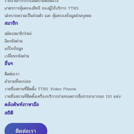
รายงานการประเมินความพึงพอใจ
มาตรการคุ้มครองสิทธิ ของผู้ใช้บริการ TTRS
นโยบายความเป็นส่วนตัว และ คุ้มครองข้อมูลส่วนบุคคล
สมาชิก
สมัครสมาชิกใหม่
ลืมรหัสผ่าน
แก้ไขข้อมูล
เปลี่ยนรหัสผ่าน
อื่นๆ
ติดต่อเรา
คำถามที่พบบ่อย
รายชื่อสถานที่ติดตั้ง TTRS Video Phone
รายชื่อสถานที่ติดตั้งเครื่องบริการถ่ายทอดการสื่อสารสาธารณะ 110 แห่ง
คลังศัพท์ภาษามือ
สถิติ
ติดต่อเรา