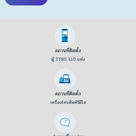
สถานที่ติดตั้ง
ตู้ TTRS 110 แห่ง
สถานที่ติดตั้ง
เครื่องโทรศัพท์วีดีโอ