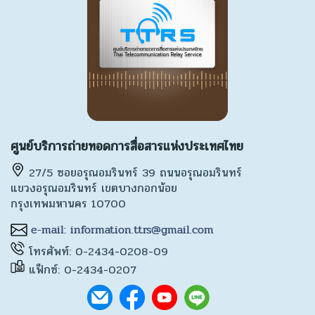
ศูนย์บริการถ่ายทอดการสื่อสารแห่งประเทศไทย
27/5 ซอยอรุณอมรินทร์ 39 ถนนอรุณอมรินทร์
แขวงอรุณอมรินทร์ เขตบางกอกน้อย
กรุงเทพมหานคร 10700
โทรศัพท์: 0-2434-0208-09
แฟ็กซ์: 0-2434-0207