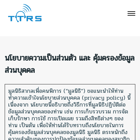
นโยบายความเป็นส่วนตัว และ คุ้มครองข้อมูล
ส่วนบุคคล
มูลนิธิสากลเพื่อคนพิการ (“มูลนิธิ”) ขอแนะนำให้ท่าน
ทำความเข้าใจนโยบายส่วนบุคคล (privacy policy) นี้
เนื่องจาก นโยบายนี้อธิบายถึงวิธีการที่มูลนิธิปฏิบัติต่อ
ข้อมูลส่วนบุคคลของท่าน เช่น การเก็บรวบรวม การจัด
เก็บรักษา การใช้ การเปิดเผย รวมถึงสิทธิต่างๆ ของ
ท่าน เป็นต้น เพื่อให้ท่านได้รับทราบถึงนโยบายในการ
คุ้มครองข้อมูลส่วนบุคคลของมูลนิธิ มูลนิธิ ตระหนักถึง
ความสำคัญของการปกป้องข้อมูลส่วนบุคคลของสมาชิก