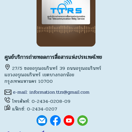
ศูนย์บริการถ่ายทอดการสื่อสารแห่งประเทศไทย
27/5 ซอยอรุณอมรินทร์ 39 ถนนอรุณอมรินทร์
แขวงอรุณอมรินทร์ เขตบางกอกน้อย
กรุงเทพมหานคร 10700
โทรศัพท์: 0-2434-0208-09
แฟ็กซ์: 0-2434-0207