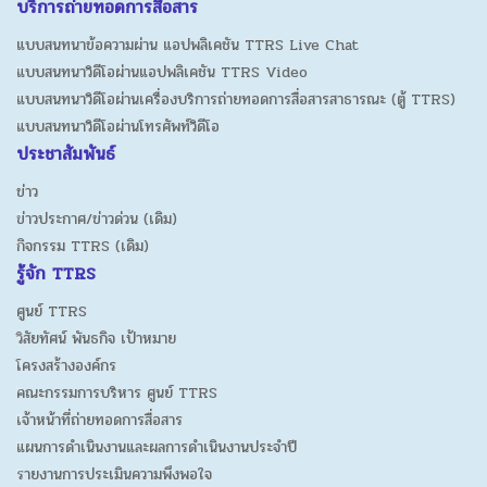
บริการถ่ายทอดการสื่อสาร
แบบสนทนาข้อความผ่าน แอปพลิเคชัน TTRS Live Chat
แบบสนทนาวิดีโอผ่านแอปพลิเคชัน TTRS Video
แบบสนทนาวิดีโอผ่านเครื่องบริการถ่ายทอดการสื่อสารสาธารณะ (ตู้ TTRS)
แบบสนทนาวิดีโอผ่านโทรศัพท์วิดีโอ
ประชาสัมพันธ์
ข่าว
ข่าวประกาศ/ข่าวด่วน (เดิม)
กิจกรรม TTRS (เดิม)
รู้จัก TTRS
ศูนย์ TTRS
วิสัยทัศน์ พันธกิจ เป้าหมาย
โครงสร้างองค์กร
คณะกรรมการบริหาร ศูนย์ TTRS
เจ้าหน้าที่ถ่ายทอดการสื่อสาร
แผนการดำเนินงานและผลการดำเนินงานประจำปี
รายงานการประเมินความพึงพอใจ