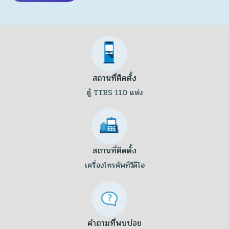
สถานที่ติดตั้ง
ตู้ TTRS 110 แห่ง
สถานที่ติดตั้ง
เครื่องโทรศัพท์วีดีโอ
คำถามที่พบบ่อย