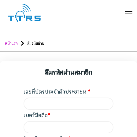
หน้าแรก
ลืมรหัสผ่าน
ลืมรหัสผ่านสมาชิก
เลขที่บัตรประจำตัวประชาชน
*
เบอร์มือถือ
*