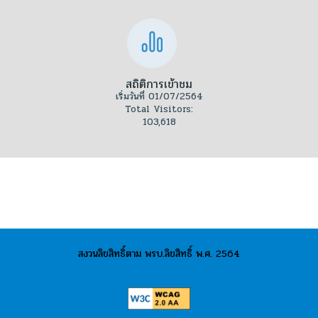
สถิติการเข้าชม
เริ่มวันที่ 01/07/2564
Total Visitors:
103,618
สงวนลิขสิทธิ์ตาม พรบ.ลิขสิทธิ์ พ.ศ. 2564