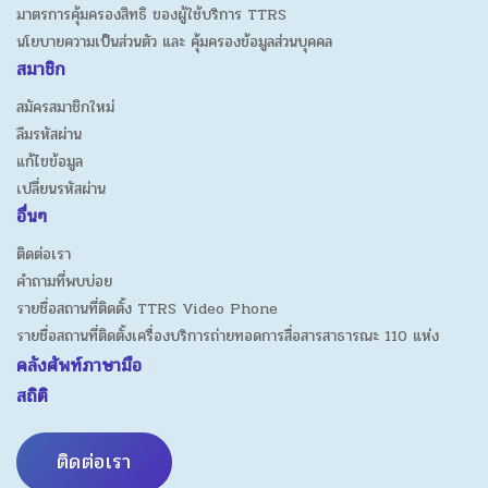
มาตรการคุ้มครองสิทธิ ของผู้ใช้บริการ TTRS
นโยบายความเป็นส่วนตัว และ คุ้มครองข้อมูลส่วนบุคคล
สมาชิก
สมัครสมาชิกใหม่
ลืมรหัสผ่าน
แก้ไขข้อมูล
เปลี่ยนรหัสผ่าน
อื่นๆ
ติดต่อเรา
คำถามที่พบบ่อย
รายชื่อสถานที่ติดตั้ง TTRS Video Phone
รายชื่อสถานที่ติดตั้งเครื่องบริการถ่ายทอดการสื่อสารสาธารณะ 110 แห่ง
คลังศัพท์ภาษามือ
สถิติ
ติดต่อเรา