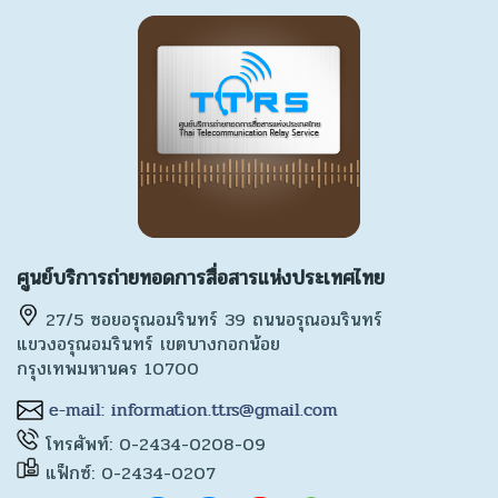
ศูนย์บริการถ่ายทอดการสื่อสารแห่งประเทศไทย
27/5 ซอยอรุณอมรินทร์ 39 ถนนอรุณอมรินทร์
แขวงอรุณอมรินทร์ เขตบางกอกน้อย
กรุงเทพมหานคร 10700
โทรศัพท์: 0-2434-0208-09
แฟ็กซ์: 0-2434-0207