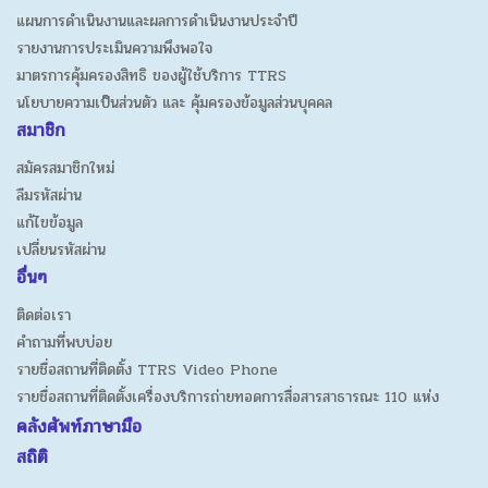
แผนการดำเนินงานและผลการดำเนินงานประจำปี
รายงานการประเมินความพึงพอใจ
มาตรการคุ้มครองสิทธิ ของผู้ใช้บริการ TTRS
นโยบายความเป็นส่วนตัว และ คุ้มครองข้อมูลส่วนบุคคล
สมาชิก
สมัครสมาชิกใหม่
ลืมรหัสผ่าน
แก้ไขข้อมูล
เปลี่ยนรหัสผ่าน
อื่นๆ
ติดต่อเรา
คำถามที่พบบ่อย
รายชื่อสถานที่ติดตั้ง TTRS Video Phone
รายชื่อสถานที่ติดตั้งเครื่องบริการถ่ายทอดการสื่อสารสาธารณะ 110 แห่ง
คลังศัพท์ภาษามือ
สถิติ