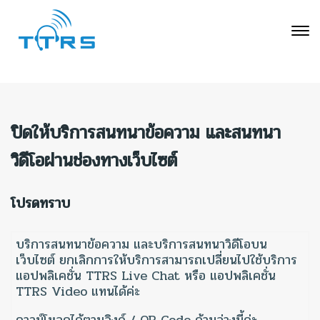
ปิดให้บริการสนทนาข้อความ และสนทนา
วิดีโอผ่านช่องทางเว็บไซต์
โปรดทราบ
บริการสนทนาข้อความ และบริการสนทนาวิดีโอบน
เว็บไซต์ ยกเลิกการให้บริการสามารถเปลี่ยนไปใช้บริการ
แอปพลิเคชั่น TTRS Live Chat หรือ แอปพลิเคชั่น
TTRS Video แทนได้ค่ะ