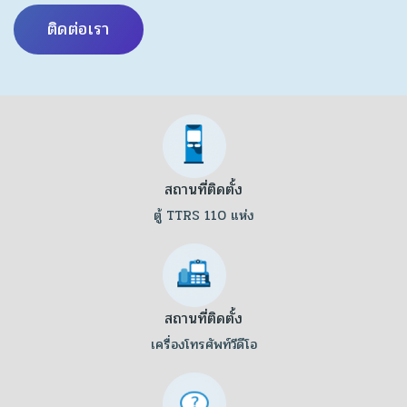
ติดต่อเรา
สถานที่ติดตั้ง
ตู้ TTRS 110 แห่ง
สถานที่ติดตั้ง
เครื่องโทรศัพท์วีดีโอ