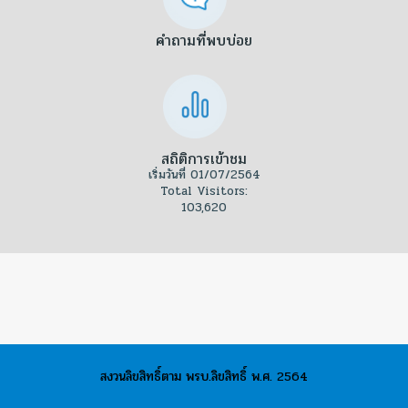
คำถามที่พบบ่อย
สถิติการเข้าชม
เริ่มวันที่ 01/07/2564
Total Visitors:
103,620
สงวนลิขสิทธิ์ตาม พรบ.ลิขสิทธิ์ พ.ศ. 2564