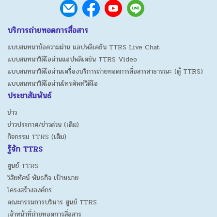
บริการถ่ายทอดการสื่อสาร
แบบสนทนาข้อความผ่าน แอปพลิเคชัน TTRS Live Chat
แบบสนทนาวิดีโอผ่านแอปพลิเคชัน TTRS Video
แบบสนทนาวิดีโอผ่านเครื่องบริการถ่ายทอดการสื่อสารสาธารณะ (ตู้ TTRS)
แบบสนทนาวิดีโอผ่านโทรศัพท์วิดีโอ
ประชาสัมพันธ์
ข่าว
ข่าวประกาศ/ข่าวด่วน (เดิม)
กิจกรรม TTRS (เดิม)
รู้จัก TTRS
ศูนย์ TTRS
วิสัยทัศน์ พันธกิจ เป้าหมาย
โครงสร้างองค์กร
คณะกรรมการบริหาร ศูนย์ TTRS
เจ้าหน้าที่ถ่ายทอดการสื่อสาร