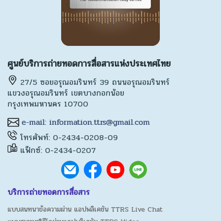
ศูนย์บริการถ่ายทอดการสื่อสารแห่งประเทศไทย
27/5 ซอยอรุณอมรินทร์ 39 ถนนอรุณอมรินทร์
แขวงอรุณอมรินทร์ เขตบางกอกน้อย
กรุงเทพมหานคร 10700
โทรศัพท์: 0-2434-0208-09
แฟ็กซ์: 0-2434-0207
บริการถ่ายทอดการสื่อสาร
แบบสนทนาข้อความผ่าน แอปพลิเคชัน TTRS Live Chat