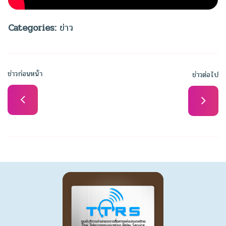
Categories:
ข่าว
ข่าวก่อนหน้า
ข่าวต่อไป