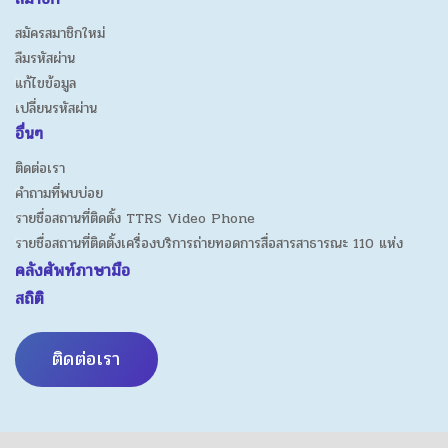
สมัครสมาชิกใหม่
ลืมรหัสผ่าน
แก้ไขข้อมูล
เปลี่ยนรหัสผ่าน
อื่นๆ
ติดต่อเรา
คำถามที่พบบ่อย
รายชื่อสถานที่ติดตั้ง TTRS Video Phone
รายชื่อสถานที่ติดตั้งเครื่องบริการถ่ายทอดการสื่อสารสาธารณะ 110 แห่ง
คลังศัพท์ภาษามือ
สถิติ
ติดต่อเรา