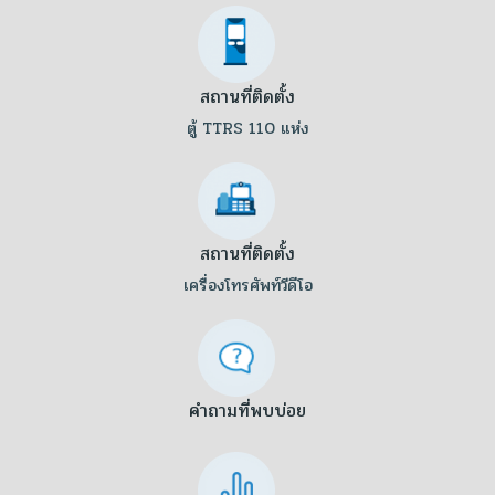
สถานที่ติดตั้ง
ตู้ TTRS 110 แห่ง
สถานที่ติดตั้ง
เครื่องโทรศัพท์วีดีโอ
คำถามที่พบบ่อย