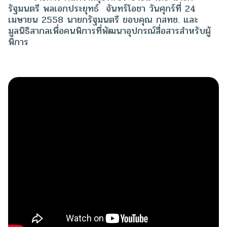
รัฐมนตรี พลเอกประยุทธ์ จันทร์โอชา วันศุกร์ที่ 24
เมษายน 2558 นายกรัฐมนตรี ขอบคุณ กสทช. และ
มูลนิธิสากลเพื่อคนพิการที่พัฒนาอุปกรณ์สื่อสารสำหรับผู้
พิการ