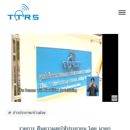
ข่าวประกาศ/ข่าวด่วน
รายการ คืนความสุขให้ประชาชน โดย นายก