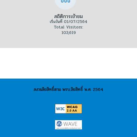
สถิติการเข้าชม
เริ่มวันที่ 01/07/2564
Total Visitors:
103,619
สงวนลิขสิทธิ์ตาม พรบ.ลิขสิทธิ์ พ.ศ. 2564