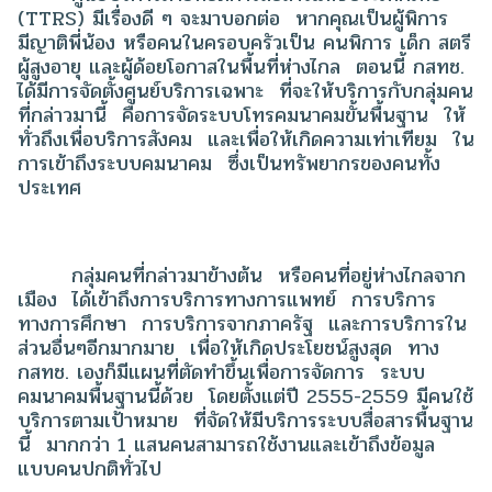
(TTRS) มีเรื่องดี ๆ จะมาบอกต่อ หากคุณเป็นผู้พิการ
มีญาติพี่น้อง หรือคนในครอบครัวเป็น คนพิการ เด็ก สตรี
ผู้สูงอายุ และผู้ด้อยโอกาสในพื้นที่ห่างไกล ตอนนี้ กสทช.
ได้มีการจัดตั้งศูนย์บริการเฉพาะ ที่จะให้บริการกับกลุ่มคน
ที่กล่าวมานี้ คือการจัดระบบโทรคมนาคมขั้นพื้นฐาน ให้
ทั่วถึงเพื่อบริการสังคม และเพื่อให้เกิดความเท่าเทียม ใน
การเข้าถึงระบบคมนาคม ซึ่งเป็นทรัพยากรของคนทั้ง
ประเทศ
กลุ่มคนที่กล่าวมาข้างต้น หรือคนที่อยู่ห่างไกลจาก
เมือง ได้เข้าถึงการบริการทางการแพทย์ การบริการ
ทางการศึกษา การบริการจากภาครัฐ และการบริการใน
ส่วนอื่นๆอีกมากมาย เพื่อให้เกิดประโยชน์สูงสุด ทาง
กสทช. เองก็มีแผนที่ตัดทำขึ้นเพื่อการจัดการ ระบบ
คมนาคมพื้นฐานนี้ด้วย โดยตั้งแต่ปี 2555-2559 มีคนใช้
บริการตามเป้าหมาย ที่จัดให้มีบริการระบบสื่อสารพื้นฐาน
นี้ มากกว่า 1 แสนคนสามารถใช้งานและเข้าถึงข้อมูล
แบบคนปกติทั่วไป