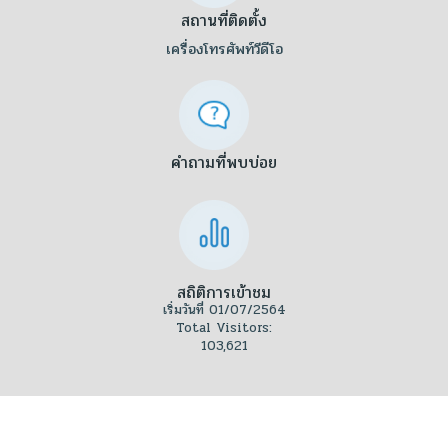
สถานที่ติดตั้ง
เครื่องโทรศัพท์วีดีโอ
คำถามที่พบบ่อย
สถิติการเข้าชม
เริ่มวันที่ 01/07/2564
Total Visitors:
103,621