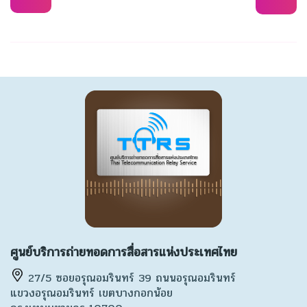
ศูนย์บริการถ่ายทอดการสื่อสารแห่งประเทศไทย
27/5 ซอยอรุณอมรินทร์ 39 ถนนอรุณอมรินทร์
แขวงอรุณอมรินทร์ เขตบางกอกน้อย