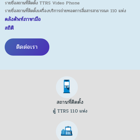
รายชื่อสถานที่ติดตั้ง TTRS Video Phone
รายชื่อสถานที่ติดตั้งเครื่องบริการถ่ายทอดการสื่อสารสาธารณะ 110 แห่ง
คลังศัพท์ภาษามือ
สถิติ
ติดต่อเรา
สถานที่ติดตั้ง
ตู้ TTRS 110 แห่ง