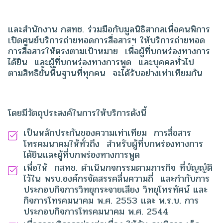
และสำนักงาน กสทช. ร่วมมือกับมูลนิธิสากลเพื่อคนพิการ
เปิดศูนย์บริการถ่ายทอดการสื่อสารฯ ให้บริการถ่ายทอด
การสื่อสารให้ตรงตามเป้าหมาย เพื่อผู้ที่บกพร่องทางการ
ได้ยิน และผู้ที่บกพร่องทางการพูด และบุคคลทั่วไป
ตามสิทธิขั้นพื้นฐานที่ทุกคน จะได้รับอย่างเท่าเทียมกัน
โดยมีวัตถุประสงค์ในการให้บริการดังนี้
เป็นหลักประกันของความเท่าเทียม การสื่อสาร
โทรคมนาคมให้ทั่วถึง สำหรับผู้ที่บกพร่องทางการ
ได้ยินและผู้ที่บกพร่องทางการพูด
เพื่อให้ กสทช. ดำเนินกจกรรมตามภารกิจ ที่บัญญัติ
ไว้ใน พรบ.องค์กรจัดสรรคลื่นความถี่ และกำกับการ
ประกอบกิจการวิทยุกระจายเสียง วิทยุโทรทัศน์ และ
กิจการโทรคมนาคม พ.ศ. 2553 และ พ.ร.บ. การ
ประกอบกิจการโทรคมนาคม พ.ศ. 2544