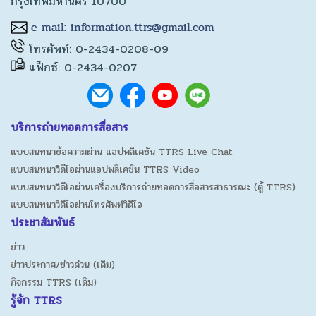
กรุงเทพมหานคร 10700
โทรศัพท์: 0-2434-0208-09
แฟ็กซ์: 0-2434-0207
บริการถ่ายทอดการสื่อสาร
แบบสนทนาข้อความผ่าน แอปพลิเคชัน TTRS Live Chat
แบบสนทนาวิดีโอผ่านแอปพลิเคชัน TTRS Video
แบบสนทนาวิดีโอผ่านเครื่องบริการถ่ายทอดการสื่อสารสาธารณะ (ตู้ TTRS)
แบบสนทนาวิดีโอผ่านโทรศัพท์วิดีโอ
ประชาสัมพันธ์
ข่าว
ข่าวประกาศ/ข่าวด่วน (เดิม)
กิจกรรม TTRS (เดิม)
รู้จัก TTRS