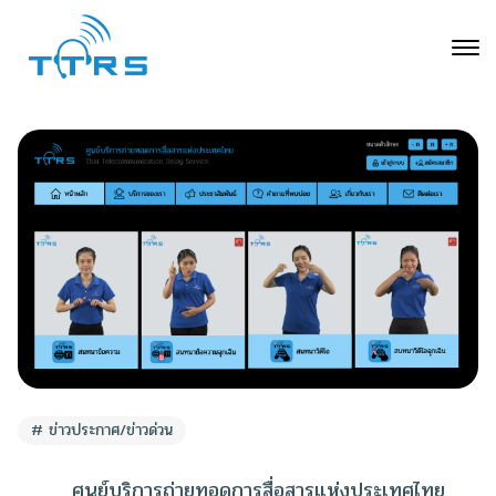
ข่าวประกาศ/ข่าวด่วน
ศูนย์บริการถ่ายทอดการสื่อสารแห่งประเทศไทย