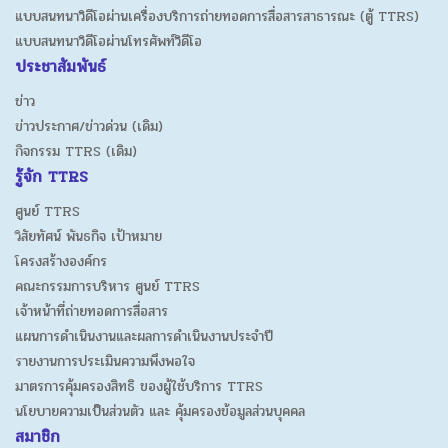
แบบสนทนาวิดีโอผ่านเครื่องบริการถ่ายทอดการสื่อสารสาธารณะ (ตู้ TTRS)
แบบสนทนาวิดีโอผ่านโทรศัพท์วิดีโอ
ประชาสัมพันธ์
ข่าว
ข่าวประกาศ/ข่าวด่วน (เดิม)
กิจกรรม TTRS (เดิม)
รู้จัก TTRS
ศูนย์ TTRS
วิสัยทัศน์ พันธกิจ เป้าหมาย
โครงสร้างองค์กร
คณะกรรมการบริหาร ศูนย์ TTRS
เจ้าหน้าที่ถ่ายทอดการสื่อสาร
แผนการดำเนินงานและผลการดำเนินงานประจำปี
รายงานการประเมินความพึงพอใจ
มาตรการคุ้มครองสิทธิ ของผู้ใช้บริการ TTRS
นโยบายความเป็นส่วนตัว และ คุ้มครองข้อมูลส่วนบุคคล
สมาชิก