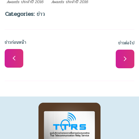
Awards ประจำปี 2016
Awards ประจำปี 2016
Categories:
ข่าว
ข่าวก่อนหน้า
ข่าวต่อไป