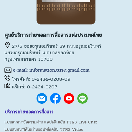
ศูนย์บริการถ่ายทอดการสื่อสารแห่งประเทศไทย
27/5 ซอยอรุณอมรินทร์ 39 ถนนอรุณอมรินทร์
แขวงอรุณอมรินทร์ เขตบางกอกน้อย
กรุงเทพมหานคร 10700
โทรศัพท์: 0-2434-0208-09
แฟ็กซ์: 0-2434-0207
บริการถ่ายทอดการสื่อสาร
แบบสนทนาข้อความผ่าน แอปพลิเคชัน TTRS Live Chat
แบบสนทนาวิดีโอผ่านแอปพลิเคชัน TTRS Video