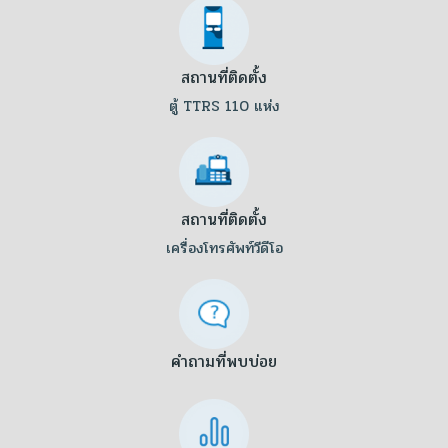
สถานที่ติดตั้ง
ตู้ TTRS 110 แห่ง
สถานที่ติดตั้ง
เครื่องโทรศัพท์วีดีโอ
คำถามที่พบบ่อย