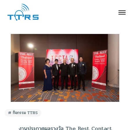
กิจกรรม TTRS
งานประกาศผลรางวัล The Best Contact