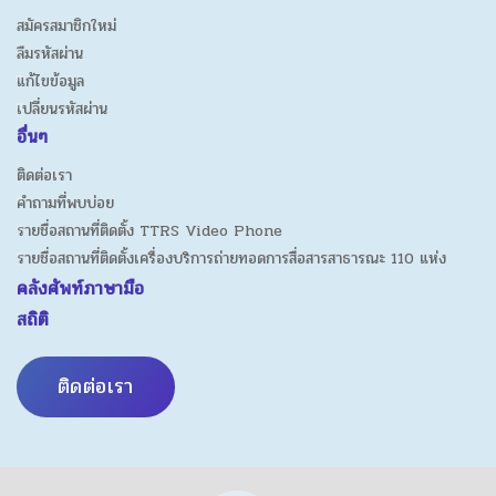
สมัครสมาชิกใหม่
ลืมรหัสผ่าน
แก้ไขข้อมูล
เปลี่ยนรหัสผ่าน
อื่นๆ
ติดต่อเรา
คำถามที่พบบ่อย
รายชื่อสถานที่ติดตั้ง TTRS Video Phone
รายชื่อสถานที่ติดตั้งเครื่องบริการถ่ายทอดการสื่อสารสาธารณะ 110 แห่ง
คลังศัพท์ภาษามือ
สถิติ
ติดต่อเรา