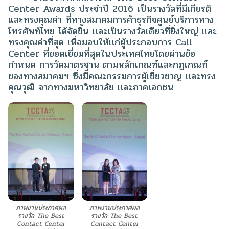
Center Awards ประจำปี 2016 เป็นรางวัลที่มีเกียรติ
และทรงคุณค่า ที่ทางสมาคมการค้าธุรกิจศูนย์บริการทาง
โทรศัพท์ไทย ได้จัดขึ้น และเป็นรางวัลเดียวที่ยิ่งใหญ่ และ
ทรงคุณค่าที่สุด
เพื่อมอบให้แก่ผู้ประกอบการ Call
Center ที่ยอดเยี่ยมที่สุดในประเทศไทยโดยผ่านข้อ
กำหนด การวัดมาตรฐาน ตามหลักเกณฑ์และกฏเกณฑ์
ของทางสมาคมฯ ซึ่งมีคณะกรรมการผู้เชี่ยวชาญ และทรง
คุณวุฒิ จากทางมหาวิทยาลัย และภาคเอกชน
ภาพงานประกาศผล
ภาพงานประกาศผล
รางวัล The Best
รางวัล The Best
Contact Center
Contact Center