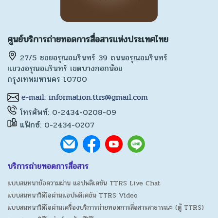
ศูนย์บริการถ่ายทอดการสื่อสารแห่งประเทศไทย
27/5 ซอยอรุณอมรินทร์ 39 ถนนอรุณอมรินทร์
แขวงอรุณอมรินทร์ เขตบางกอกน้อย
กรุงเทพมหานคร 10700
โทรศัพท์: 0-2434-0208-09
แฟ็กซ์: 0-2434-0207
บริการถ่ายทอดการสื่อสาร
แบบสนทนาข้อความผ่าน แอปพลิเคชัน TTRS Live Chat
แบบสนทนาวิดีโอผ่านแอปพลิเคชัน TTRS Video
แบบสนทนาวิดีโอผ่านเครื่องบริการถ่ายทอดการสื่อสารสาธารณะ (ตู้ TTRS)