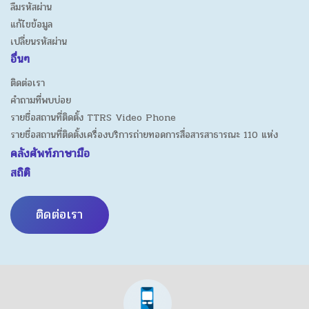
ลืมรหัสผ่าน
แก้ไขข้อมูล
เปลี่ยนรหัสผ่าน
อื่นๆ
ติดต่อเรา
คำถามที่พบบ่อย
รายชื่อสถานที่ติดตั้ง TTRS Video Phone
รายชื่อสถานที่ติดตั้งเครื่องบริการถ่ายทอดการสื่อสารสาธารณะ 110 แห่ง
คลังศัพท์ภาษามือ
สถิติ
ติดต่อเรา