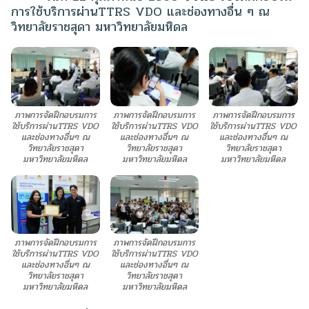
การใช้บริการผ่านTTRS VDO และช่องทางอื่น ๆ ณ
วิทยาลัยราชสุดา มหาวิทยาลัยมหิดล
ภาพการจัดฝึกอบรมการ
ภาพการจัดฝึกอบรมการ
ภาพการจัดฝึกอบรมการ
ใช้บริการผ่านTTRS VDO
ใช้บริการผ่านTTRS VDO
ใช้บริการผ่านTTRS VDO
และช่องทางอื่นๆ ณ
และช่องทางอื่นๆ ณ
และช่องทางอื่นๆ ณ
วิทยาลัยราชสุดา
วิทยาลัยราชสุดา
วิทยาลัยราชสุดา
มหาวิทยาลัยมหิดล
มหาวิทยาลัยมหิดล
มหาวิทยาลัยมหิดล
ภาพการจัดฝึกอบรมการ
ภาพการจัดฝึกอบรมการ
ใช้บริการผ่านTTRS VDO
ใช้บริการผ่านTTRS VDO
และช่องทางอื่นๆ ณ
และช่องทางอื่นๆ ณ
วิทยาลัยราชสุดา
วิทยาลัยราชสุดา
มหาวิทยาลัยมหิดล
มหาวิทยาลัยมหิดล