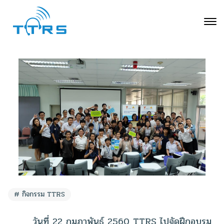
กิจกรรม TTRS
วันที่ 22 กุมภาพันธ์ 2560 TTRS ไปจัดฝึกอบรม