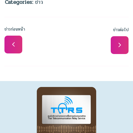
Categories:
ข่าว
ข่าวก่อนหน้า
ข่าวต่อไป