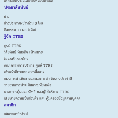
แบบสนทนาวิดีโอผ่านโทรศัพท์วิดีโอ
ประชาสัมพันธ์
ข่าว
ข่าวประกาศ/ข่าวด่วน (เดิม)
กิจกรรม TTRS (เดิม)
รู้จัก TTRS
ศูนย์ TTRS
วิสัยทัศน์ พันธกิจ เป้าหมาย
โครงสร้างองค์กร
คณะกรรมการบริหาร ศูนย์ TTRS
เจ้าหน้าที่ถ่ายทอดการสื่อสาร
แผนการดำเนินงานและผลการดำเนินงานประจำปี
รายงานการประเมินความพึงพอใจ
มาตรการคุ้มครองสิทธิ ของผู้ใช้บริการ TTRS
นโยบายความเป็นส่วนตัว และ คุ้มครองข้อมูลส่วนบุคคล
สมาชิก
สมัครสมาชิกใหม่