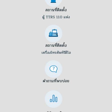
สถานที่ติดตั้ง
ตู้ TTRS 110 แห่ง
สถานที่ติดตั้ง
เครื่องโทรศัพท์วีดีโอ
คำถามที่พบบ่อย