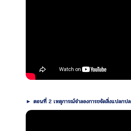
► ตอนที่ 2 เหตุการณ์จำลองการขจัดสิ่งแปลก