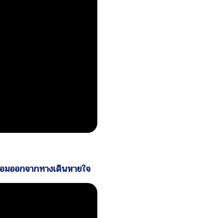
ปลอมออกจากทางเดินหายใจ