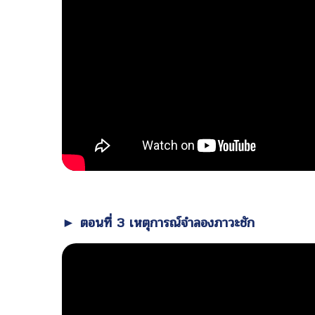
► ตอนที่ 3 เหตุการณ์จำลองภาวะชัก