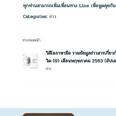
ทุกท่านสามารถเพิ่มเพื่อนทาง Line เพื่อพูดคุย
Categories:
ข่าว
ข่าวก่อนหน้า
วิดีโอภาษามือ รวมข้อมูลข่าวสารเกี่ยวก
วิด-19) เดือนพฤษภาคม 2563 (อัปเดต
ข่าว