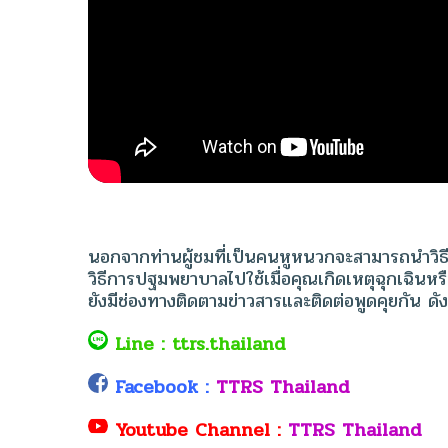
นอกจากท่านผู้ชมที่เป็นคนหูหนวกจะสามารถนำวิธีก
วิธีการปฐมพยาบาลไปใช้เมื่อคุณเกิดเหตุฉุกเฉิน
ยังมีช่องทางติดตามข่าวสารและติดต่อพูดคุยกัน ดังน
Line : ttrs.thailand
Facebook :
TTRS Thailand
Youtube Channel :
TTRS Thailand