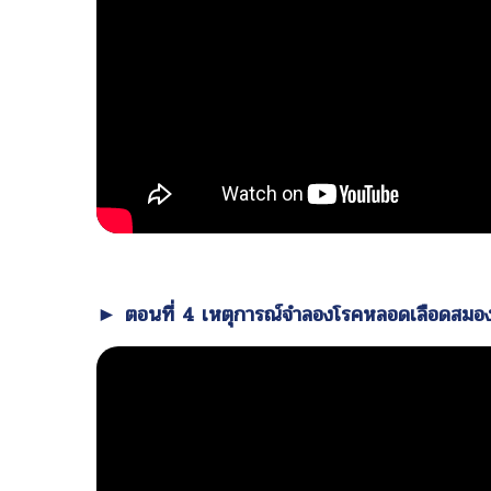
► ตอนที่ 4 เหตุการณ์จำลองโรคหลอดเลือดสมอง