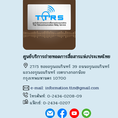
ศูนย์บริการถ่ายทอดการสื่อสารแห่งประเทศไทย
27/5 ซอยอรุณอมรินทร์ 39 ถนนอรุณอมรินทร์
แขวงอรุณอมรินทร์ เขตบางกอกน้อย
กรุงเทพมหานคร 10700
โทรศัพท์: 0-2434-0208-09
แฟ็กซ์: 0-2434-0207