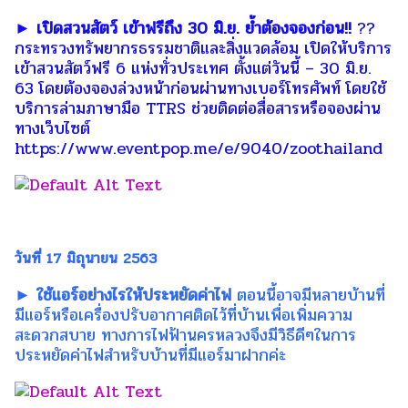
► เปิดสวนสัตว์ เข้าฟรีถึง 30 มิ.ย. ย้ำต้องจองก่อน!!
??
กระทรวงทรัพยากรธรรมชาติและสิ่งแวดล้อม เปิดให้บริการ
เข้าสวนสัตว์ฟรี 6 แห่งทั่วประเทศ ตั้งแต่วันนี้ – 30 มิ.ย.
63 โดยต้องจองล่วงหน้าก่อนผ่านทางเบอร์โทรศัพท์ โดยใช้
บริการล่ามภาษามือ TTRS ช่วยติดต่อสื่อสารหรือจองผ่าน
ทางเว็บไซต์
https://www.eventpop.me/e/9040/zoothailand
วันที่ 17 มิถุนายน 2563
► ใช้แอร์อย่างไรให้ประหยัดค่าไฟ
ตอนนี้อาจมีหลายบ้านที่
มีแอร์หรือเครื่องปรับอากาศติดไว้ที่บ้านเพื่อเพิ่มความ
สะดวกสบาย ทางการไฟฟ้านครหลวงจึงมีวิธีดีๆในการ
ประหยัดค่าไฟสำหรับบ้านที่มีแอร์มาฝากค่ะ