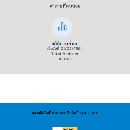
คำถามที่พบบ่อย
สถิติการเข้าชม
เริ่มวันที่ 01/07/2564
Total Visitors:
103,621
สงวนลิขสิทธิ์ตาม พรบ.ลิขสิทธิ์ พ.ศ. 2564