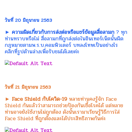
วันที่ 20 มิถุนายน 2563
► ความผิดเกี่ยวกับการส่งต่อหรือแชร์ข้อมูลสื่อลามก
? ทุก
ท่านทราบหรือไม่ สื่อลามกที่ถูกส่งต่อในอินเทอร์เน็ตนั้นผิด
กฎหมายตามพ.ร.บ.คอมพิวเตอร์ บทลงโทษเป็นอย่างไร
คลิกที่รูปด้านล่างเพื่อรับชมได้เลยค่ะ
วันที่ 21 มิถุนายน 2563
► Face Shield กับโควิด-19
หลายท่านคงรู้จัก Face
Shield กันแล้วว่าสามารถช่วยป้องกันเชื้อโรคได้ แต่หลาย
ท่านอาจยังใช้งานไม่ถูกต้อง ดังนั้นเรามาเรียนรู้วิธีการใส่
Face Shield ที่ถูกต้องและได้ประสิทธิภาพกันค่ะ