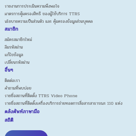
รายงานการประเมินความพึงพอใจ
มาตรการคุ้มครองสิทธิ ของผู้ใช้บริการ TTRS
นโยบายความเป็นส่วนตัว และ คุ้มครองข้อมูลส่วนบุคคล
สมาชิก
สมัครสมาชิกใหม่
ลืมรหัสผ่าน
แก้ไขข้อมูล
เปลี่ยนรหัสผ่าน
อื่นๆ
ติดต่อเรา
คำถามที่พบบ่อย
รายชื่อสถานที่ติดตั้ง TTRS Video Phone
รายชื่อสถานที่ติดตั้งเครื่องบริการถ่ายทอดการสื่อสารสาธารณะ 110 แห่ง
คลังศัพท์ภาษามือ
สถิติ