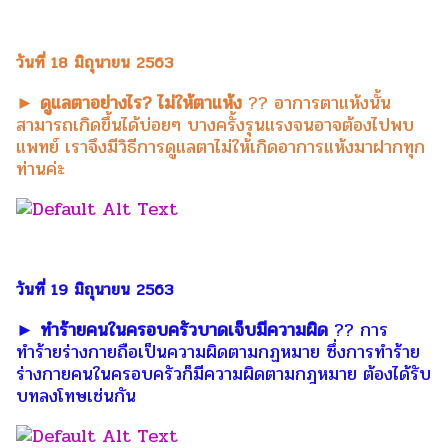
วันที่ 18 มิถุนายน 2563
► ดูแลตาอย่างไร? ไม่ให้ตาแห้ง
?? อาการตาแห้งนั้น
สามารถเกิดขึ้นได้บ่อยๆ บางครั้งรุนแรงจนอาจต้องไปพบ
แพทย์ เราจึงมีวิธีการดูแลตาไม่ให้เกิดอาการแห้งมาฝากทุก
ท่านค่ะ
วันที่ 19 มิถุนายน 2563
► ทำร้ายคนในครอบครัวบาดเจ็บมีความผิด
?? การ
ทำร้ายร่างกายถือเป็นความผิดตามกฏหมาย ซึ่งการทำร้าย
ร่างกายคนในครอบครัวก็มีความผิดตามกฎหมาย ต้องได้รับ
บทลงโทษเช่นกัน