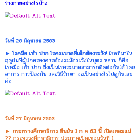
ร่างกายอย่างไรบ้าง
วันที่ 26 มิถุนายน 2563
► โรคมือ เท้า ปาก โรคระบาดที่เด็กต้องระวัง!
โรคที่มาใน
ฤดูฝนทีผู้ปกครองควรต้องระมัดระวังในบุตร หลาน ก็คือ
โรคมือ เท้า ปาก ซึ่งเป็นโรคระบาดสามารถติดต่อกันได้ โดย
อาการ การป้องกัน และวิธีรักษา จะเป็นอย่างไรไปดูกันเลย
ค่ะ
วันที่ 27 มิถุนายน 2563
► กระทรวงศึกษาธิการ ยืนยัน 1 ก ค 63 นี้ เปิดเทอมแน่
?? กระทรวงศึกษาธิการ ประกาศเปิดเทอมวันที่ 1