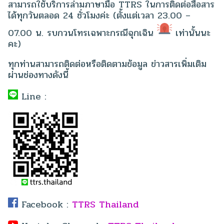
สามารถใช้บริการล่ามภาษามือ TTRS ในการติดต่อสื่อสาร
ได้ทุกวันตลอด 24 ชั่วโมงค่ะ (ตั้งแต่เวลา 23.00 –
07.00 น. รบกวนโทรเฉพาะกรณีฉุกเฉิน
เท่านั้นนะ
คะ)
ทุกท่านสามารถติดต่อหรือติดตามข้อมูล ข่าวสารเพิ่มเติม
ผ่านช่องทางดังนี้
Line :
Facebook :
TTRS Thailand