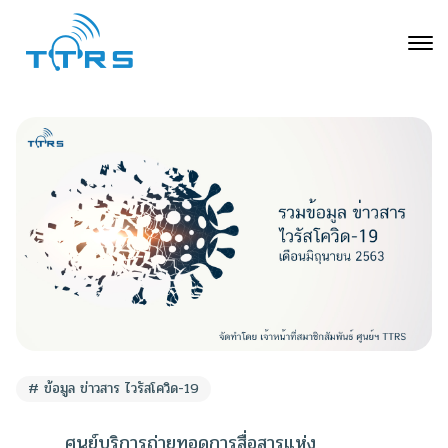
ข้อมูล ข่าวสาร ไวรัสโควิด-19
ศูนย์บริการถ่ายทอดการสื่อสารแห่ง