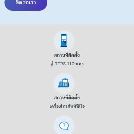
ติดต่อเรา
สถานที่ติดตั้ง
ตู้ TTRS 110 แห่ง
สถานที่ติดตั้ง
เครื่องโทรศัพท์วีดีโอ