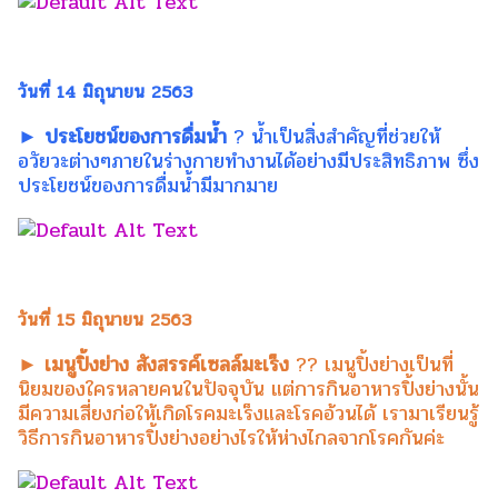
วันที่ 14 มิถุนายน 2563
► ประโยชน์ของการดื่มน้ำ
? น้ำเป็นสิ่งสำคัญที่ช่วยให้
อวัยวะต่างๆภายในร่างกายทำงานได้อย่างมีประสิทธิภาพ ซึ่ง
ประโยชน์ของการดื่มน้ำมีมากมาย
วันที่ 15 มิถุนายน 2563
► เมนูปิ้งย่าง สังสรรค์เซลล์มะเร็ง
?? เมนูปิ้งย่างเป็นที่
นิยมของใครหลายคนในปัจจุบัน แต่การกินอาหารปิ้งย่างนั้น
มีความเสี่ยงก่อให้เกิดโรคมะเร็งและโรคอ้วนได้ เรามาเรียนรู้
วิธีการกินอาหารปิ้งย่างอย่างไรให้ห่างไกลจากโรคกันค่ะ