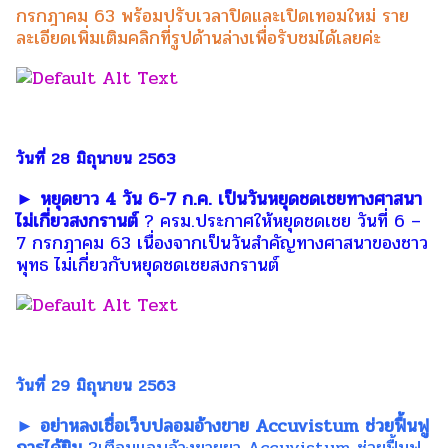
กรกฎาคม 63 พร้อมปรับเวลาปิดและเปิดเทอมใหม่ ราย
ละเอียดเพิ่มเติมคลิกที่รูปด้านล่างเพื่อรับชมได้เลยค่ะ
วันที่ 28 มิถุนายน 2563
► หยุดยาว 4 วัน 6-7 ก.ค. เป็นวันหยุดชดเชยทางศาสนา
ไม่เกี่ยวสงกรานต์
? ครม.ประกาศให้หยุดชดเชย วันที่ 6 –
7 กรกฎาคม 63 เนื่องจากเป็นวันสำคัญทางศาสนาของชาว
พุทธ ไม่เกี่ยวกับหยุดชดเชยสงกรานต์
วันที่ 29 มิถุนายน 2563
► อย่าหลงเชื่อเว็บปลอมอ้างขาย Accuvistum ช่วยฟื้นฟู