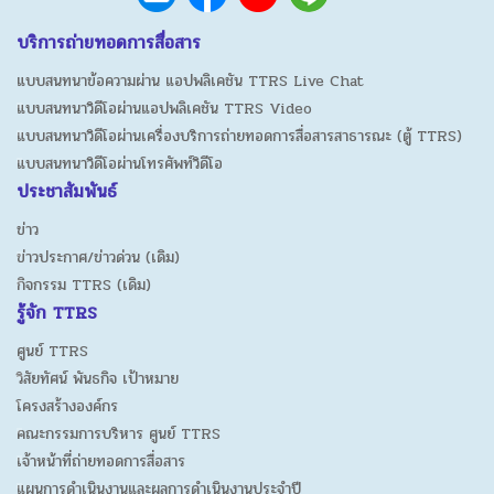
บริการถ่ายทอดการสื่อสาร
แบบสนทนาข้อความผ่าน แอปพลิเคชัน TTRS Live Chat
แบบสนทนาวิดีโอผ่านแอปพลิเคชัน TTRS Video
แบบสนทนาวิดีโอผ่านเครื่องบริการถ่ายทอดการสื่อสารสาธารณะ (ตู้ TTRS)
แบบสนทนาวิดีโอผ่านโทรศัพท์วิดีโอ
ประชาสัมพันธ์
ข่าว
ข่าวประกาศ/ข่าวด่วน (เดิม)
กิจกรรม TTRS (เดิม)
รู้จัก TTRS
ศูนย์ TTRS
วิสัยทัศน์ พันธกิจ เป้าหมาย
โครงสร้างองค์กร
คณะกรรมการบริหาร ศูนย์ TTRS
เจ้าหน้าที่ถ่ายทอดการสื่อสาร
แผนการดำเนินงานและผลการดำเนินงานประจำปี