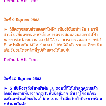
วันที่ 9 มิถุนายน 2563
► วิธีตรวจสอบส่วนลดค่าไฟฟ้า เพียงใช้แอปฯ ใน 1 นาที
สำหรับเพื่อนๆคนไหนที่ต้องการตรวจสอบส่วนลดค่าไฟฟ้า
ของการไฟฟ้านครหลวง (MEA) สามารถตรวจสอบง่ายๆได้
ที่แอปพลิเคชั่น MEA Smart Life ได้แล้ว รายละเอียดเพิ่ม
เติมรับชมโดยคลิกที่รูปด้านล่างได้เลยค่ะ
วันที่ 10 มิถุนายน 2563
► 5 ภัยพึงระวังในหน้าฝน
⛈ ตอนนี้ก็ได้เข้าสู่ฤดูฝนแล้ว
โดยอันตรายที่มาจากฤดูฝนนั้นมีอยู่มาก ถ้าเรารู้ก่อนก็จะ
เตรียมพร้อมป้องกันได้ก่อน เรามารับมือกับภัยที่จะมาพร้อม
หน้าฝนกันค่ะ