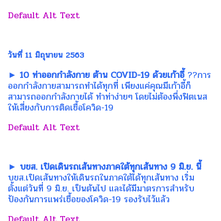
วันที่ 11 มิถุนายน 2563
► 10 ท่าออกกำลังกาย ต้าน COVID-19 ด้วยเก้าอี้
??การ
ออกกำลังกายสามารถทำได้ทุกที่ เพียงแค่คุณมีเก้าอี้ก็
สามารถออกกำลังกายได้ ทำท่าง่ายๆ โดยไม่ต้องพึ่งฟิตเนส
ให้เสี่ยงกับการติดเชื้อโควิด-19
► บขส. เปิดเดินรถเส้นทางภาคใต้ทุกเส้นทาง 9 มิ.ย. นี้
บขส.เปิดเส้นทางให้เดินรถในภาคใต้ได้ทุกเส้นทาง เริ่ม
ตั้งแต่วันที่ 9 มิ.ย. เป็นต้นไป และได้มีมาตรการสำหรับ
ป้องกันการแพร่เชื้อของโควิด-19 รองรับไว้แล้ว