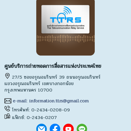
ศูนย์บริการถ่ายทอดการสื่อสารแห่งประเทศไทย
27/5 ซอยอรุณอมรินทร์ 39 ถนนอรุณอมรินทร์
แขวงอรุณอมรินทร์ เขตบางกอกน้อย
กรุงเทพมหานคร 10700
โทรศัพท์: 0-2434-0208-09
แฟ็กซ์: 0-2434-0207