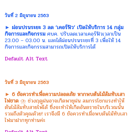
วันที่ 2 มิถุนายน 2563
► ผ่อนปรนระยะ 3 ลด ‘เคอร์ฟิว’ เปิดให้บริการ 14 กลุ่ม
กิจการและกิจกรรม
ศบค. ปรับลดเวลาเคอร์ฟิวเวลาเป็น
23.00 – 03.00 น. และได้ผ่อนปรนระยะที่ 3 เพื่อให้ 14
กิจการและกิจกรรมสามารถเปิดให้บริการได้
วันที่ 3 มิถุนายน 2563
► 6 ข้อควรทำเพื่อความปลอดภัย หากพบต้นไม้ล้มทับเสา
ไฟขาด
⛈ ช่วงฤดูฝนอาจเกิดพายุฝน ลมกรรโชกแรงทำให้
ต้นไม้ล้มทับสายไฟได้ ซึ่งจะทำให้เกิดอันตรายในบริเวณนั้น
รวมถึงตัวคุณด้วย! เราจึงมี 6 ข้อควรทำเมื่อพบต้นไม้ทับเสา
ไฟมาฝากทุกท่านค่
ะ