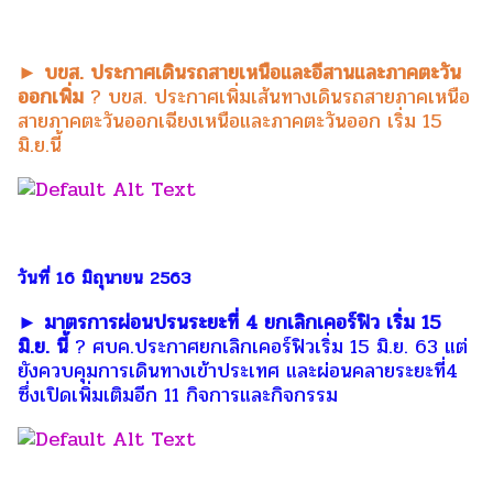
► บขส. ประกาศเดินรถสายเหนือและอีสานและภาคตะวัน
ออกเพิ่ม
? บขส. ประกาศเพิ่มเส้นทางเดินรถสายภาคเหนือ
สายภาคตะวันออกเฉียงเหนือและภาคตะวันออก เริ่ม 15
มิ.ย.นี้
วันที่ 16 มิถุนายน 2563
► มาตรการผ่อนปรนระยะที่ 4 ยกเลิกเคอร์ฟิว เริ่ม 15
มิ.ย. นี้
? ศบค.ประกาศยกเลิกเคอร์ฟิวเริ่ม 15 มิ.ย. 63 แต่
ยังควบคุมการเดินทางเข้าประเทศ และผ่อนคลายระยะที่4
ซึ่งเปิดเพิ่มเติมอีก 11 กิจการและกิจกรรม