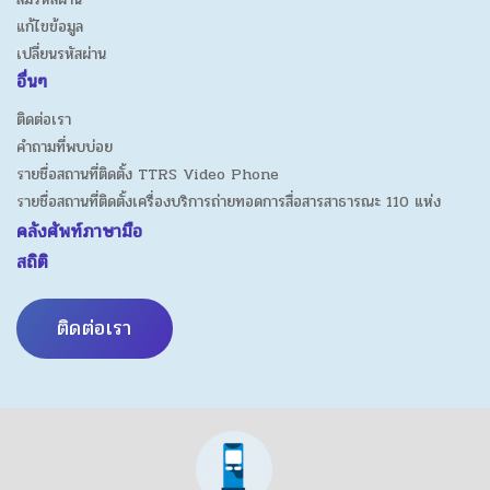
แก้ไขข้อมูล
เปลี่ยนรหัสผ่าน
อื่นๆ
ติดต่อเรา
คำถามที่พบบ่อย
รายชื่อสถานที่ติดตั้ง TTRS Video Phone
รายชื่อสถานที่ติดตั้งเครื่องบริการถ่ายทอดการสื่อสารสาธารณะ 110 แห่ง
คลังศัพท์ภาษามือ
สถิติ
ติดต่อเรา