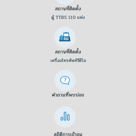
สถานที่ติดตั้ง
ตู้ TTRS 110 แห่ง
สถานที่ติดตั้ง
เครื่องโทรศัพท์วีดีโอ
คำถามที่พบบ่อย
สถิติการเข้าชม