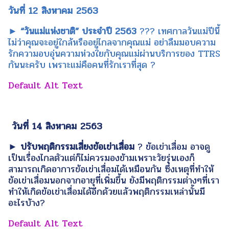
วันที่ 12 สิงหาคม 2563
► “วันแม่แห่งชาติ” ประจำปี 2563
?‍?‍? เทศกาลวันแม่ปีนี้
ไม่ว่าคุณจะอยู่ใกล้หรืออยู่ไกลจากคุณแม่ อย่าลืมมอบความ
รักความอบอุ่นความห่วงใยกับคุณแม่ผ่านบริการของ TTRS
กันนะครับ เพราะแม่คือคนที่รักเราที่สุด ?
วันที่ 14 สิงหาคม 2563
► ปรับพฤติกรรมเสี่ยงข้อเข่าเสื่อม
? ข้อเข่าเสื่อม อาจดู
เป็นเรื่องไกลตัวแต่ก็ไม่ควรมองข้ามเพราะวัยรุ่นเองก็
สามารถเกิดอาการข้อเข่าเสื่อมได้เหมือนกัน ซึ่งเหตุที่ทำให้
ข้อเข่าเสื่อมนอกจากอายุที่เพิ่มขึ้น ยังมีพฤติกรรมต่างๆที่เรา
ทำให้เกิดข้อเข่าเสื่อมได้อีกด้วยแล้วพฤติกรรมเหล่านั้นมี
อะไรบ้าง?