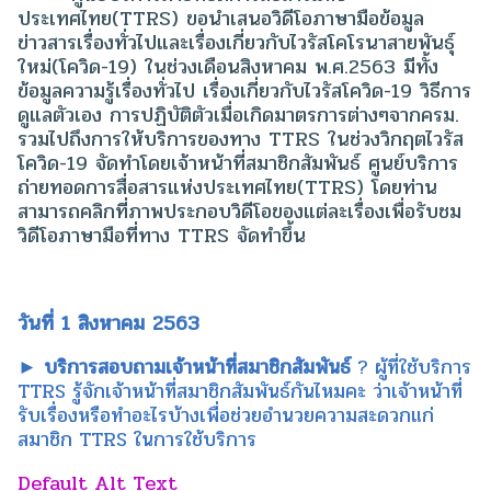
ประเทศไทย(TTRS) ขอนำเสนอวิดีโอภาษามือข้อมูล
ข่าวสารเรื่องทั่วไปและเรื่องเกี่ยวกับไวรัสโคโรนาสายพันธุ์
ใหม่(โควิด-19) ในช่วงเดือนสิงหาคม พ.ศ.2563 มีทั้ง
ข้อมูลความรู้เรื่องทั่วไป เรื่องเกี่ยวกับไวรัสโควิด-19 วิธีการ
ดูแลตัวเอง การปฏิบัติตัวเมื่อเกิดมาตรการต่างๆจากครม.
รวมไปถึงการให้บริการของทาง TTRS ในช่วงวิกฤตไวรัส
โควิด-19 จัดทำโดยเจ้าหน้าที่สมาชิกสัมพันธ์ ศูนย์บริการ
ถ่ายทอดการสื่อสารแห่งประเทศไทย(TTRS) โดยท่าน
สามารถคลิกที่ภาพประกอบวิดีโอของแต่ละเรื่องเพื่อรับชม
วิดีโอภาษามือที่ทาง TTRS จัดทำขึ้น
วันที่ 1 สิงหาคม 2563
► บริการสอบถามเจ้าหน้าที่สมาชิกสัมพันธ์
? ผู้ที่ใช้บริการ
TTRS รู้จักเจ้าหน้าที่สมาชิกสัมพันธ์กันไหมคะ ว่าเจ้าหน้าที่
รับเรื่องหรือทำอะไรบ้างเพื่อช่วยอำนวยความสะดวกแก่
สมาชิก TTRS ในการใช้บริการ