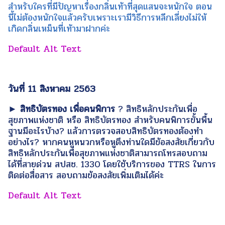
สำหรับใครที่มีปัญหาเรื่องกลิ่นเท้าที่สุดแสนจะหนักใจ ตอน
นี้ไม่ต้องหนักใจแล้วครับเพราะเรามีวิธีการหลีกเลี่ยงไม่ให้
เกิดกลิ่นเหม็นที่เท้ามาฝากค่ะ
วันที่ 11 สิงหาคม 2563
► สิทธิบัตรทอง เพื่อคนพิการ
? สิทธิหลักประกันเพื่อ
สุขภาพแห่งชาติ หรือ สิทธิบัตรทอง สำหรับคนพิการขั้นพื้น
ฐานมีอะไรบ้าง? แล้วการตรวจสอบสิทธิบัตรทองต้องทำ
อย่างไร? หากคนหูหนวกหรือหูตึงท่านใดมีข้อสงสัยเกี่ยวกับ
สิทธิหลักประกันเพื่อสุขภาพแห่งชาติสามารถโทรสอบถาม
ได้ที่สายด่วน สปสช. 1330 โดยใช้บริการของ TTRS ในการ
ติดต่อสื่อสาร สอบถามข้อสงสัยเพิ่มเติมได้ค่ะ