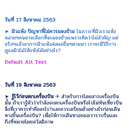
วันที่ 17 สิงหาคม 2563
► ผิวแห้ง ปัญหาที่ไม่ควรมองข้าม
ในภาวะที่ผิวเราแห้ง
หลายๆคนอาจเลือกที่จะมองข้ามเพราะคิดว่าไม่สำคัญ แต่
จริงๆแล้วอาการผิวแห้งส่งผลอื่นๆตามมา เราจะมีวิธีการ
ดูแลผิวไม่ให้แห้งได้อย่างไร?
วันที่ 19 สิงหาคม 2563
► รู้ไว้ก่อนตกเครื่องบิน
✈ สำหรับการโดยสารเครื่องบิน
นั้น ถ้าเรารู้ตัวว่ากำลังจะตกเครื่องบินหรือไปไม่ทันเที่ยวบิน
สิ่งที่เราควรทำคืออะไร?และควรเตรียมตัวอย่างไรก่อนเดิน
ทางขึ้นเครื่องบิน? เพื่อให้การเดินทางของเราราบรื่นและ
ถึงที่หมายโดยสวัสดิภาพ