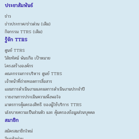
ประชาสัมพันธ์
ข่าว
ข่าวประกาศ/ข่าวด่วน (เดิม)
กิจกรรม TTRS (เดิม)
รู้จัก TTRS
ศูนย์ TTRS
วิสัยทัศน์ พันธกิจ เป้าหมาย
โครงสร้างองค์กร
คณะกรรมการบริหาร ศูนย์ TTRS
เจ้าหน้าที่ถ่ายทอดการสื่อสาร
แผนการดำเนินงานและผลการดำเนินงานประจำปี
รายงานการประเมินความพึงพอใจ
มาตรการคุ้มครองสิทธิ ของผู้ใช้บริการ TTRS
นโยบายความเป็นส่วนตัว และ คุ้มครองข้อมูลส่วนบุคคล
สมาชิก
สมัครสมาชิกใหม่
ลืมรหัสผ่าน