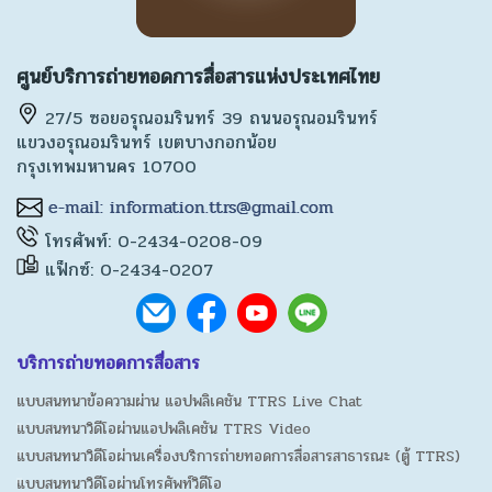
ศูนย์บริการถ่ายทอดการสื่อสารแห่งประเทศไทย
27/5 ซอยอรุณอมรินทร์ 39 ถนนอรุณอมรินทร์
แขวงอรุณอมรินทร์ เขตบางกอกน้อย
กรุงเทพมหานคร 10700
โทรศัพท์: 0-2434-0208-09
แฟ็กซ์: 0-2434-0207
บริการถ่ายทอดการสื่อสาร
แบบสนทนาข้อความผ่าน แอปพลิเคชัน TTRS Live Chat
แบบสนทนาวิดีโอผ่านแอปพลิเคชัน TTRS Video
แบบสนทนาวิดีโอผ่านเครื่องบริการถ่ายทอดการสื่อสารสาธารณะ (ตู้ TTRS)
แบบสนทนาวิดีโอผ่านโทรศัพท์วิดีโอ