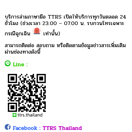
บริการล่ามภาษามือ TTRS เปิดให้บริการทุกวันตลอด 24
ชั่วโมง (ช่วงเวลา 23.00 – 07.00 น. รบกวนโทรเฉพาะ
กรณีฉุกเฉิน
เท่านั้น)
สามารถติดต่อ สอบถาม หรือติดตามข้อมูลข่าวสารเพิ่มเติม
ผ่านช่องทางดังนี้
Line :
Facebook :
TTRS Thailand