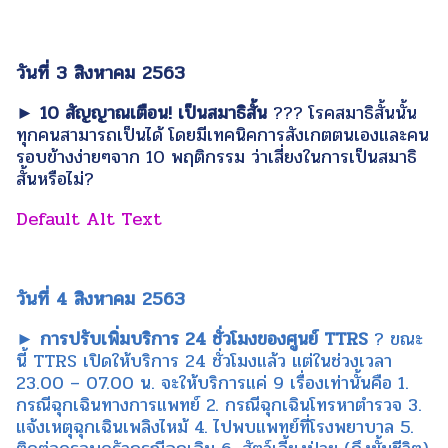
วันที่ 3 สิงหาคม 2563
► 10 สัญญาณเตือน! เป็นสมาธิสั้น
??? โรคสมาธิสั้นนั้น
ทุกคนสามารถเป็นได้ โดยมีเทคนิคการสังเกตตนเองและคน
รอบข้างง่ายๆจาก 10 พฤติกรรม ว่าเสี่ยงในการเป็นสมาธิ
สั้นหรือไม่?
วันที่ 4 สิงหาคม 2563
► การปรับเพิ่มบริการ 24 ชั่วโมงของศูนย์ TTRS
? ขณะ
นี้ TTRS เปิดให้บริการ 24 ชั่วโมงแล้ว แต่ในช่วงเวลา
23.00 – 07.00 น. จะให้บริการแค่ 9 เรื่องเท่านั้นคือ 1.
กรณีฉุกเฉินทางการแพทย์ 2. กรณีฉุกเฉินโทรหาตำรวจ 3.
แจ้งเหตุฉุกเฉินเพลิงไหม้ 4. ไปพบแพทย์ที่โรงพยาบาล 5.