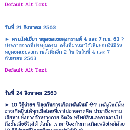
วันที่ 21 สิงหาคม 2563
► ครม.ไฟเขียว หยุดชดเชยสงกรานต์ 4 และ 7 ก.ย. 63
?
ประกาศจากที่ประชุมครม. ครั้งที่ผ่านมาได้เห็นชอบให้มีวัน
หยุดชดเชยสงกรานต์เพิ่มอีก 2 วัน ในวันที่ 4 และ 7
กันยายน 2563
วันที่ 24 สิงหาคม 2563
► 10 วิธีง่ายๆ ป้องกันการเกิดเพลิงไหม้
⛑? เพลิงไหม้นั้น
อาจเกิดขึ้นได้ทุกเมื่อโดยที่เราไม่อาจคาดคิด นำมาซึ่งความ
เสียหายทั้งทางด้านร่างกาย จิตใจ ทรัพย์สินและอาจลามไป
ถึงขั้นเสียชีวิตได้ ดังนั้น เรามาป้องกันการเกิดเพลิงไหม้ด้วย