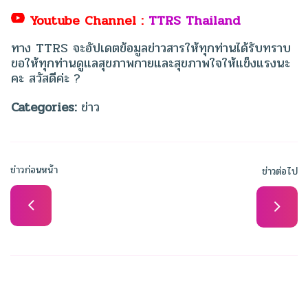
Youtube Channel :
TTRS Thailand
ทาง TTRS จะอัปเดตข้อมูลข่าวสารให้ทุกท่านได้รับทราบ
ขอให้ทุกท่านดูแลสุขภาพกายและสุขภาพใจให้แข็งแรงนะ
คะ สวัสดีค่ะ
?
Categories:
ข่าว
ข่าวก่อนหน้า
ข่าวต่อไป