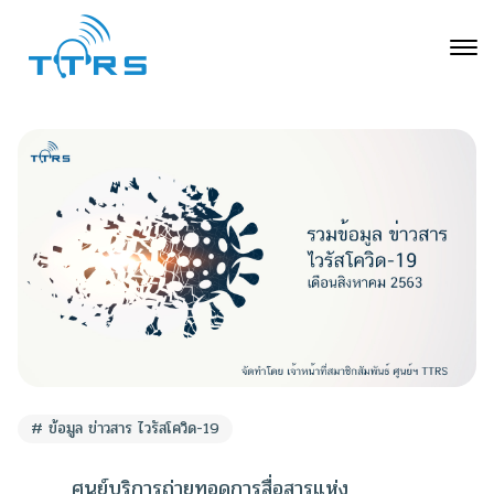
ข้อมูล ข่าวสาร ไวรัสโควิด-19
ศูนย์บริการถ่ายทอดการสื่อสารแห่ง