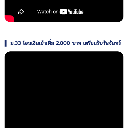
▌ ม.33 โอนเงินเข้าเพิ่ม 2,000 บาท เตรียมรับวันจันทร์