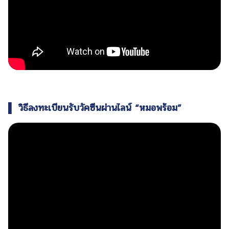
▌ วิธีลงทะเบียนรับวัคซีนผ่านไลน์ “หมอพร้อม”