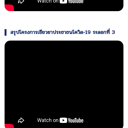
▌ สรุปโครงการเยียวยาประชาชนโควิด-19 ระลอกที่ 3