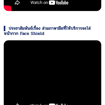
▌ ประชาสัมพันธ์เรื่อง ล่ามภาษามือที่ให้บริการจะใส่
หน้ากาก Face Shield