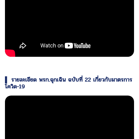
▌ รายละเอียด พรก.ฉุกเฉิน ฉบับที่ 22 เกี่ยวกับมาตรการ
โควิด-19