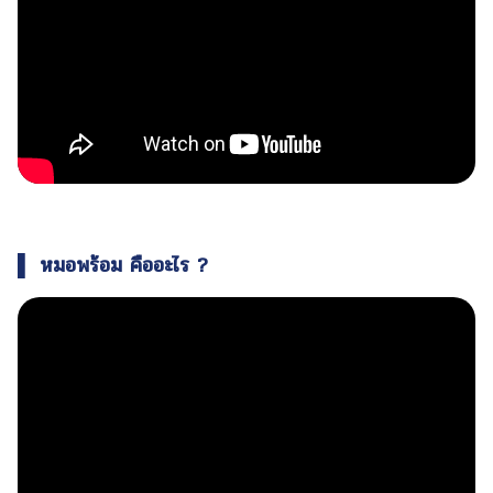
▌ หมอพร้อม คืออะไร ?