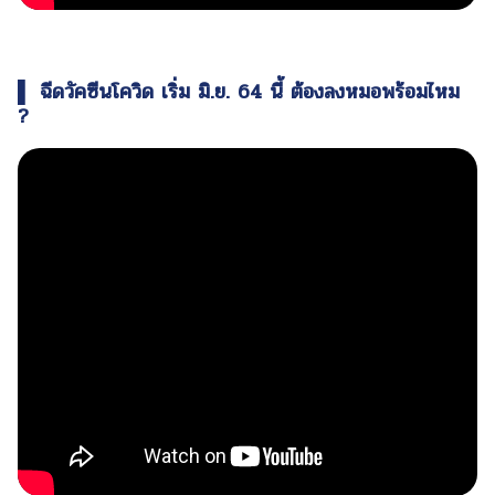
▌ ฉีดวัคซีนโควิด เริ่ม มิ.ย. 64 นี้ ต้องลงหมอพร้อมไหม
?