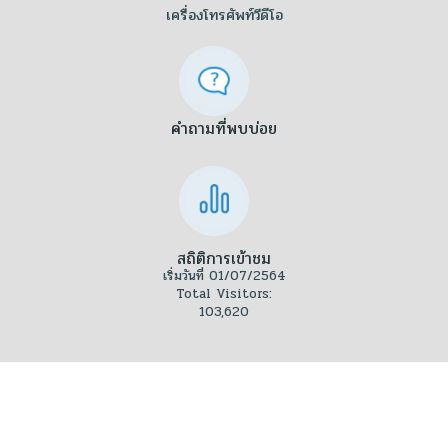
เครื่องโทรศัพท์วีดีโอ
คำถามที่พบบ่อย
สถิติการเข้าชม
เริ่มวันที่ 01/07/2564
Total Visitors:
103,620