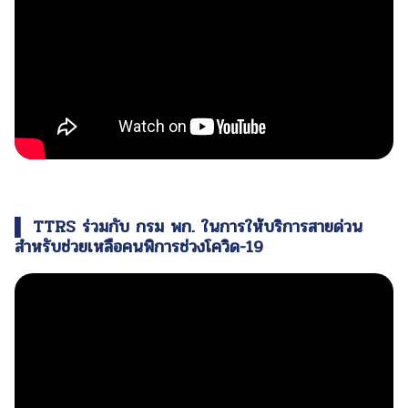
▌ TTRS ร่วมกับ กรม พก. ในการให้บริการสายด่วน
สำหรับช่วยเหลือคนพิการช่วงโควิด-19