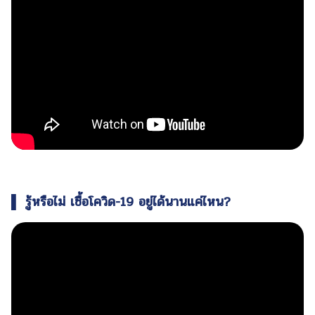
▌ รู้หรือไม่ เชื้อโควิด-19 อยู่ได้นานแค่ไหน?