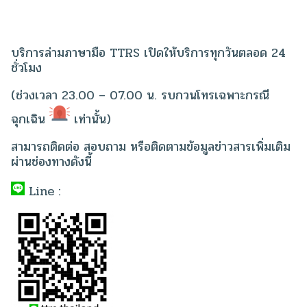
บริการล่ามภาษามือ TTRS เปิดให้บริการทุกวันตลอด 24
ชั่วโมง
(ช่วงเวลา 23.00 – 07.00 น. รบกวนโทรเฉพาะกรณี
ฉุกเฉิน
เท่านั้น)
สามารถติดต่อ สอบถาม หรือติดตามข้อมูลข่าวสารเพิ่มเติม
ผ่านช่องทางดังนี้
Line :