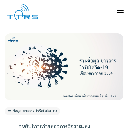
ข้อมูล ข่าวสาร ไวรัสโควิด-19
ศูนย์บริการถ่ายทอดการสื่อสารแห่ง