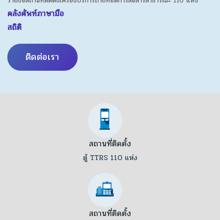
รายชื่อสถานที่ติดตั้งเครื่องบริการถ่ายทอดการสื่อสารสาธารณะ 110 แห่ง
คลังศัพท์ภาษามือ
สถิติ
ติดต่อเรา
สถานที่ติดตั้ง
ตู้ TTRS 110 แห่ง
สถานที่ติดตั้ง