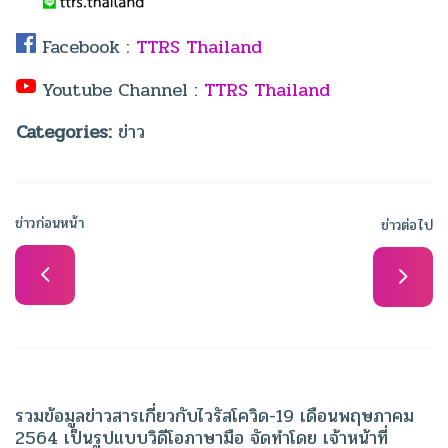
Facebook :
TTRS Thailand
Youtube Channel :
TTRS Thailand
Categories:
ข่าว
ข่าวก่อนหน้า
ข่าวต่อไป
รวมข้อมูลข่าวสารเกี่ยวกับไวรัสโควิด-19 เดือนพฤษภาคม
2564 เป็นรูปแบบวิดีโอภาษามือ จัดทำโดย เจ้าหน้าที่