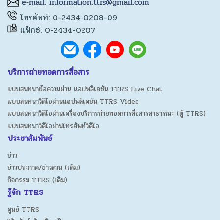
โทรศัพท์: 0-2434-0208-09
แฟ็กซ์: 0-2434-0207
บริการถ่ายทอดการสื่อสาร
แบบสนทนาข้อความผ่าน แอปพลิเคชัน TTRS Live Chat
แบบสนทนาวิดีโอผ่านแอปพลิเคชัน TTRS Video
แบบสนทนาวิดีโอผ่านเครื่องบริการถ่ายทอดการสื่อสารสาธารณะ (ตู้ TTRS)
แบบสนทนาวิดีโอผ่านโทรศัพท์วิดีโอ
ประชาสัมพันธ์
ข่าว
ข่าวประกาศ/ข่าวด่วน (เดิม)
กิจกรรม TTRS (เดิม)
รู้จัก TTRS
ศูนย์ TTRS