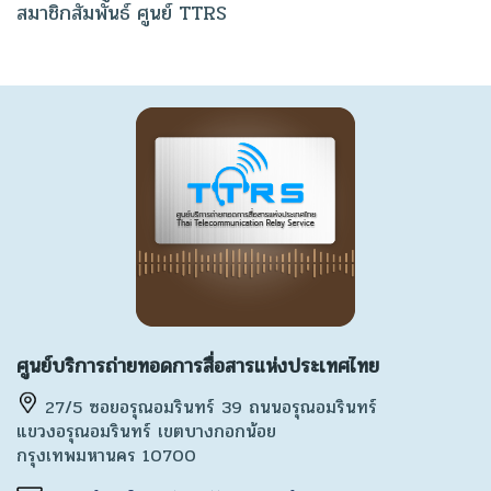
สมาชิกสัมพันธ์ ศูนย์ TTRS
ศูนย์บริการถ่ายทอดการสื่อสารแห่งประเทศไทย
27/5 ซอยอรุณอมรินทร์ 39 ถนนอรุณอมรินทร์
แขวงอรุณอมรินทร์ เขตบางกอกน้อย
กรุงเทพมหานคร 10700