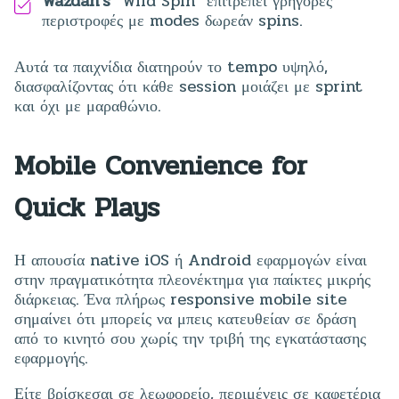
Wazdan’s
“Wild Spin” επιτρέπει γρήγορες
περιστροφές με modes δωρεάν spins.
Αυτά τα παιχνίδια διατηρούν το tempo υψηλό,
διασφαλίζοντας ότι κάθε session μοιάζει με sprint
και όχι με μαραθώνιο.
Mobile Convenience for
Quick Plays
Η απουσία native iOS ή Android εφαρμογών είναι
στην πραγματικότητα πλεονέκτημα για παίκτες μικρής
διάρκειας. Ένα πλήρως responsive mobile site
σημαίνει ότι μπορείς να μπεις κατευθείαν σε δράση
από το κινητό σου χωρίς την τριβή της εγκατάστασης
εφαρμογής.
Είτε βρίσκεσαι σε λεωφορείο, περιμένεις σε καφετέρια