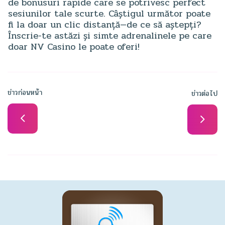
de bonusuri rapide care se potrivesc perfect
sesiunilor tale scurte. Câștigul următor poate
fi la doar un clic distanță—de ce să aștepți?
Înscrie-te astăzi și simte adrenalinele pe care
doar NV Casino le poate oferi!
ข่าวก่อนหน้า
ข่าวต่อไป