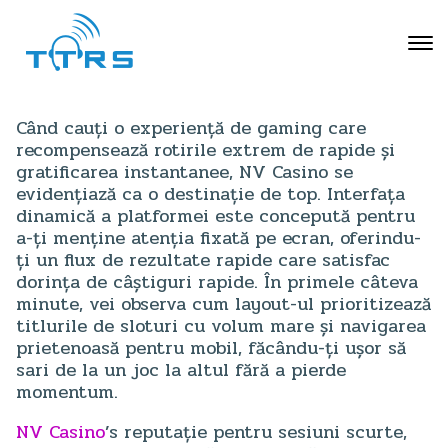
Când cauți o experiență de gaming care
recompensează rotirile extrem de rapide și
gratificarea instantanee, NV Casino se
evidențiază ca o destinație de top. Interfața
dinamică a platformei este concepută pentru
a-ți menține atenția fixată pe ecran, oferindu-
ți un flux de rezultate rapide care satisfac
dorința de câștiguri rapide. În primele câteva
minute, vei observa cum layout-ul prioritizează
titlurile de sloturi cu volum mare și navigarea
prietenoasă pentru mobil, făcându-ți ușor să
sari de la un joc la altul fără a pierde
momentum.
NV Casino
’s reputație pentru sesiuni scurte,