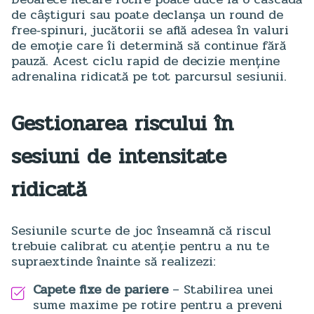
de câștiguri sau poate declanșa un round de
free‑spinuri, jucătorii se află adesea în valuri
de emoție care îi determină să continue fără
pauză. Acest ciclu rapid de decizie menține
adrenalina ridicată pe tot parcursul sesiunii.
Gestionarea riscului în
sesiuni de intensitate
ridicată
Sesiunile scurte de joc înseamnă că riscul
trebuie calibrat cu atenție pentru a nu te
supraextinde înainte să realizezi:
Capete fixe de pariere
– Stabilirea unei
sume maxime pe rotire pentru a preveni