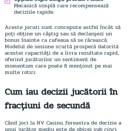
Mecanică simplă care recompensează
deciziile rapide.
Aceste jocuri sunt concepute astfel încât să
poți obține un câștig sau să declanșezi un
bonus înainte ca cafeaua să se răcească.
Modelul de sesiune scurtă prosperă datorită
acestei capacități de a livra rezultate rapid,
oferind jucătorilor un sentiment de
momentum care poate fi menținut pe mai
multe rotiri.
Cum iau decizii jucătorii în
fracțiuni de secundă
Când joci la NV Casino, fereastra de decizie a
unui jucător mediu este de obicei sub cinci