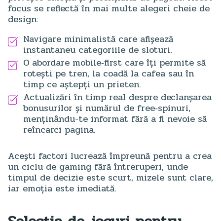
focus se reflectă în mai multe alegeri cheie de
design:
Navigare minimalistă care afișează
instantaneu categoriile de sloturi.
O abordare mobile‑first care îți permite să
rotești pe tren, la coadă la cafea sau în
timp ce aștepți un prieten.
Actualizări în timp real despre declanșarea
bonusurilor și numărul de free‑spinuri,
menținându-te informat fără a fi nevoie să
reîncarci pagina.
Acești factori lucrează împreună pentru a crea
un ciclu de gaming fără întreruperi, unde
timpul de decizie este scurt, mizele sunt clare,
iar emoția este imediată.