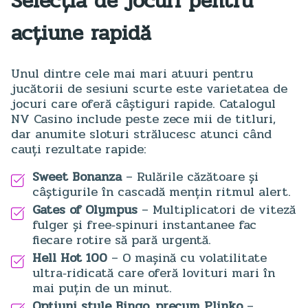
Selecția de jocuri pentru
acțiune rapidă
Unul dintre cele mai mari atuuri pentru
jucătorii de sesiuni scurte este varietatea de
jocuri care oferă câștiguri rapide. Catalogul
NV Casino include peste zece mii de titluri,
dar anumite sloturi strălucesc atunci când
cauți rezultate rapide:
Sweet Bonanza
– Rulările căzătoare și
câștigurile în cascadă mențin ritmul alert.
Gates of Olympus
– Multiplicatori de viteză
fulger și free‑spinuri instantanee fac
fiecare rotire să pară urgentă.
Hell Hot 100
– O mașină cu volatilitate
ultra‑ridicată care oferă lovituri mari în
mai puțin de un minut.
Opțiuni style Bingo, precum Plinko
–