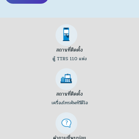
สถานที่ติดตั้ง
ตู้ TTRS 110 แห่ง
สถานที่ติดตั้ง
เครื่องโทรศัพท์วีดีโอ
คำถามที่พบบ่อย