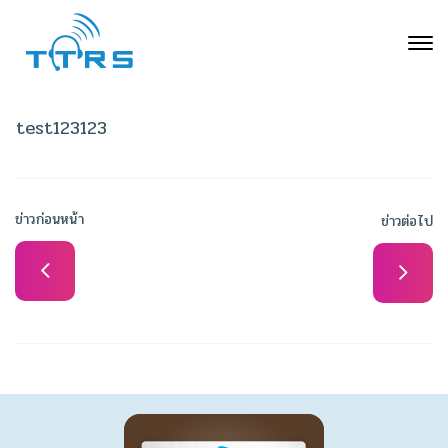
test123123
ข่าวก่อนหน้า
ข่าวต่อไป