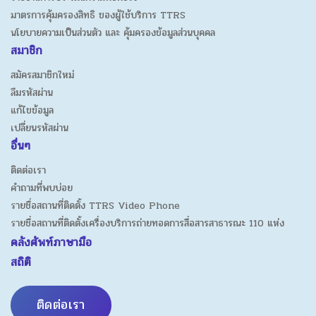
มาตรการคุ้มครองสิทธิ ของผู้ใช้บริการ TTRS
นโยบายความเป็นส่วนตัว และ คุ้มครองข้อมูลส่วนบุคคล
สมาชิก
สมัครสมาชิกใหม่
ลืมรหัสผ่าน
แก้ไขข้อมูล
เปลี่ยนรหัสผ่าน
อื่นๆ
ติดต่อเรา
คำถามที่พบบ่อย
รายชื่อสถานที่ติดตั้ง TTRS Video Phone
รายชื่อสถานที่ติดตั้งเครื่องบริการถ่ายทอดการสื่อสารสาธารณะ 110 แห่ง
คลังศัพท์ภาษามือ
สถิติ
ติดต่อเรา