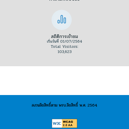
สถิติการเข้าชม
เริ่มวันที่ 01/07/2564
Total Visitors:
103,623
สงวนลิขสิทธิ์ตาม พรบ.ลิขสิทธิ์ พ.ศ. 2564