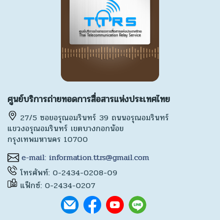
ศูนย์บริการถ่ายทอดการสื่อสารแห่งประเทศไทย
27/5 ซอยอรุณอมรินทร์ 39 ถนนอรุณอมรินทร์
แขวงอรุณอมรินทร์ เขตบางกอกน้อย
กรุงเทพมหานคร 10700
โทรศัพท์: 0-2434-0208-09
แฟ็กซ์: 0-2434-0207