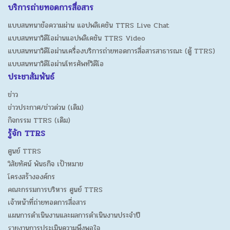
บริการถ่ายทอดการสื่อสาร
แบบสนทนาข้อความผ่าน แอปพลิเคชัน TTRS Live Chat
แบบสนทนาวิดีโอผ่านแอปพลิเคชัน TTRS Video
แบบสนทนาวิดีโอผ่านเครื่องบริการถ่ายทอดการสื่อสารสาธารณะ (ตู้ TTRS)
แบบสนทนาวิดีโอผ่านโทรศัพท์วิดีโอ
ประชาสัมพันธ์
ข่าว
ข่าวประกาศ/ข่าวด่วน (เดิม)
กิจกรรม TTRS (เดิม)
รู้จัก TTRS
ศูนย์ TTRS
วิสัยทัศน์ พันธกิจ เป้าหมาย
โครงสร้างองค์กร
คณะกรรมการบริหาร ศูนย์ TTRS
เจ้าหน้าที่ถ่ายทอดการสื่อสาร
แผนการดำเนินงานและผลการดำเนินงานประจำปี
รายงานการประเมินความพึงพอใจ