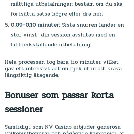
måttliga utbetalningar; bestäm om du ska
fortsätta satsa högre eller dra ner.
0:09–0:10 minuter:
Sista snurren landar en
stor vinst—din session avslutas med en
tillfredsställande utbetalning.
Hela processen tog bara tio minuter, vilket
gav ett intensivt action‑ryck utan att kräva
långsiktig åtagande.
Bonuser som passar korta
sessioner
Samtidigt som NV Casino erbjuder generösa
välkomstbonusar och pågående kampanjer, är