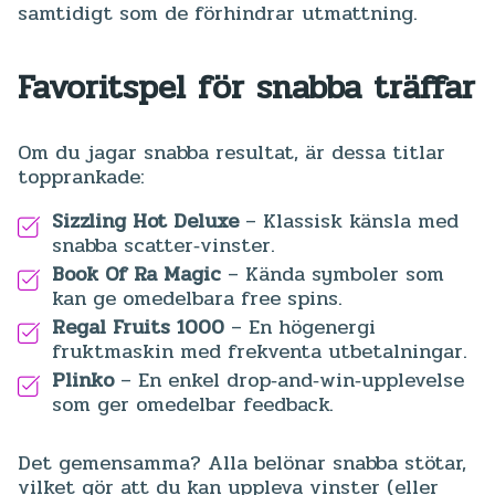
samtidigt som de förhindrar utmattning.
Favoritspel för snabba träffar
Om du jagar snabba resultat, är dessa titlar
topprankade:
Sizzling Hot Deluxe
– Klassisk känsla med
snabba scatter‑vinster.
Book Of Ra Magic
– Kända symboler som
kan ge omedelbara free spins.
Regal Fruits 1000
– En högenergi
fruktmaskin med frekventa utbetalningar.
Plinko
– En enkel drop‑and‑win‑upplevelse
som ger omedelbar feedback.
Det gemensamma? Alla belönar snabba stötar,
vilket gör att du kan uppleva vinster (eller