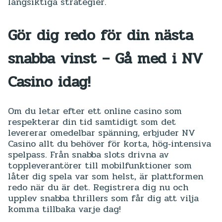
långsiktiga strategier.
Gör dig redo för din nästa
snabba vinst – Gå med i NV
Casino idag!
Om du letar efter ett online casino som
respekterar din tid samtidigt som det
levererar omedelbar spänning, erbjuder NV
Casino allt du behöver för korta, hög‑intensiva
spelpass. Från snabba slots drivna av
toppleverantörer till mobilfunktioner som
låter dig spela var som helst, är plattformen
redo när du är det. Registrera dig nu och
upplev snabba thrillers som får dig att vilja
komma tillbaka varje dag!