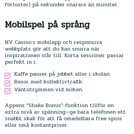
förluster) på sekunder snarare än minuter.
Mobilspel på språng
NV Casino:s mobilapp och responsiva
webbplats gör att du kan snurra när
inspirationen slår till. Korta sessioner passar
perfekt in i:
Kaffe pauser på jobbet eller i skolan.
Resor med kollektivtrafik.
Väntutrymmen vid möten.
Appens “Shake Bonus”-funktion tillför en
extra nivå av spänning—ge bara telefonen ett
snabbt skak för att få omedelbara free spins
eller små kontantpriser.