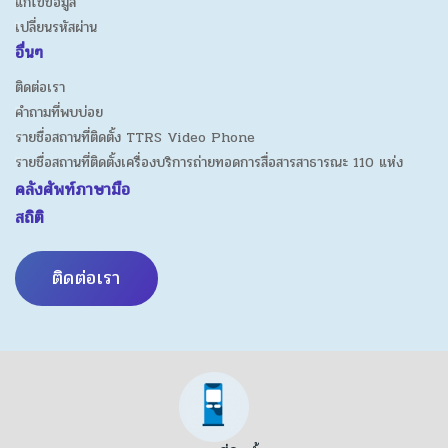
แก้ไขข้อมูล
เปลี่ยนรหัสผ่าน
อื่นๆ
ติดต่อเรา
คำถามที่พบบ่อย
รายชื่อสถานที่ติดตั้ง TTRS Video Phone
รายชื่อสถานที่ติดตั้งเครื่องบริการถ่ายทอดการสื่อสารสาธารณะ 110 แห่ง
คลังศัพท์ภาษามือ
สถิติ
ติดต่อเรา