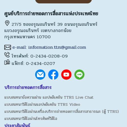
ศูนย์บริการถ่ายทอดการสื่อสารแห่งประเทศไทย
27/5 ซอยอรุณอมรินทร์ 39 ถนนอรุณอมรินทร์
แขวงอรุณอมรินทร์ เขตบางกอกน้อย
กรุงเทพมหานคร 10700
โทรศัพท์: 0-2434-0208-09
แฟ็กซ์: 0-2434-0207
บริการถ่ายทอดการสื่อสาร
แบบสนทนาข้อความผ่าน แอปพลิเคชัน TTRS Live Chat
แบบสนทนาวิดีโอผ่านแอปพลิเคชัน TTRS Video
แบบสนทนาวิดีโอผ่านเครื่องบริการถ่ายทอดการสื่อสารสาธารณะ (ตู้ TTRS)
แบบสนทนาวิดีโอผ่านโทรศัพท์วิดีโอ
ประชาสัมพันธ์