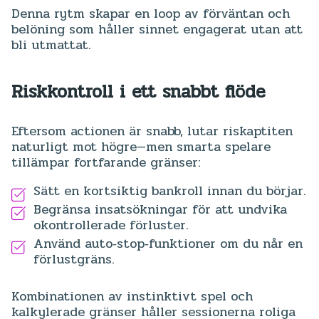
Denna rytm skapar en loop av förväntan och
belöning som håller sinnet engagerat utan att
bli utmattat.
Riskkontroll i ett snabbt flöde
Eftersom actionen är snabb, lutar riskaptiten
naturligt mot högre—men smarta spelare
tillämpar fortfarande gränser:
Sätt en kortsiktig bankroll innan du börjar.
Begränsa insatsökningar för att undvika
okontrollerade förluster.
Använd auto‑stop‑funktioner om du når en
förlustgräns.
Kombinationen av instinktivt spel och
kalkylerade gränser håller sessionerna roliga