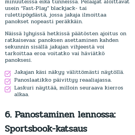
minuuteissa eikä tunneissa. Pelaajat aloittavat
usein “Fast‑Play” blackjack- tai
rulettipöydästä, jossa jakaja ilmoittaa
panokset nopeasti peräkkäin.
Näissä lyhyissä hetkissä päätösten ajoitus on
ratkaisevaa: panoksen asettaminen kahden
sekunnin sisällä jakajan vihjeestä voi
tarkoittaa eroa voitatko vai häviätkö
panoksesi.
Jakajan käsi näkyy välittömästi näytöllä.
Panoslaatikko päivittyy reaaliajassa.
Laskuri näyttää, milloin seuraava kierros
alkaa.
6. Panostaminen lennossa:
Sportsbook-katsaus