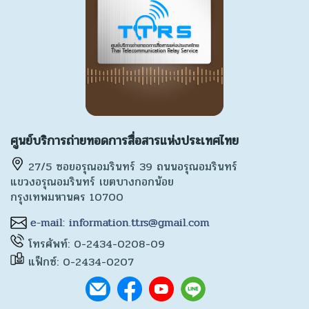
ศูนย์บริการถ่ายทอดการสื่อสารแห่งประเทศไทย
27/5 ซอยอรุณอมรินทร์ 39 ถนนอรุณอมรินทร์
แขวงอรุณอมรินทร์ เขตบางกอกน้อย
กรุงเทพมหานคร 10700
โทรศัพท์: 0-2434-0208-09
แฟ็กซ์: 0-2434-0207