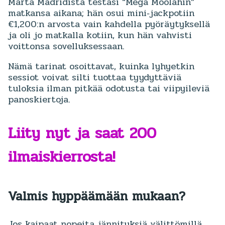
Marta Madridista testasi “Mega Moolahin”
matkansa aikana; hän osui mini‑jackpotiin
€1,200:n arvosta vain kahdella pyöräytyksellä
ja oli jo matkalla kotiin, kun hän vahvisti
voittonsa sovelluksessaan.
Nämä tarinat osoittavat, kuinka lyhyetkin
sessiot voivat silti tuottaa tyydyttäviä
tuloksia ilman pitkää odotusta tai viipyileviä
panoskiertoja.
Liity nyt ja saat 200
ilmaiskierrosta!
Valmis hyppäämään mukaan?
Jos kaipaat nopeita jännityksiä välittömillä