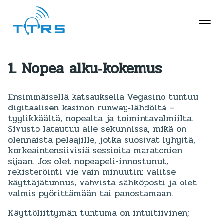
1. Nopea alku‑kokemus
Ensimmäisellä katsauksella Vegasino tuntuu
digitaalisen kasinon runway‑lähdöltä –
tyylikkäältä, nopealta ja toimintavalmiilta.
Sivusto latautuu alle sekunnissa, mikä on
olennaista pelaajille, jotka suosivat lyhyitä,
korkeaintensiivisiä sessioita maratonien
sijaan. Jos olet nopeapeli-innostunut,
rekisteröinti vie vain minuutin: valitse
käyttäjätunnus, vahvista sähköposti ja olet
valmis pyörittämään tai panostamaan.
Käyttöliittymän tuntuma on intuitiivinen;