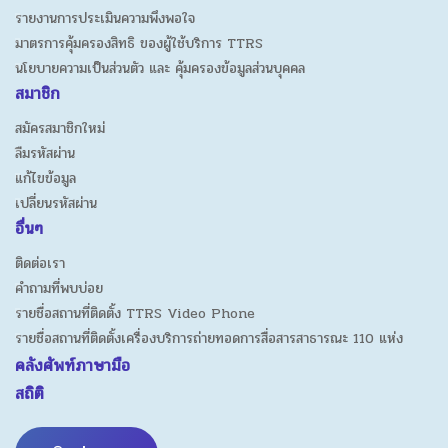
รายงานการประเมินความพึงพอใจ
มาตรการคุ้มครองสิทธิ ของผู้ใช้บริการ TTRS
นโยบายความเป็นส่วนตัว และ คุ้มครองข้อมูลส่วนบุคคล
สมาชิก
สมัครสมาชิกใหม่
ลืมรหัสผ่าน
แก้ไขข้อมูล
เปลี่ยนรหัสผ่าน
อื่นๆ
ติดต่อเรา
คำถามที่พบบ่อย
รายชื่อสถานที่ติดตั้ง TTRS Video Phone
รายชื่อสถานที่ติดตั้งเครื่องบริการถ่ายทอดการสื่อสารสาธารณะ 110 แห่ง
คลังศัพท์ภาษามือ
สถิติ