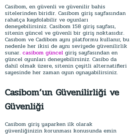
Casibom, en güvenli ve güvenilir bahis
sitelerinden biridir. Casibom giriş sayfasından
rahatça kaydolabilir ve oyunları
deneyebilirsiniz. Casibom 158 giriş sayfası,
sitenin güncel ve güvenli bir giriş noktasıdır.
Casıbom ve Cadibom aynı platformu kullanır, bu
nedenle her ikisi de aynı seviyede güvenilirlik
sunar.
casibom güncel
giriş sayfasından en
güncel oyunları deneyebilirsiniz. Casibo da
dahil olmak üzere, sitenin çeşitli alternatifleri
sayesinde her zaman oyun oynayabilirsiniz.
Casibom’un Güvenilirliği ve
Güvenliği
Casibom giriş yaparken ilk olarak
güvenliğinizin korunması konusunda emin