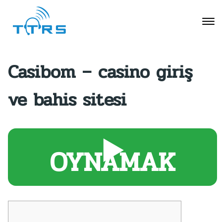
Casibom – casino giriş
ve bahis sitesi
▶️
OYNAMAK