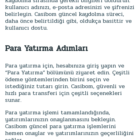
Kaydolma sırasında gerekli bilgileri doldurun:
kullanıcı adınızı, e-posta adresinizi ve şifrenizi
belirleyin. Casibom güncel kaydolma süreci,
daha önce belirtildiği gibi, oldukça basittir ve
kullanıcı dostu.
Para Yatırma Adımları
Para yatırma için, hesabınıza giriş yapın ve
“Para Yatırma” bölümünü ziyaret edin. Çeşitli
ödeme yöntemlerinden birini seçin ve
istediğiniz tutarı girin. Casibom, güvenli ve
hızlı para transferi için çeşitli seçenekleri
sunar.
Para yatırma işlemi tamamlandığında,
yatırımlarınızın onaylanmasını bekleyin.
Casibom güncel para yatırma işlemlerini
hemen onaylar ve yatırımlarınızın geçerliliğini
sağlar.