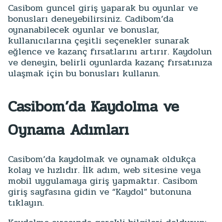
Casibom guncel giriş yaparak bu oyunlar ve
bonusları deneyebilirsiniz. Cadibom’da
oynanabilecek oyunlar ve bonuslar,
kullanıcılarına çeşitli seçenekler sunarak
eğlence ve kazanç fırsatlarını artırır. Kaydolun
ve deneyin, belirli oyunlarda kazanç fırsatınıza
ulaşmak için bu bonusları kullanın.
Casibom’da Kaydolma ve
Oynama Adımları
Casibom’da kaydolmak ve oynamak oldukça
kolay ve hızlıdır. İlk adım, web sitesine veya
mobil uygulamaya giriş yapmaktır. Casibom
giriş sayfasına gidin ve “Kaydol” butonuna
tıklayın.