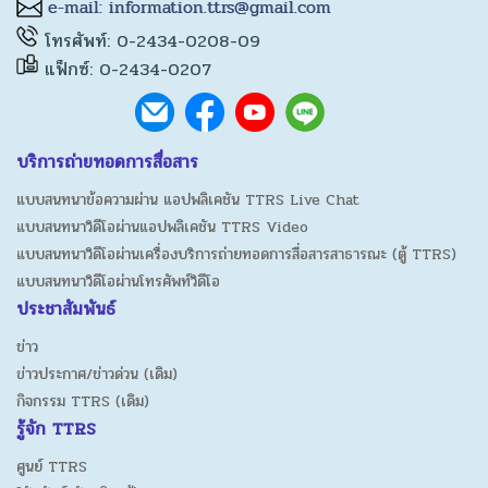
โทรศัพท์: 0-2434-0208-09
แฟ็กซ์: 0-2434-0207
บริการถ่ายทอดการสื่อสาร
แบบสนทนาข้อความผ่าน แอปพลิเคชัน TTRS Live Chat
แบบสนทนาวิดีโอผ่านแอปพลิเคชัน TTRS Video
แบบสนทนาวิดีโอผ่านเครื่องบริการถ่ายทอดการสื่อสารสาธารณะ (ตู้ TTRS)
แบบสนทนาวิดีโอผ่านโทรศัพท์วิดีโอ
ประชาสัมพันธ์
ข่าว
ข่าวประกาศ/ข่าวด่วน (เดิม)
กิจกรรม TTRS (เดิม)
รู้จัก TTRS
ศูนย์ TTRS