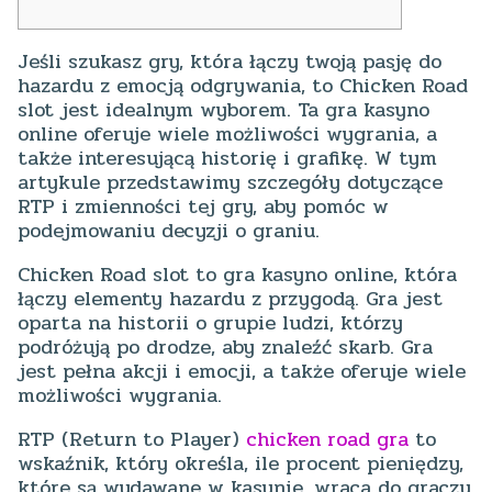
Jeśli szukasz gry, która łączy twoją pasję do
hazardu z emocją odgrywania, to Chicken Road
slot jest idealnym wyborem. Ta gra kasyno
online oferuje wiele możliwości wygrania, a
także interesującą historię i grafikę. W tym
artykule przedstawimy szczegóły dotyczące
RTP i zmienności tej gry, aby pomóc w
podejmowaniu decyzji o graniu.
Chicken Road slot to gra kasyno online, która
łączy elementy hazardu z przygodą. Gra jest
oparta na historii o grupie ludzi, którzy
podróżują po drodze, aby znaleźć skarb. Gra
jest pełna akcji i emocji, a także oferuje wiele
możliwości wygrania.
RTP (Return to Player)
chicken road gra
to
wskaźnik, który określa, ile procent pieniędzy,
które są wydawane w kasynie, wraca do graczy