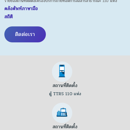
รายชื่อสถานที่ติดตั้งเครื่องบริการถ่ายทอดการสื่อสารสาธารณะ 110 แห่ง
คลังศัพท์ภาษามือ
สถิติ
ติดต่อเรา
สถานที่ติดตั้ง
ตู้ TTRS 110 แห่ง
สถานที่ติดตั้ง