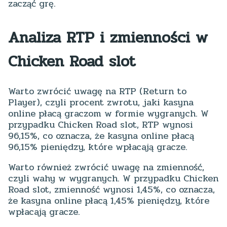
zacząć grę.
Analiza RTP i zmienności w
Chicken Road slot
Warto zwrócić uwagę na RTP (Return to
Player), czyli procent zwrotu, jaki kasyna
online płacą graczom w formie wygranych. W
przypadku Chicken Road slot, RTP wynosi
96,15%, co oznacza, że kasyna online płacą
96,15% pieniędzy, które wpłacają gracze.
Warto również zwrócić uwagę na zmienność,
czyli wahy w wygranych. W przypadku Chicken
Road slot, zmienność wynosi 1,45%, co oznacza,
że kasyna online płacą 1,45% pieniędzy, które
wpłacają gracze.