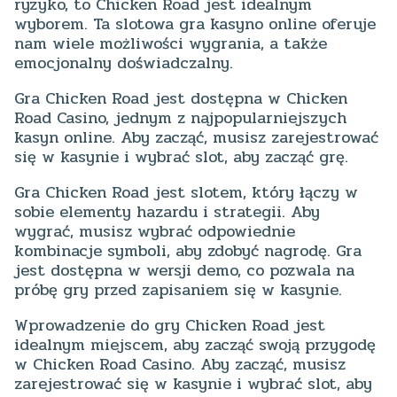
ryzyko, to Chicken Road jest idealnym
wyborem. Ta slotowa gra kasyno online oferuje
nam wiele możliwości wygrania, a także
emocjonalny doświadczalny.
Gra Chicken Road jest dostępna w Chicken
Road Casino, jednym z najpopularniejszych
kasyn online. Aby zacząć, musisz zarejestrować
się w kasynie i wybrać slot, aby zacząć grę.
Gra Chicken Road jest slotem, który łączy w
sobie elementy hazardu i strategii. Aby
wygrać, musisz wybrać odpowiednie
kombinacje symboli, aby zdobyć nagrodę. Gra
jest dostępna w wersji demo, co pozwala na
próbę gry przed zapisaniem się w kasynie.
Wprowadzenie do gry Chicken Road jest
idealnym miejscem, aby zacząć swoją przygodę
w Chicken Road Casino. Aby zacząć, musisz
zarejestrować się w kasynie i wybrać slot, aby