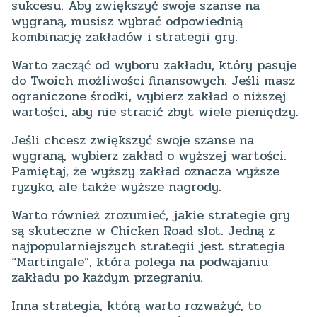
sukcesu. Aby zwiększyć swoje szanse na
wygraną, musisz wybrać odpowiednią
kombinację zakładów i strategii gry.
Warto zacząć od wyboru zakładu, który pasuje
do Twoich możliwości finansowych. Jeśli masz
ograniczone środki, wybierz zakład o niższej
wartości, aby nie stracić zbyt wiele pieniędzy.
Jeśli chcesz zwiększyć swoje szanse na
wygraną, wybierz zakład o wyższej wartości.
Pamiętaj, że wyższy zakład oznacza wyższe
ryzyko, ale także wyższe nagrody.
Warto również zrozumieć, jakie strategie gry
są skuteczne w Chicken Road slot. Jedną z
najpopularniejszych strategii jest strategia
“Martingale”, która polega na podwajaniu
zakładu po każdym przegraniu.
Inna strategia, którą warto rozważyć, to