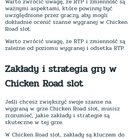
Warto zwrócić uwagę, że RTP i zmienność są
ważnymi aspektami, które powinny być
uwzględnione przez graczy, aby mogli
dokładnie ocenić szanse wygranej w Chicken
Road slot.
Warto zwrócić uwagę, że RTP i zmienność są
zależne od poziomu wygranej i odsetka RTP.
Zakłady i strategia gry w
Chicken Road slot
Jeśli chcesz zwiększyć swoje szanse na
wygraną w grze Chicken Road slot, musisz
zrozumieć, jakie zakłady i strategie są
skuteczne w tej grze.
W Chicken Road slot, zakłady są kluczem do