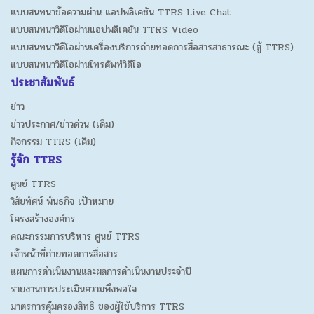
แบบสนทนาข้อความผ่าน แอปพลิเคชัน TTRS Live Chat
แบบสนทนาวิดีโอผ่านแอปพลิเคชัน TTRS Video
แบบสนทนาวิดีโอผ่านเครื่องบริการถ่ายทอดการสื่อสารสาธารณะ (ตู้ TTRS)
แบบสนทนาวิดีโอผ่านโทรศัพท์วิดีโอ
ประชาสัมพันธ์
ข่าว
ข่าวประกาศ/ข่าวด่วน (เดิม)
กิจกรรม TTRS (เดิม)
รู้จัก TTRS
ศูนย์ TTRS
วิสัยทัศน์ พันธกิจ เป้าหมาย
โครงสร้างองค์กร
คณะกรรมการบริหาร ศูนย์ TTRS
เจ้าหน้าที่ถ่ายทอดการสื่อสาร
แผนการดำเนินงานและผลการดำเนินงานประจำปี
รายงานการประเมินความพึงพอใจ
มาตรการคุ้มครองสิทธิ ของผู้ใช้บริการ TTRS