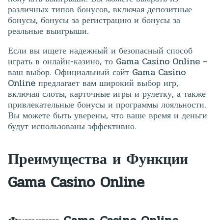
различных типов бонусов, включая депозитные
бонусы, бонусы за регистрацию и бонусы за
реальные выигрыши.
Если вы ищете надежный и безопасный способ
играть в онлайн-казино, то Gama Casino Online –
ваш выбор. Официальный сайт Gama Casino
Online предлагает вам широкий выбор игр,
включая слоты, карточные игры и рулетку, а также
привлекательные бонусы и программы лояльности.
Вы можете быть уверены, что ваше время и деньги
будут использованы эффективно.
Преимущества и Функции
Gama Casino Online