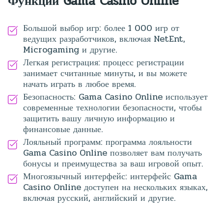
Функции Gama Casino Online
Большой выбор игр: более 1 000 игр от
ведущих разработчиков, включая NetEnt,
Microgaming и другие.
Легкая регистрация: процесс регистрации
занимает считанные минуты, и вы можете
начать играть в любое время.
Безопасность: Gama Casino Online использует
современные технологии безопасности, чтобы
защитить вашу личную информацию и
финансовые данные.
Лояльный программ: программа лояльности
Gama Casino Online позволяет вам получать
бонусы и преимущества за ваш игровой опыт.
Многоязычный интерфейс: интерфейс Gama
Casino Online доступен на нескольких языках,
включая русский, английский и другие.