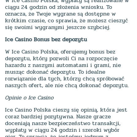
W Ice Casino Polska, wypłaty są realizowane w
ciągu 24 godzin od złożenia wniosku. To
oznacza, że Twoje wygrane są dostępne w
krótkim czasie, co sprawia, że możesz cieszyć
się swoimi wygranymi jeszcze szybciej.
Ice Casino Bonus bez depozytu
W Ice Casino Polska, oferujemy bonus bez
depozytu, który pozwoli Ci na rozpoczęcie
hazardu z naszymi automatami i grami, nie
musząc dokonać depozytu. To idealne
rozwiązanie dla tych, którzy chcą spróbować
naszych ofert, ale nie chcą dokonać depozytu.
Opinie o Ice Casino
Ice Casino Polska cieszy się opinią, która jest
coraz bardziej pozytywna. Nasze gracze
doceniają nasze bezpieczeństwo transakcji,
wypłaty w ciągu 24 godzin i szeroki wybór
gier. To sprawia, że jesteśmy jednym z