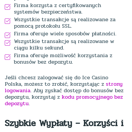
Firma korzysta z certyfikowanych
systemów bezpieczeństwa.
Wszystkie transakcje są realizowane za
pomocą protokołu SSL.
Firma oferuje wiele sposobów płatności.
Wszystkie transakcje są realizowane w
ciągu kilku sekund.
Firma oferuje możliwość korzystania z
bonusów bez depozytu.
Jeśli chcesz zalogować się do Ice Casino
Polska, możesz to zrobić, korzystając z
strony
logowania
. Aby zyskać dostęp do bonusów bez
depozytu, korzystaj z
kodu promocyjnego bez
depozytu
.
Szybkie Wypłaty – Korzyści i