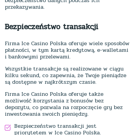
bezpieczeństwo danych podczas ich
przekazywania.
Bezpieczeństwo transakcji
Firma Ice Casino Polska oferuje wiele sposobów
płatności, w tym kartą kredytową, e-walletami
i bankowymi przelewami.
Wszystkie transakcje są realizowane w ciągu
kilku sekund, co zapewnia, że Twoje pieniądze
są dostępne w najkrótszym czasie.
Firma Ice Casino Polska oferuje także
możliwość korzystania z bonusów bez
depozytu, co pozwala na rozpoczęcie gry bez
inwestowania swoich pieniędzy.
Bezpieczeństwo transakcji jest
priorytetem w Ice Casino Polska.