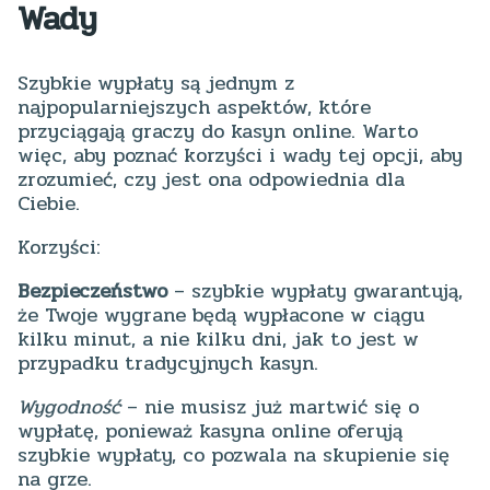
Wady
Szybkie wypłaty są jednym z
najpopularniejszych aspektów, które
przyciągają graczy do kasyn online. Warto
więc, aby poznać korzyści i wady tej opcji, aby
zrozumieć, czy jest ona odpowiednia dla
Ciebie.
Korzyści:
Bezpieczeństwo
– szybkie wypłaty gwarantują,
że Twoje wygrane będą wypłacone w ciągu
kilku minut, a nie kilku dni, jak to jest w
przypadku tradycyjnych kasyn.
Wygodność
– nie musisz już martwić się o
wypłatę, ponieważ kasyna online oferują
szybkie wypłaty, co pozwala na skupienie się
na grze.