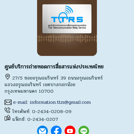
ศูนย์บริการถ่ายทอดการสื่อสารแห่งประเทศไทย
27/5 ซอยอรุณอมรินทร์ 39 ถนนอรุณอมรินทร์
แขวงอรุณอมรินทร์ เขตบางกอกน้อย
กรุงเทพมหานคร 10700
โทรศัพท์: 0-2434-0208-09
แฟ็กซ์: 0-2434-0207