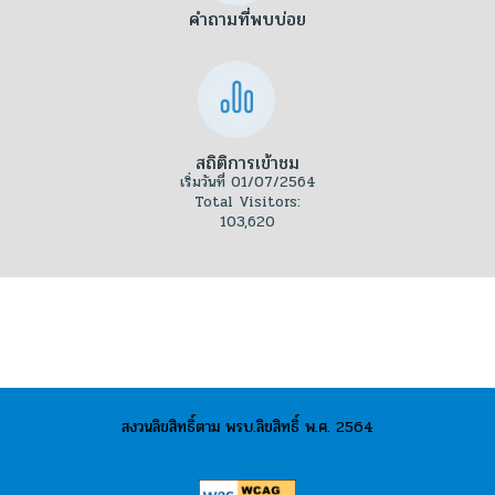
คำถามที่พบบ่อย
สถิติการเข้าชม
เริ่มวันที่ 01/07/2564
Total Visitors:
103,620
สงวนลิขสิทธิ์ตาม พรบ.ลิขสิทธิ์ พ.ศ. 2564