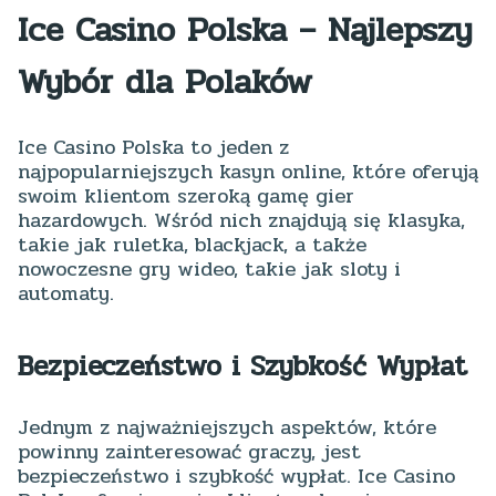
Ice Casino Polska – Najlepszy
Wybór dla Polaków
Ice Casino Polska to jeden z
najpopularniejszych kasyn online, które oferują
swoim klientom szeroką gamę gier
hazardowych. Wśród nich znajdują się klasyka,
takie jak ruletka, blackjack, a także
nowoczesne gry wideo, takie jak sloty i
automaty.
Bezpieczeństwo i Szybkość Wypłat
Jednym z najważniejszych aspektów, które
powinny zainteresować graczy, jest
bezpieczeństwo i szybkość wypłat. Ice Casino