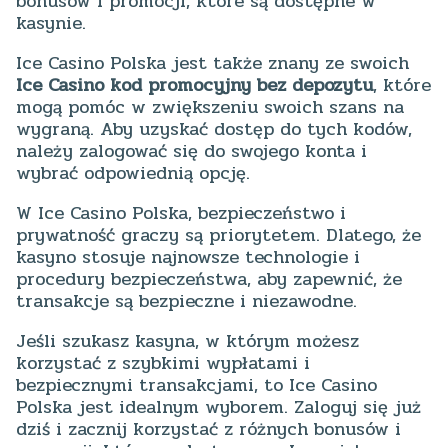
bonusów i promocji, które są dostępne w
kasynie.
Ice Casino Polska jest także znany ze swoich
Ice Casino kod promocyjny bez depozytu
, które
mogą pomóc w zwiększeniu swoich szans na
wygraną. Aby uzyskać dostęp do tych kodów,
należy zalogować się do swojego konta i
wybrać odpowiednią opcję.
W Ice Casino Polska, bezpieczeństwo i
prywatność graczy są priorytetem. Dlatego, że
kasyno stosuje najnowsze technologie i
procedury bezpieczeństwa, aby zapewnić, że
transakcje są bezpieczne i niezawodne.
Jeśli szukasz kasyna, w którym możesz
korzystać z szybkimi wypłatami i
bezpiecznymi transakcjami, to Ice Casino
Polska jest idealnym wyborem. Zaloguj się już
dziś i zacznij korzystać z różnych bonusów i