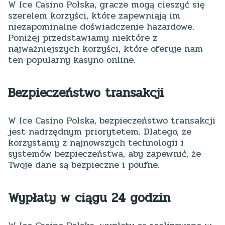
W Ice Casino Polska, gracze mogą cieszyć się
szerelem korzyści, które zapewniają im
niezapominalne doświadczenie hazardowe.
Poniżej przedstawiamy niektóre z
najważniejszych korzyści, które oferuje nam
ten popularny kasyno online.
Bezpieczeństwo transakcji
W Ice Casino Polska, bezpieczeństwo transakcji
jest nadrzędnym priorytetem. Dlatego, że
korzystamy z najnowszych technologii i
systemów bezpieczeństwa, aby zapewnić, że
Twoje dane są bezpieczne i poufne.
Wypłaty w ciągu 24 godzin