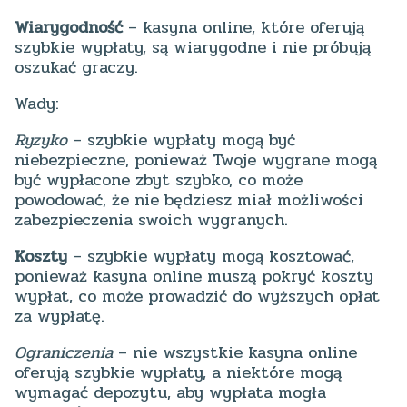
Wiarygodność
– kasyna online, które oferują
szybkie wypłaty, są wiarygodne i nie próbują
oszukać graczy.
Wady:
Ryzyko
– szybkie wypłaty mogą być
niebezpieczne, ponieważ Twoje wygrane mogą
być wypłacone zbyt szybko, co może
powodować, że nie będziesz miał możliwości
zabezpieczenia swoich wygranych.
Koszty
– szybkie wypłaty mogą kosztować,
ponieważ kasyna online muszą pokryć koszty
wypłat, co może prowadzić do wyższych opłat
za wypłatę.
Ograniczenia
– nie wszystkie kasyna online
oferują szybkie wypłaty, a niektóre mogą
wymagać depozytu, aby wypłata mogła