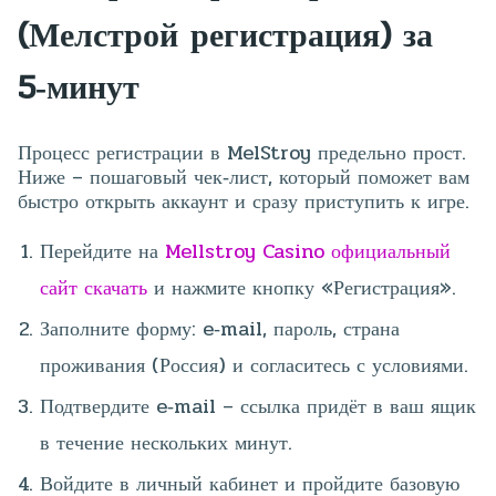
(Мелстрой регистрация) за
5‑минут
Процесс регистрации в MelStroy предельно прост.
Ниже – пошаговый чек‑лист, который поможет вам
быстро открыть аккаунт и сразу приступить к игре.
Перейдите на
Mellstroy Casino официальный
сайт скачать
и нажмите кнопку «Регистрация».
Заполните форму: e‑mail, пароль, страна
проживания (Россия) и согласитесь с условиями.
Подтвердите e‑mail – ссылка придёт в ваш ящик
в течение нескольких минут.
Войдите в личный кабинет и пройдите базовую