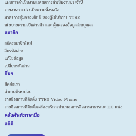
แผนการดำเนินงานและผลการดำเนินงานประจำปี
รายงานการประเมินความพึงพอใจ
มาตรการคุ้มครองสิทธิ ของผู้ใช้บริการ TTRS
นโยบายความเป็นส่วนตัว และ คุ้มครองข้อมูลส่วนบุคคล
สมาชิก
สมัครสมาชิกใหม่
ลืมรหัสผ่าน
แก้ไขข้อมูล
เปลี่ยนรหัสผ่าน
อื่นๆ
ติดต่อเรา
คำถามที่พบบ่อย
รายชื่อสถานที่ติดตั้ง TTRS Video Phone
รายชื่อสถานที่ติดตั้งเครื่องบริการถ่ายทอดการสื่อสารสาธารณะ 110 แห่ง
คลังศัพท์ภาษามือ
สถิติ