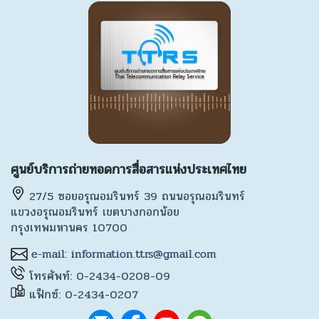
ศูนย์บริการถ่ายทอดการสื่อสารแห่งประเทศไทย
27/5 ซอยอรุณอมรินทร์ 39 ถนนอรุณอมรินทร์
แขวงอรุณอมรินทร์ เขตบางกอกน้อย
กรุงเทพมหานคร 10700
โทรศัพท์: 0-2434-0208-09
แฟ็กซ์: 0-2434-0207