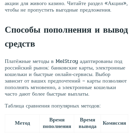
акции для живого казино. Читайте раздел «Акции»,
чтобы не пропустить выгодные предложения.
Способы пополнения и вывод
средств
Платёжные методы в MelStroy адаптированы под
российский рынок: банковские карты, электронные
кошельки и быстрые онлайн‑сервисы. Выбор
зависит от ваших предпочтений – карты позволяют
пополнять мгновенно, а электронные кошельки
часто дают более быстрые выплаты.
Таблица сравнения популярных методов:
Время
Время
Метод
Комиссия
пополнения
вывода