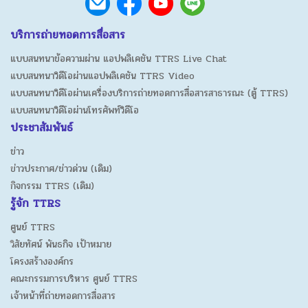
บริการถ่ายทอดการสื่อสาร
แบบสนทนาข้อความผ่าน แอปพลิเคชัน TTRS Live Chat
แบบสนทนาวิดีโอผ่านแอปพลิเคชัน TTRS Video
แบบสนทนาวิดีโอผ่านเครื่องบริการถ่ายทอดการสื่อสารสาธารณะ (ตู้ TTRS)
แบบสนทนาวิดีโอผ่านโทรศัพท์วิดีโอ
ประชาสัมพันธ์
ข่าว
ข่าวประกาศ/ข่าวด่วน (เดิม)
กิจกรรม TTRS (เดิม)
รู้จัก TTRS
ศูนย์ TTRS
วิสัยทัศน์ พันธกิจ เป้าหมาย
โครงสร้างองค์กร
คณะกรรมการบริหาร ศูนย์ TTRS
เจ้าหน้าที่ถ่ายทอดการสื่อสาร