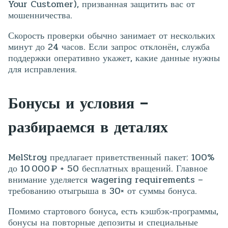
Your Customer), призванная защитить вас от
мошенничества.
Скорость проверки обычно занимает от нескольких
минут до 24 часов. Если запрос отклонён, служба
поддержки оперативно укажет, какие данные нужны
для исправления.
Бонусы и условия –
разбираемся в деталях
MelStroy предлагает приветственный пакет: 100%
до 10 000 ₽ + 50 бесплатных вращений. Главное
внимание уделяется wagering requirements –
требованию отыгрыша в 30× от суммы бонуса.
Помимо стартового бонуса, есть кэшбэк‑программы,
бонусы на повторные депозиты и специальные