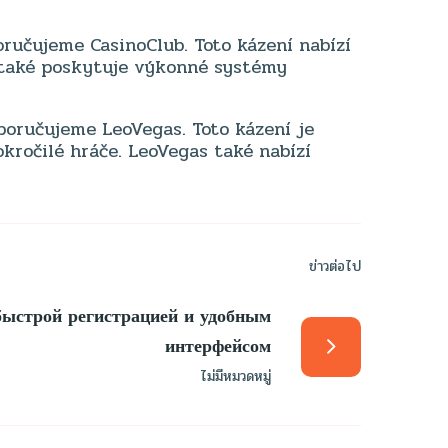
oručujeme CasinoClub. Toto kázení nabízí
ub také poskytuje výkonné systémy
poručujeme LeoVegas. Toto kázení je
ročilé hráče. LeoVegas také nabízí
ข่าวต่อไป
быстрой регистрацией и удобным
интерфейсом
ไม่มีหมวดหมู่