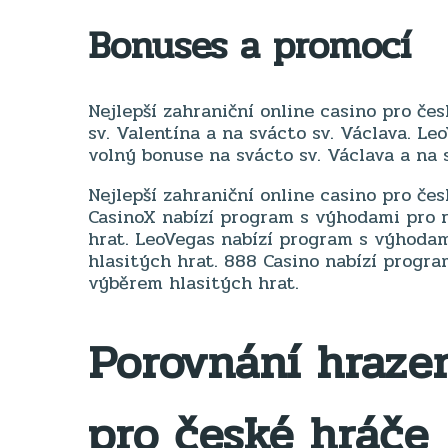
Bonuses a promocí
Nejlepší zahraniční online casino pro če
sv. Valentína a na svácto sv. Václava. Le
volný bonuse na svácto sv. Václava a na s
Nejlepší zahraniční online casino pro če
CasinoX nabízí program s výhodami pro 
hrat. LeoVegas nabízí program s výhoda
hlasitých hrat. 888 Casino nabízí progr
výběrem hlasitých hrat.
Porovnání hrazen
pro české hráče