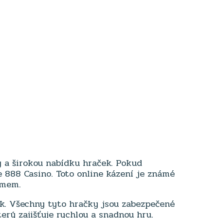
y a širokou nabídku hraček. Pokud
 888 Casino. Toto online kázení je známé
amem.
řík. Všechny tyto hračky jsou zabezpečené
rý zajišťuje rychlou a snadnou hru.