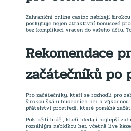
Zahraniční online casino nabízejí širokou
poskytuje nejen atraktivní bonusové prog
bez komplikací vracen do vašeho účtu. T
Rekomendace pro
začátečníků po 
Pro začátečníky, kteří se rozhodli pro za
širokou škálu hudebních her a výkonnou 
přátelství prostředí, které pomáhá začá
Pokročilí hráči, kteří hledají nejlepší 
rozsáhlým nabídkou her, včetně live ká