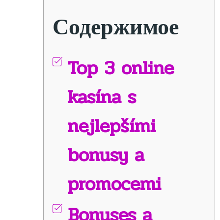
Содержимое
Top 3 online
kasína s
nejlepšími
bonusy a
promocemi
Bonuses a