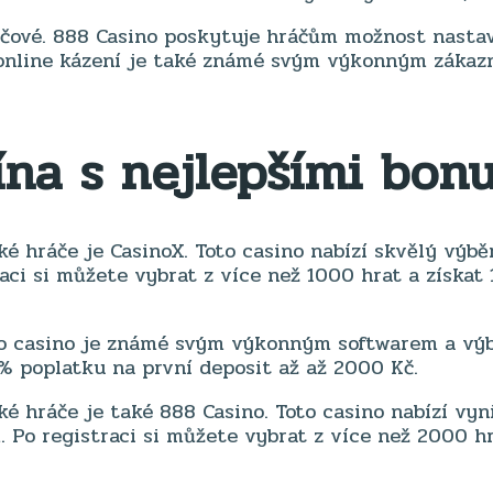
čové. 888 Casino poskytuje hráčům možnost nastav
 online kázení je také známé svým výkonným zákazn
sína s nejlepšími bo
ské hráče je CasinoX. Toto casino nabízí skvělý výb
aci si můžete vybrat z více než 1000 hrat a získat
to casino je známé svým výkonným softwarem a výb
0% poplatku na první deposit až až 2000 Kč.
ké hráče je také 888 Casino. Toto casino nabízí vyn
. Po registraci si můžete vybrat z více než 2000 h