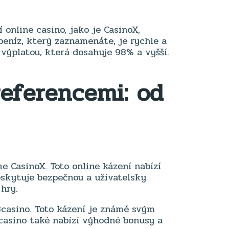
 online casino, jako je CasinoX,
peníz, který zaznamenáte, je rychle a
výplatou, která dosahuje 98% a vyšší.
eferencemi: od
e CasinoX. Toto online kázení nabízí
oskytuje bezpečnou a uživatelsky
hry.
88casino. Toto kázení je známé svým
casino také nabízí výhodné bonusy a