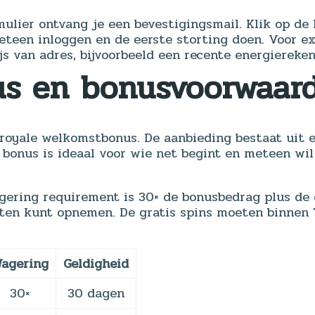
ulier ontvang je een bevestigingsmail. Klik op de l
eteen inloggen en de eerste storting doen. Voor e
ijs van adres, bijvoorbeeld een recente energiereken
us en bonusvoorwaar
royale welkomstbonus. De aanbieding bestaat uit 
e bonus is ideaal voor wie net begint en meteen w
ering requirement is 30× de bonusbedrag plus de g
sten kunt opnemen. De gratis spins moeten binnen
agering
Geldigheid
30×
30 dagen