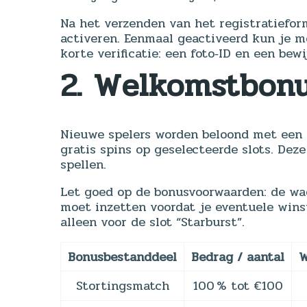
Na het verzenden van het registratieform
activeren. Eenmaal geactiveerd kun je m
korte verificatie: een foto‑ID en een bew
2. Welkomstbon
Nieuwe spelers worden beloond met een 
gratis spins op geselecteerde slots. Dez
spellen.
Let goed op de bonusvoorwaarden: de wag
moet inzetten voordat je eventuele win
alleen voor de slot “Starburst”.
Bonusbestanddeel
Bedrag / aantal
W
Stortingsmatch
100 % tot €100