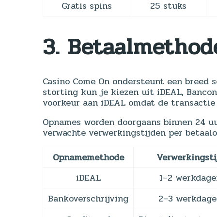
Gratis spins
25 stuks
3. Betaalmethod
Casino Come On ondersteunt een breed sc
storting kun je kiezen uit iDEAL, Bancon
voorkeur aan iDEAL omdat de transactie 
Opnames worden doorgaans binnen 24 uur
verwachte verwerkingstijden per betaalo
Opnamemethode
Verwerkingsti
iDEAL
1–2 werkdage
Bankoverschrijving
2–3 werkdage