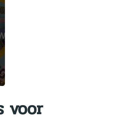
s voor