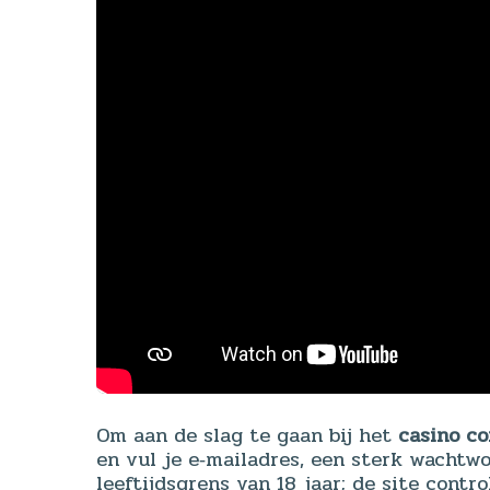
Om aan de slag te gaan bij het
casino c
en vul je e‑mailadres, een sterk wachtwo
leeftijdsgrens van 18 jaar; de site contr