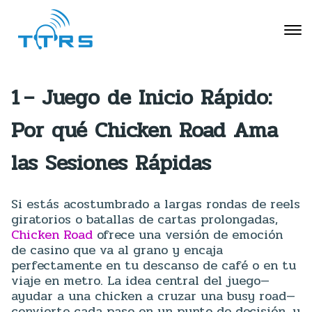
1 – Juego de Inicio Rápido:
Por qué Chicken Road Ama
las Sesiones Rápidas
Si estás acostumbrado a largas rondas de reels
giratorios o batallas de cartas prolongadas,
Chicken Road
ofrece una versión de emoción
de casino que va al grano y encaja
perfectamente en tu descanso de café o en tu
viaje en metro. La idea central del juego—
ayudar a una chicken a cruzar una busy road—
convierte cada paso en un punto de decisión, y