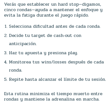
Verás que establecer un hard stop—digamos,
cinco rondas—ayuda a mantener el enfoque y
evita la fatiga durante el juego rápido.
Selecciona dificultad antes de cada ronda.
Decide tu target de cash‑out con
anticipación.
Haz tu apuesta y presiona play.
Monitorea tus wins/losses después de cada
ronda.
Repite hasta alcanzar el límite de tu sesión.
Esta rutina minimiza el tiempo muerto entre
rondas y mantiene la adrenalina en marcha.