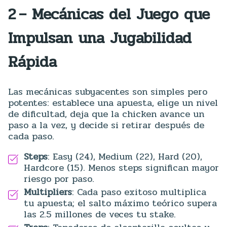
2 – Mecánicas del Juego que
Impulsan una Jugabilidad
Rápida
Las mecánicas subyacentes son simples pero
potentes: establece una apuesta, elige un nivel
de dificultad, deja que la chicken avance un
paso a la vez, y decide si retirar después de
cada paso.
Steps
: Easy (24), Medium (22), Hard (20),
Hardcore (15). Menos steps significan mayor
riesgo por paso.
Multipliers
: Cada paso exitoso multiplica
tu apuesta; el salto máximo teórico supera
las 2.5 millones de veces tu stake.