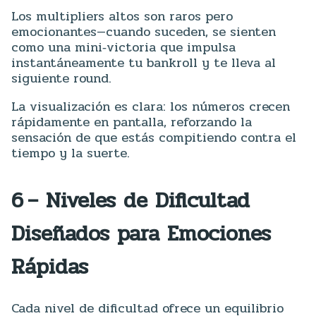
Los multipliers altos son raros pero
emocionantes—cuando suceden, se sienten
como una mini‑victoria que impulsa
instantáneamente tu bankroll y te lleva al
siguiente round.
La visualización es clara: los números crecen
rápidamente en pantalla, reforzando la
sensación de que estás compitiendo contra el
tiempo y la suerte.
6 – Niveles de Dificultad
Diseñados para Emociones
Rápidas
Cada nivel de dificultad ofrece un equilibrio