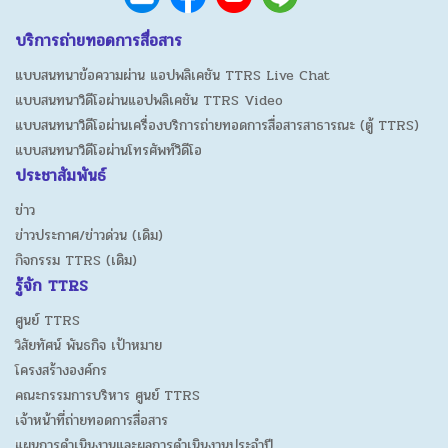
บริการถ่ายทอดการสื่อสาร
แบบสนทนาข้อความผ่าน แอปพลิเคชัน TTRS Live Chat
แบบสนทนาวิดีโอผ่านแอปพลิเคชัน TTRS Video
แบบสนทนาวิดีโอผ่านเครื่องบริการถ่ายทอดการสื่อสารสาธารณะ (ตู้ TTRS)
แบบสนทนาวิดีโอผ่านโทรศัพท์วิดีโอ
ประชาสัมพันธ์
ข่าว
ข่าวประกาศ/ข่าวด่วน (เดิม)
กิจกรรม TTRS (เดิม)
รู้จัก TTRS
ศูนย์ TTRS
วิสัยทัศน์ พันธกิจ เป้าหมาย
โครงสร้างองค์กร
คณะกรรมการบริหาร ศูนย์ TTRS
เจ้าหน้าที่ถ่ายทอดการสื่อสาร
แผนการดำเนินงานและผลการดำเนินงานประจำปี