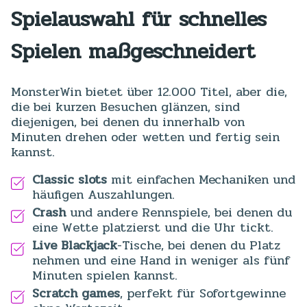
Spielauswahl für schnelles
Spielen maßgeschneidert
MonsterWin bietet über 12.000 Titel, aber die,
die bei kurzen Besuchen glänzen, sind
diejenigen, bei denen du innerhalb von
Minuten drehen oder wetten und fertig sein
kannst.
Classic slots
mit einfachen Mechaniken und
häufigen Auszahlungen.
Crash
und andere Rennspiele, bei denen du
eine Wette platzierst und die Uhr tickt.
Live Blackjack
-Tische, bei denen du Platz
nehmen und eine Hand in weniger als fünf
Minuten spielen kannst.
Scratch games
, perfekt für Sofortgewinne