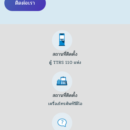
ติดต่อเรา
สถานที่ติดตั้ง
ตู้ TTRS 110 แห่ง
สถานที่ติดตั้ง
เครื่องโทรศัพท์วีดีโอ