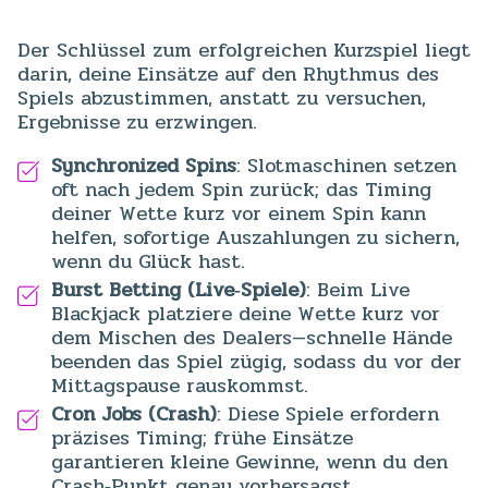
Der Schlüssel zum erfolgreichen Kurzspiel liegt
darin, deine Einsätze auf den Rhythmus des
Spiels abzustimmen, anstatt zu versuchen,
Ergebnisse zu erzwingen.
Synchronized Spins
: Slotmaschinen setzen
oft nach jedem Spin zurück; das Timing
deiner Wette kurz vor einem Spin kann
helfen, sofortige Auszahlungen zu sichern,
wenn du Glück hast.
Burst Betting (Live‑Spiele)
: Beim Live
Blackjack platziere deine Wette kurz vor
dem Mischen des Dealers—schnelle Hände
beenden das Spiel zügig, sodass du vor der
Mittagspause rauskommst.
Cron Jobs (Crash)
: Diese Spiele erfordern
präzises Timing; frühe Einsätze
garantieren kleine Gewinne, wenn du den
Crash‑Punkt genau vorhersagst.