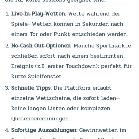
Live‑In‑Play‑Wetten
: Wette während der
Spiele—Wetten können in Sekunden nach
einem Tor oder Punkt entschieden werden.
No‑Cash Out‑Optionen
: Manche Sportmärkte
schließen sofort nach einem bestimmten
Ereignis (z.B. erster Touchdown); perfekt für
kurze Spielfenster.
Schnelle Tipps
: Die Plattform erlaubt
einzelne Wettscheine, die sofort laden—
keine langen Listen oder komplexen
Quotenberechnungen.
Sofortige Auszahlungen
: Gewinnwetten im