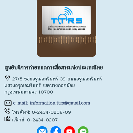
ศูนย์บริการถ่ายทอดการสื่อสารแห่งประเทศไทย
27/5 ซอยอรุณอมรินทร์ 39 ถนนอรุณอมรินทร์
แขวงอรุณอมรินทร์ เขตบางกอกน้อย
กรุงเทพมหานคร 10700
โทรศัพท์: 0-2434-0208-09
แฟ็กซ์: 0-2434-0207