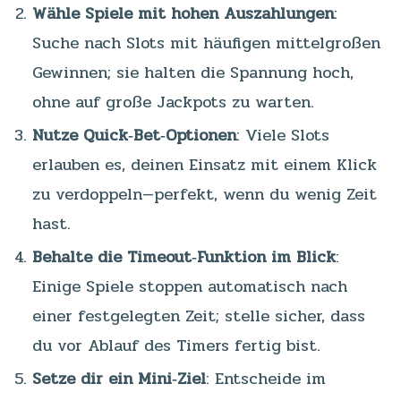
Wähle Spiele mit hohen Auszahlungen
:
Suche nach Slots mit häufigen mittelgroßen
Gewinnen; sie halten die Spannung hoch,
ohne auf große Jackpots zu warten.
Nutze Quick‑Bet‑Optionen
: Viele Slots
erlauben es, deinen Einsatz mit einem Klick
zu verdoppeln—perfekt, wenn du wenig Zeit
hast.
Behalte die Timeout‑Funktion im Blick
:
Einige Spiele stoppen automatisch nach
einer festgelegten Zeit; stelle sicher, dass
du vor Ablauf des Timers fertig bist.
Setze dir ein Mini‑Ziel
: Entscheide im