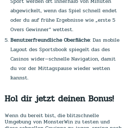
Sport werden oft innerhalb von Minuten
abgewickelt, wenn das Spiel schnell endet
oder du auf frühe Ergebnisse wie „erste 5
Overs Gewinner“ wettest.
Benutzerfreundliche Oberfläche
: Das mobile
Layout des Sportsbook spiegelt das des
Casinos wider—schnelle Navigation, damit
du vor der Mittagspause wieder wetten
kannst.
Hol dir jetzt deinen Bonus!
Wenn du bereit bist, die blitzschnelle
Umgebung von MonsterWin zu testen und