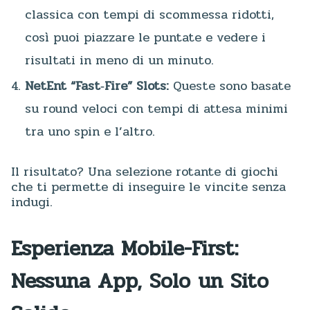
classica con tempi di scommessa ridotti,
così puoi piazzare le puntate e vedere i
risultati in meno di un minuto.
NetEnt “Fast‑Fire” Slots:
Queste sono basate
su round veloci con tempi di attesa minimi
tra uno spin e l’altro.
Il risultato? Una selezione rotante di giochi
che ti permette di inseguire le vincite senza
indugi.
Esperienza Mobile-First:
Nessuna App, Solo un Sito