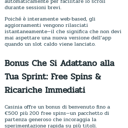
automaticamente per facilitare lo scroll
durante sessioni brevi.
Poiché è interamente web-based, gli
aggiornamenti vengono rilasciati
istantaneamente—il che significa che non devi
mai aspettare una nuova versione dell’app
quando un slot caldo viene lanciato.
Bonus Che Si Adattano alla
Tua Sprint: Free Spins &
Ricariche Immediati
Casinia offre un bonus di benvenuto fino a
€500 più 200 free spins—un pacchetto di
partenza generoso che incoraggia la
sperimentazione rapida su più titoli.