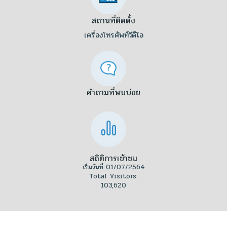
สถานที่ติดตั้ง
เครื่องโทรศัพท์วีดีโอ
คำถามที่พบบ่อย
สถิติการเข้าชม
เริ่มวันที่ 01/07/2564
Total Visitors:
103,620