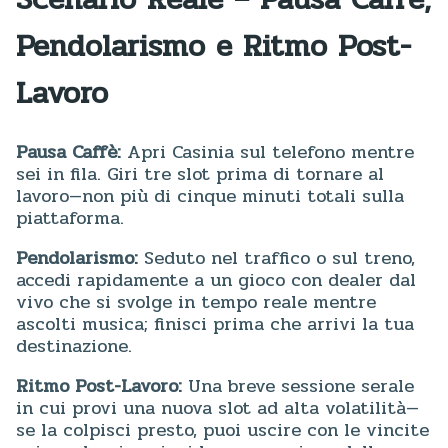
Pendolarismo e Ritmo Post-
Lavoro
Pausa Caffè:
Apri Casinia sul telefono mentre
sei in fila. Giri tre slot prima di tornare al
lavoro—non più di cinque minuti totali sulla
piattaforma.
Pendolarismo:
Seduto nel traffico o sul treno,
accedi rapidamente a un gioco con dealer dal
vivo che si svolge in tempo reale mentre
ascolti musica; finisci prima che arrivi la tua
destinazione.
Ritmo Post-Lavoro:
Una breve sessione serale
in cui provi una nuova slot ad alta volatilità—
se la colpisci presto, puoi uscire con le vincite