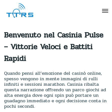
Benvenuto nel Casinia Pulse
– Vittorie Veloci e Battiti
Rapidi
Quando pensi all’emozione del casinò online,
spesso vengono in mente immagini di rulli
infiniti e sessioni marathon. Casinia ribalta
questa narrazione offrendo un parco giochi ad
alta energia dove ogni spin può portare un
guadagno immediato e ogni decisione conta in
pochi secondi.