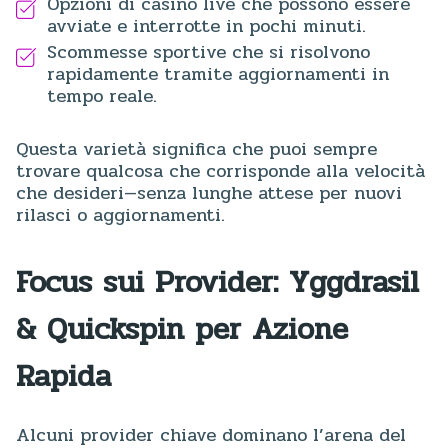
Opzioni di casinò live che possono essere
avviate e interrotte in pochi minuti.
Scommesse sportive che si risolvono
rapidamente tramite aggiornamenti in
tempo reale.
Questa varietà significa che puoi sempre
trovare qualcosa che corrisponde alla velocità
che desideri—senza lunghe attese per nuovi
rilasci o aggiornamenti.
Focus sui Provider: Yggdrasil
& Quickspin per Azione
Rapida
Alcuni provider chiave dominano l’arena del