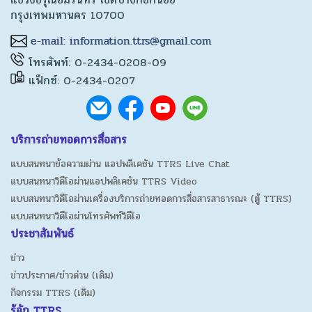
กรุงเทพมหานคร 10700
โทรศัพท์: 0-2434-0208-09
แฟ็กซ์: 0-2434-0207
บริการถ่ายทอดการสื่อสาร
แบบสนทนาข้อความผ่าน แอปพลิเคชัน TTRS Live Chat
แบบสนทนาวิดีโอผ่านแอปพลิเคชัน TTRS Video
แบบสนทนาวิดีโอผ่านเครื่องบริการถ่ายทอดการสื่อสารสาธารณะ (ตู้ TTRS)
แบบสนทนาวิดีโอผ่านโทรศัพท์วิดีโอ
ประชาสัมพันธ์
ข่าว
ข่าวประกาศ/ข่าวด่วน (เดิม)
กิจกรรม TTRS (เดิม)
รู้จัก TTRS