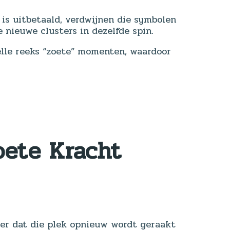
is uitbetaald, verdwijnen die symbolen
nieuwe clusters in dezelfde spin.
elle reeks “zoete” momenten, waardoor
Zoete Kracht
eer dat die plek opnieuw wordt geraakt