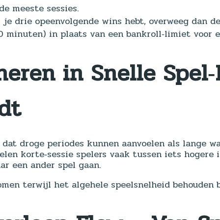
 de meeste sessies.
 je drie opeenvolgende wins hebt, overweeg dan de
10 minuten) in plaats van een bankroll‑limiet voor e
eheren in Snelle Spel
dt
nt dat droge periodes kunnen aanvoelen als lange w
elen korte‑sessie spelers vaak tussen iets hogere
ar een ander spel gaan.
omen terwijl het algehele speelsnelheid behouden bl