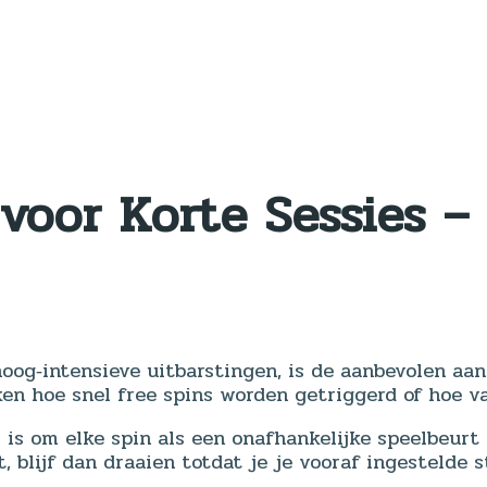
 voor Korte Sessies –
hoog‑intensieve uitbarstingen, is de aanbevolen a
en hoe snel free spins worden getriggerd of hoe va
 is om elke spin als een onafhankelijke speelbeurt 
, blijf dan draaien totdat je je vooraf ingestelde s