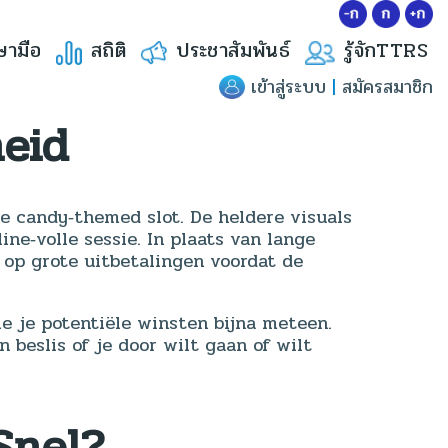
ษามือ
สถิติ
ประชาสัมพันธ์
รู้จักTTRS
เข้าสู่ระบบ
|
สมัครสมาชิก
heid
e candy‑themed slot. De heldere visuals
ne‑volle sessie. In plaats van lange
 op grote uitbetalingen voordat de
e je potentiële winsten bijna meteen.
 beslis of je door wilt gaan of wilt
Snel?