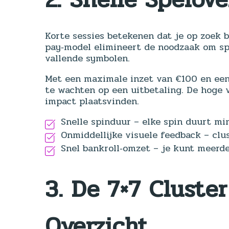
Korte sessies betekenen dat je op zoek 
pay‑model elimineert de noodzaak om spe
vallende symbolen.
Met een maximale inzet van €100 en een
te wachten op een uitbetaling. De hoge 
impact plaatsvinden.
Snelle spinduur – elke spin duurt mi
Onmiddellijke visuele feedback – clus
Snel bankroll‑omzet – je kunt meerde
3. De 7×7 Cluste
Overzicht