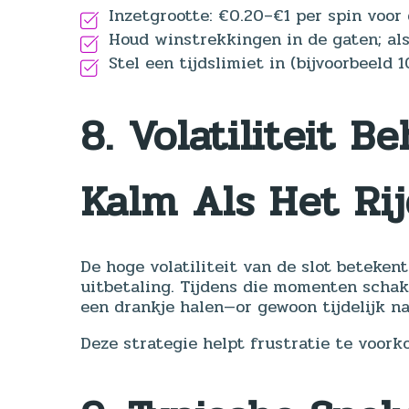
Inzetgrootte: €0.20–€1 per spin voor
Houd winstrekkingen in de gaten; als
Stel een tijdslimiet in (bijvoorbeeld 
8. Volatiliteit B
Kalm Als Het Rij
De hoge volatiliteit van de slot beteke
uitbetaling. Tijdens die momenten schak
een drankje halen—or gewoon tijdelijk na
Deze strategie helpt frustratie te voork