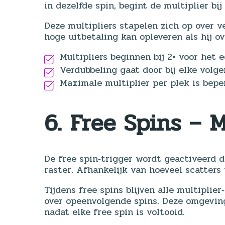
in dezelfde spin, begint de multiplier bi
Deze multipliers stapelen zich op over v
hoge uitbetaling kan opleveren als hij 
Multipliers beginnen bij 2× voor het 
Verdubbeling gaat door bij elke volge
Maximale multiplier per plek is beper
6. Free Spins –
De free spin‑trigger wordt geactiveerd 
raster. Afhankelijk van hoeveel scatters 
Tijdens free spins blijven alle multipli
over opeenvolgende spins. Deze omgeving
nadat elke free spin is voltooid.