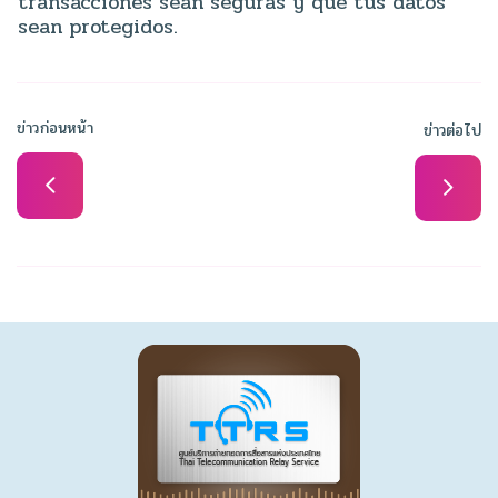
transacciones sean seguras y que tus datos
sean protegidos.
ข่าวก่อนหน้า
ข่าวต่อไป