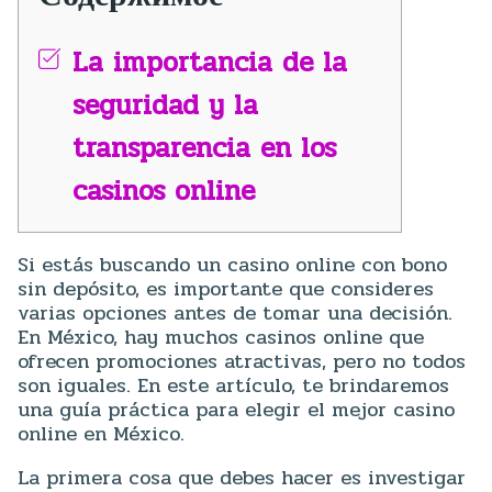
La importancia de la
seguridad y la
transparencia en los
casinos online
Si estás buscando un casino online con bono
sin depósito, es importante que consideres
varias opciones antes de tomar una decisión.
En México, hay muchos casinos online que
ofrecen promociones atractivas, pero no todos
son iguales. En este artículo, te brindaremos
una guía práctica para elegir el mejor casino
online en México.
La primera cosa que debes hacer es investigar