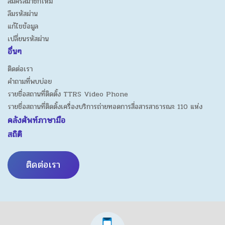
สมัครสมาชิกใหม่
ลืมรหัสผ่าน
แก้ไขข้อมูล
เปลี่ยนรหัสผ่าน
อื่นๆ
ติดต่อเรา
คำถามที่พบบ่อย
รายชื่อสถานที่ติดตั้ง TTRS Video Phone
รายชื่อสถานที่ติดตั้งเครื่องบริการถ่ายทอดการสื่อสารสาธารณะ 110 แห่ง
คลังศัพท์ภาษามือ
สถิติ
ติดต่อเรา