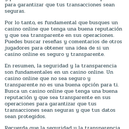
para garantizar que tus transacciones sean
seguras.
Por lo tanto, es fundamental que busques un
casino online que tenga una buena reputación
y que sea transparente en sus operaciones.
Puedes buscar reseñas y comentarios de otros
jugadores para obtener una idea de si un
casino online es seguro y transparente.
En resumen, la seguridad y la transparencia
son fundamentales en un casino online. Un
casino online que no sea seguro y
transparente no es una buena opción para ti.
Busca un casino online que tenga una buena
reputación y que sea transparente en sus
operaciones para garantizar que tus
transacciones sean seguras y que tus datos
sean protegidos.
Recuerda que la seguridad y la transparencia