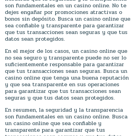
son fundamentales en un casino online. No te
dejes engañar por promociones atractivas o
bonos sin depósito. Busca un casino online que
sea confiable y transparente para garantizar
que tus transacciones sean seguras y que tus
datos sean protegidos.
En el mejor de los casos, un casino online que
no sea seguro y transparente puede no ser lo
suficientemente responsable para garantizar
que tus transacciones sean seguras. Busca un
casino online que tenga una buena reputación
y que sea transparente en sus operaciones
para garantizar que tus transacciones sean
seguras y que tus datos sean protegidos.
En resumen, la seguridad y la transparencia
son fundamentales en un casino online. Busca
un casino online que sea confiable y
transparente para garantizar que tus