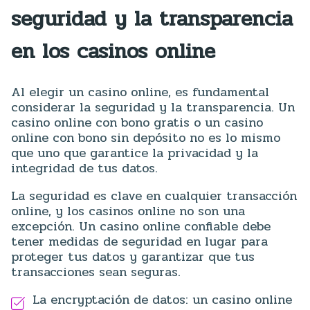
seguridad y la transparencia
en los casinos online
Al elegir un casino online, es fundamental
considerar la seguridad y la transparencia. Un
casino online con bono gratis o un casino
online con bono sin depósito no es lo mismo
que uno que garantice la privacidad y la
integridad de tus datos.
La seguridad es clave en cualquier transacción
online, y los casinos online no son una
excepción. Un casino online confiable debe
tener medidas de seguridad en lugar para
proteger tus datos y garantizar que tus
transacciones sean seguras.
La encryptación de datos: un casino online