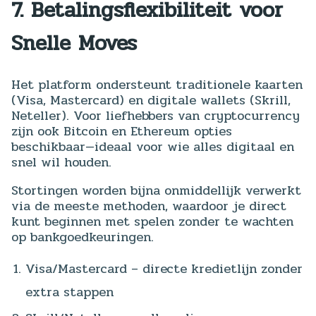
7. Betalingsflexibiliteit voor
Snelle Moves
Het platform ondersteunt traditionele kaarten
(Visa, Mastercard) en digitale wallets (Skrill,
Neteller). Voor liefhebbers van cryptocurrency
zijn ook Bitcoin en Ethereum opties
beschikbaar—ideaal voor wie alles digitaal en
snel wil houden.
Stortingen worden bijna onmiddellijk verwerkt
via de meeste methoden, waardoor je direct
kunt beginnen met spelen zonder te wachten
op bankgoedkeuringen.
Visa/Mastercard – directe kredietlijn zonder
extra stappen