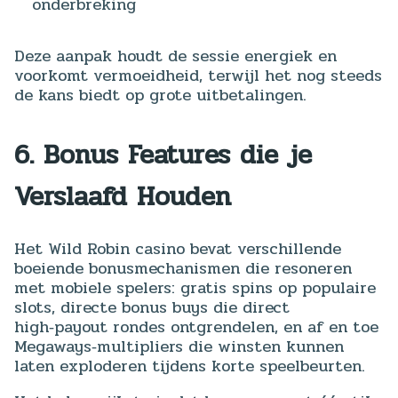
onderbreking
Deze aanpak houdt de sessie energiek en
voorkomt vermoeidheid, terwijl het nog steeds
de kans biedt op grote uitbetalingen.
6. Bonus Features die je
Verslaafd Houden
Het Wild Robin casino bevat verschillende
boeiende bonusmechanismen die resoneren
met mobiele spelers: gratis spins op populaire
slots, directe bonus buys die direct
high‑payout rondes ontgrendelen, en af en toe
Megaways‑multipliers die winsten kunnen
laten exploderen tijdens korte speelbeurten.