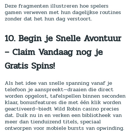
Deze fragmenten illustreren hoe spelers
gamen verweven met hun dagelijkse routines
zonder dat het hun dag verstoort.
10. Begin je Snelle Avontuur
– Claim Vandaag nog je
Gratis Spins!
Als het idee van snelle spanning vanaf je
telefoon je aanspreekt—draaien die direct
worden opgelost, tafelspellen binnen seconden
klaar, bonusfeatures die met één klik worden
geactiveerd—biedt Wild Robin casino precies
dat. Duik nu in en verken een bibliotheek van
meer dan tienduizend titels, speciaal
ontworpen voor mobiele bursts van opwinding.