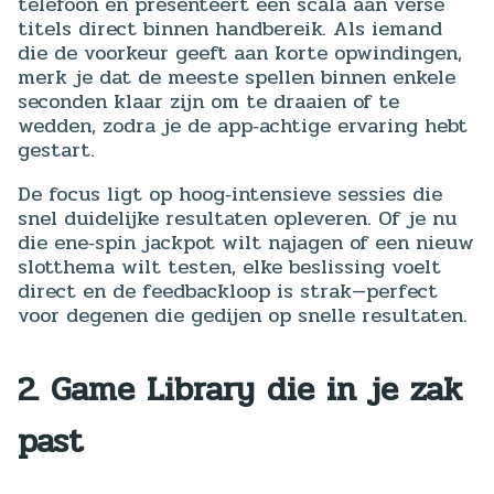
telefoon en presenteert een scala aan verse
titels direct binnen handbereik. Als iemand
die de voorkeur geeft aan korte opwindingen,
merk je dat de meeste spellen binnen enkele
seconden klaar zijn om te draaien of te
wedden, zodra je de app‑achtige ervaring hebt
gestart.
De focus ligt op hoog‑intensieve sessies die
snel duidelijke resultaten opleveren. Of je nu
die ene‑spin jackpot wilt najagen of een nieuw
slotthema wilt testen, elke beslissing voelt
direct en de feedbackloop is strak—perfect
voor degenen die gedijen op snelle resultaten.
2. Game Library die in je zak
past