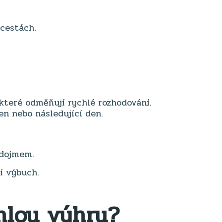
 cestách.
které odměňují rychlé rozhodování.
en nebo následující den.
 dojmem.
í výbuch.
chlou výhru?