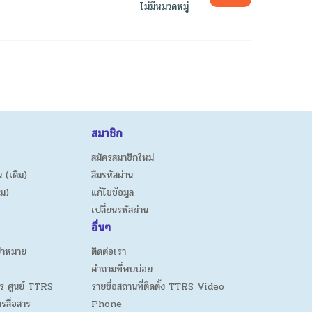
ไม่มีหมวดหมู่
สมาชิก
สมัครสมาชิกใหม่
 (เดิม)
ลืมรหัสผ่าน
ิม)
แก้ไขข้อมูล
เปลี่ยนรหัสผ่าน
อื่นๆ
ป้าหมาย
ติดต่อเรา
คำถามที่พบบ่อย
ร ศูนย์ TTRS
รายชื่อสถานที่ติดตั้ง TTRS Video
ารสื่อสาร
Phone