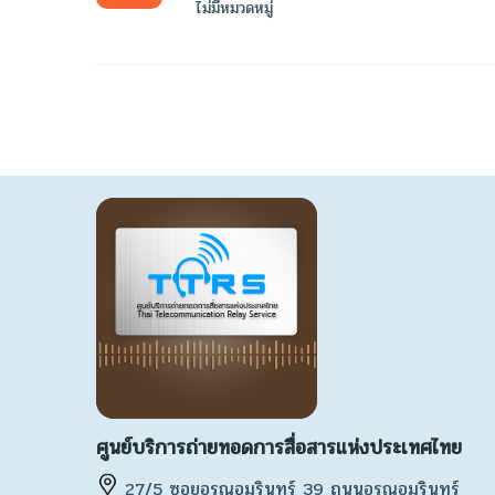
ไม่มีหมวดหมู่
ศูนย์บริการถ่ายทอดการสื่อสารแห่งประเทศไทย
27/5 ซอยอรุณอมรินทร์ 39 ถนนอรุณอมรินทร์