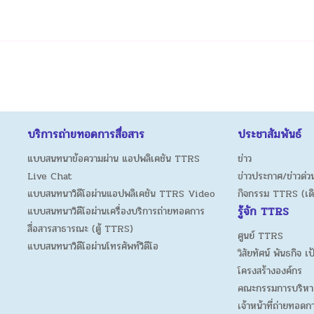
บริการถ่ายทอดการสื่อสาร
ประชาสัมพันธ์
แบบสนทนาข้อความผ่าน แอปพลิเคชัน TTRS
ข่าว
Live Chat
ข่าวประกาศ/ข่าวด่วน
แบบสนทนาวิดีโอผ่านแอปพลิเคชัน TTRS Video
กิจกรรม TTRS (เด
รู้จัก TTRS
แบบสนทนาวิดีโอผ่านเครื่องบริการถ่ายทอดการ
สื่อสารสาธารณะ (ตู้ TTRS)
ศูนย์ TTRS
แบบสนทนาวิดีโอผ่านโทรศัพท์วิดีโอ
วิสัยทัศน์ พันธกิจ เ
โครงสร้างองค์กร
คณะกรรมการบริหา
เจ้าหน้าที่ถ่ายทอดก