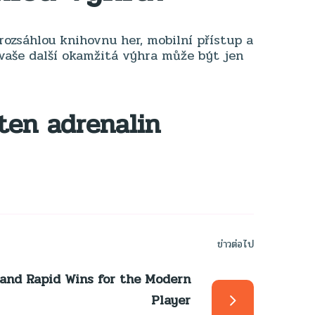
rozsáhlou knihovnu her, mobilní přístup a
vaše další okamžitá výhra může být jen
ten adrenalin
ข่าวต่อไป
s and Rapid Wins for the Modern
Player