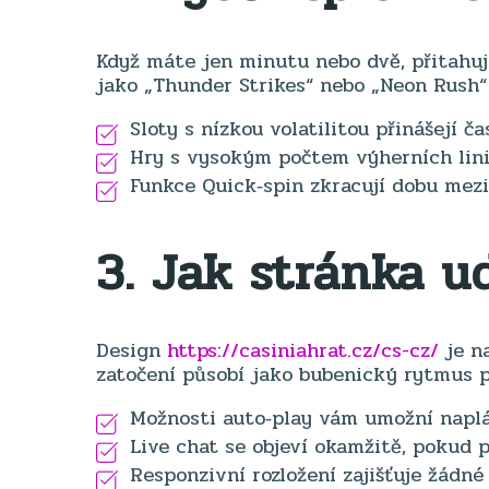
Když máte jen minutu nebo dvě, přitahují
jako „Thunder Strikes“ nebo „Neon Rush“ 
Sloty s nízkou volatilitou přinášejí č
Hry s vysokým počtem výherních linií
Funkce Quick‑spin zkracují dobu mezi
3. Jak stránka 
Design
https://casiniahrat.cz/cs-cz/
je na
zatočení působí jako bubenický rytmus 
Možnosti auto‑play vám umožní naplá
Live chat se objeví okamžitě, pokud 
Responzivní rozložení zajišťuje žádn