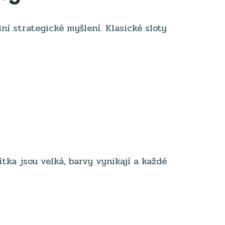
ní strategické myšlení. Klasické sloty
tka jsou velká, barvy vynikají a každé