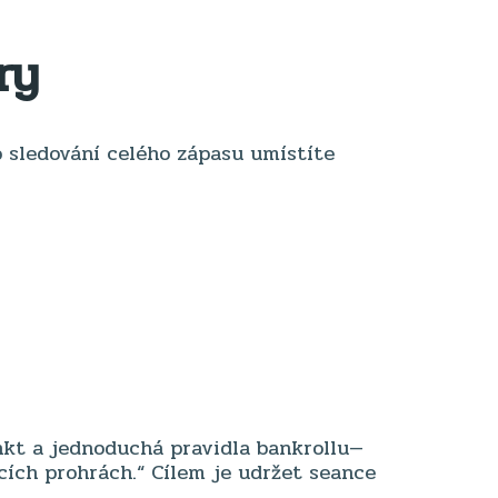
ry
o sledování celého zápasu umístíte
tinkt a jednoduchá pravidla bankrollu—
cích prohrách.“ Cílem je udržet seance