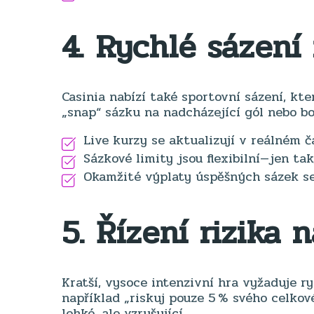
4. Rychlé sázení
Casinia nabízí také sportovní sázení, kt
„snap“ sázku na nadcházející gól nebo bo
Live kurzy se aktualizují v reálném 
Sázkové limity jsou flexibilní—jen tak
Okamžité výplaty úspěšných sázek se 
5. Řízení rizika 
Kratší, vysoce intenzivní hra vyžaduje r
například „riskuj pouze 5 % svého celkov
lehké, ale vzrušující.