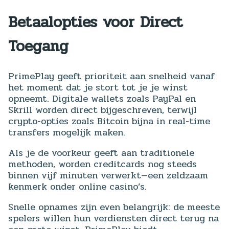
Betaalopties voor Direct
Toegang
PrimePlay geeft prioriteit aan snelheid vanaf
het moment dat je stort tot je je winst
opneemt. Digitale wallets zoals PayPal en
Skrill worden direct bijgeschreven, terwijl
crypto-opties zoals Bitcoin bijna in real-time
transfers mogelijk maken.
Als je de voorkeur geeft aan traditionele
methoden, worden creditcards nog steeds
binnen vijf minuten verwerkt—een zeldzaam
kenmerk onder online casino’s.
Snelle opnames zijn even belangrijk: de meeste
spelers willen hun verdiensten direct terug na