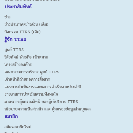
ประชาสัมพันธ์
ข่าว
ข่าวประกาศ/ข่าวด่วน (เดิม)
กิจกรรม TTRS (เดิม)
รู้จัก TTRS
ศูนย์ TTRS
วิสัยทัศน์ พันธกิจ เป้าหมาย
โครงสร้างองค์กร
คณะกรรมการบริหาร ศูนย์ TTRS
เจ้าหน้าที่ถ่ายทอดการสื่อสาร
แผนการดำเนินงานและผลการดำเนินงานประจำปี
รายงานการประเมินความพึงพอใจ
มาตรการคุ้มครองสิทธิ ของผู้ใช้บริการ TTRS
นโยบายความเป็นส่วนตัว และ คุ้มครองข้อมูลส่วนบุคคล
สมาชิก
สมัครสมาชิกใหม่