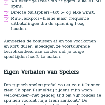
Willekeurige Free Spin triggers—elke 30–50
spins.
Directe Multipliers—tot 5× op elke winst.
Mini‑Jackpots—kleine maar frequente
uitbetalingen die de spanning hoog
houden.
Aangezien de bonussen af en toe voorkomen
en kort duren, moedigen ze voortdurende
betrokkenheid aan zonder dat je lange
speeltijden hoeft te maken.
Eigen Verhalen van Spelers
Een typisch spelersprofiel zou er zo uit kunnen
zien: “Ik open PrimePlay tijdens mijn woon-
werkverkeer—net genoeg tijd om vijf rondes te
spinnen voordat mijn trein aankomt.” De