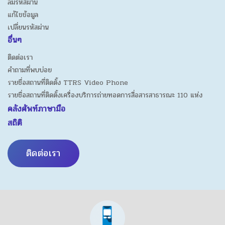
ลืมรหัสผ่าน
แก้ไขข้อมูล
เปลี่ยนรหัสผ่าน
อื่นๆ
ติดต่อเรา
คำถามที่พบบ่อย
รายชื่อสถานที่ติดตั้ง TTRS Video Phone
รายชื่อสถานที่ติดตั้งเครื่องบริการถ่ายทอดการสื่อสารสาธารณะ 110 แห่ง
คลังศัพท์ภาษามือ
สถิติ
ติดต่อเรา