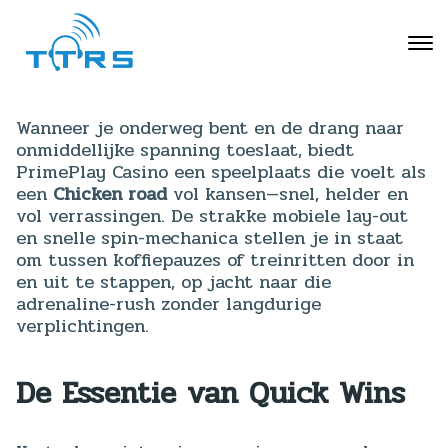
Wanneer je onderweg bent en de drang naar
onmiddellijke spanning toeslaat, biedt
PrimePlay Casino een speelplaats die voelt als
een
Chicken road
vol kansen—snel, helder en
vol verrassingen. De strakke mobiele lay-out
en snelle spin-mechanica stellen je in staat
om tussen koffiepauzes of treinritten door in
en uit te stappen, op jacht naar die
adrenaline-rush zonder langdurige
verplichtingen.
De Essentie van Quick Wins