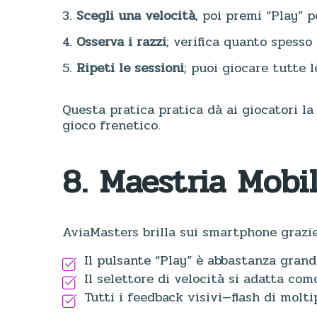
Scegli una velocità
, poi premi “Play” 
Osserva i razzi
; verifica quanto spesso
Ripeti le sessioni
; puoi giocare tutte 
Questa pratica pratica dà ai giocatori la
gioco frenetico.
8. Maestria Mobi
AviaMasters brilla sui smartphone grazie 
Il pulsante “Play” è abbastanza grand
Il selettore di velocità si adatta c
Tutti i feedback visivi—flash di molt