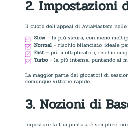
2. Impostazioni d
Il cuore dell’appeal di AviaMasters nelle 
Slow
– la più sicura, con meno moltipl
Normal
– rischio bilanciato, ideale pe
Fast
– più moltiplicatori, rischio magg
Turbo
– la più intensa, puntando ai mo
La maggior parte dei giocatori di sessio
comunque vittorie rapide.
3. Nozioni di Ba
Impostare la tua puntata è semplice: min