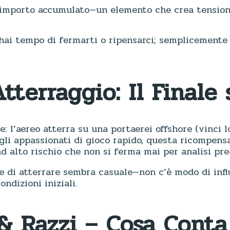
l’importo accumulato—un elemento che crea tension
ai tempo di fermarti o ripensarci; semplicemente o
tterraggio: Il Finale 
 l’aereo atterra su una portaerei offshore (vinci lo
 gli appassionati di gioco rapido, questa ricompens
 alto rischio che non si ferma mai per analisi pr
e di atterrare sembra casuale—non c’è modo di influ
ondizioni iniziali.
i & Razzi – Cosa Cont