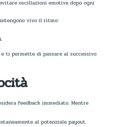
evitare oscillazioni emotive dopo ogni
antengono vivo il ritmo:
.
e ti permette di passare al successivo
ocità
desidera feedback immediato. Mentre
tantaneamente al potenziale payout.