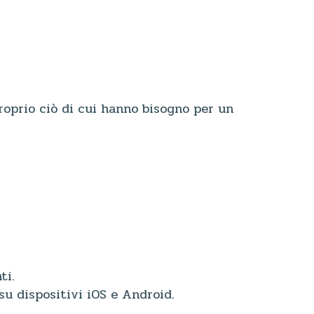
roprio ciò di cui hanno bisogno per un
ti.
su dispositivi iOS e Android.