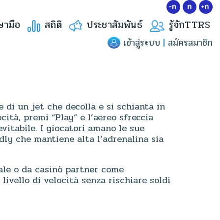
ษามือ
สถิติ
ประชาสัมพันธ์
รู้จักTTRS
เข้าสู่ระบบ
|
สมัครสมาชิก
 di un jet che decolla e si schianta in
cità, premi “Play” e l’aereo sfreccia
evitabile. I giocatori amano le sue
dly che mantiene alta l’adrenalina sia
iale o da casinò partner come
livello di velocità senza rischiare soldi