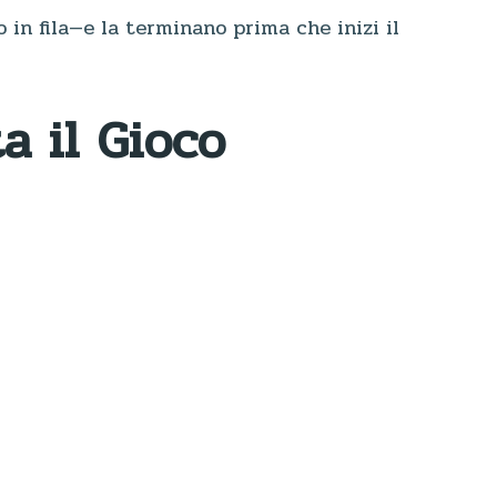
in fila—e la terminano prima che inizi il
a il Gioco