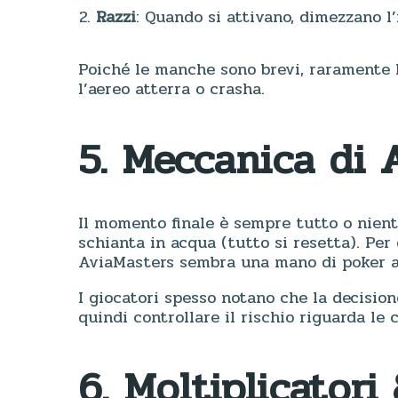
Razzi
: Quando si attivano, dimezzano 
Poiché le manche sono brevi, raramente h
l’aereo atterra o crasha.
5. Meccanica di A
Il momento finale è sempre tutto o niente:
schianta in acqua (tutto si resetta). Per
AviaMasters sembra una mano di poker ad
I giocatori spesso notano che la decision
quindi controllare il rischio riguarda le c
6. Moltiplicator