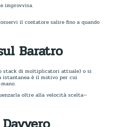
e improvvisa.
sservi il contatore salire fino a quando
sul Baratro
 stack di moltiplicatori attuale) o si
a istantanea è il motivo per cui
e‑mano.
enzarla oltre alla velocità scelta—
a Davvero