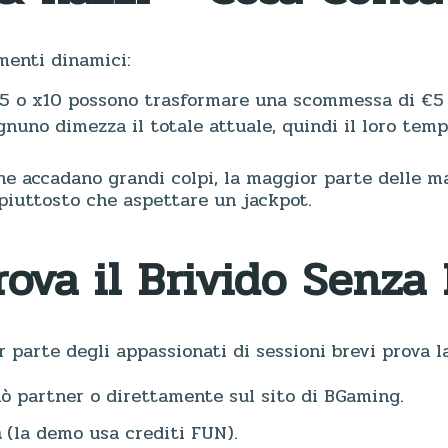
menti dinamici:
i x5 o x10 possono trasformare una scommessa di €5
ognuno dimezza il totale attuale, quindi il loro tem
bene accadano grandi colpi, la maggior parte delle
 piuttosto che aspettare un jackpot.
ova il Brivido Senza 
r parte degli appassionati di sessioni brevi prova 
nò partner o direttamente sul sito di BGaming.
a
(la demo usa crediti FUN).