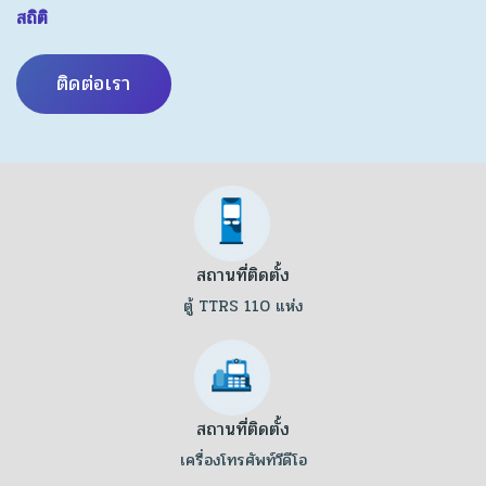
สถิติ
ติดต่อเรา
สถานที่ติดตั้ง
ตู้ TTRS 110 แห่ง
สถานที่ติดตั้ง
เครื่องโทรศัพท์วีดีโอ