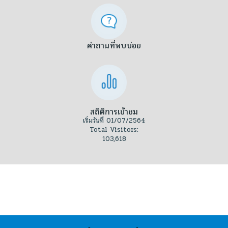
คำถามที่พบบ่อย
สถิติการเข้าชม
เริ่มวันที่ 01/07/2564
Total Visitors:
103,618