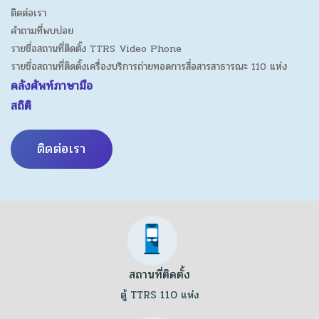
ติดต่อเรา
คำถามที่พบบ่อย
รายชื่อสถานที่ติดตั้ง TTRS Video Phone
รายชื่อสถานที่ติดตั้งเครื่องบริการถ่ายทอดการสื่อสารสาธารณะ 110 แห่ง
คลังศัพท์ภาษามือ
สถิติ
ติดต่อเรา
สถานที่ติดตั้ง
ตู้ TTRS 110 แห่ง