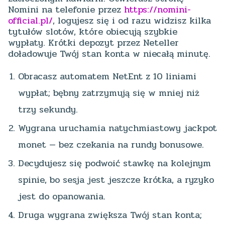
Nomini na telefonie przez
https://nomini-
official.pl/
, logujesz się i od razu widzisz kilka
tytułów slotów, które obiecują szybkie
wypłaty. Krótki depozyt przez Neteller
doładowuje Twój stan konta w niecałą minutę.
Obracasz automatem NetEnt z 10 liniami
wypłat; bębny zatrzymują się w mniej niż
trzy sekundy.
Wygrana uruchamia natychmiastowy jackpot
monet — bez czekania na rundy bonusowe.
Decydujesz się podwoić stawkę na kolejnym
spinie, bo sesja jest jeszcze krótka, a ryzyko
jest do opanowania.
Druga wygrana zwiększa Twój stan konta;