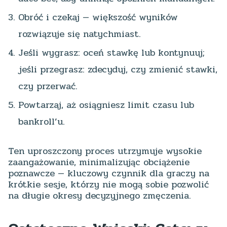
Obróć i czekaj — większość wyników
rozwiązuje się natychmiast.
Jeśli wygrasz: oceń stawkę lub kontynuuj;
jeśli przegrasz: zdecyduj, czy zmienić stawki,
czy przerwać.
Powtarzaj, aż osiągniesz limit czasu lub
bankroll’u.
Ten uproszczony proces utrzymuje wysokie
zaangażowanie, minimalizując obciążenie
poznawcze — kluczowy czynnik dla graczy na
krótkie sesje, którzy nie mogą sobie pozwolić
na długie okresy decyzyjnego zmęczenia.