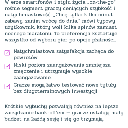
W erze smartfonów i stylu życia „on‑the‑go”
rośnie segment graczy ceniących szybkość i
natychmiastowość. „Chcę tylko kilka minut
zabawy, zanim wrócę do dnia,” mówi typowy
użytkownik, który woli kilka spinów zamiast
nocnego maratonu. To preferencja kształtuje
wszystko od wyboru gier po opcje płatności.
Natychmiastowa satysfakcja zachęca do
powrotów.
Niski poziom zaangażowania zmniejsza
zmęczenie i utrzymuje wysokie
zaangażowanie.
Gracze mogą łatwo testować nowe tytuły
bez długoterminowych inwestycji.
Krótkie wybuchy pozwalają również na lepsze
zarządzanie bankroll’em — gracze ustalają mały
budżet na każdą sesję i się go trzymają.