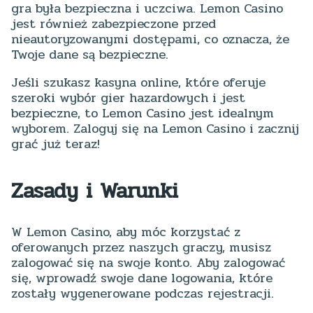
gra była bezpieczna i uczciwa. Lemon Casino
jest również zabezpieczone przed
nieautoryzowanymi dostępami, co oznacza, że
Twoje dane są bezpieczne.
Jeśli szukasz kasyna online, które oferuje
szeroki wybór gier hazardowych i jest
bezpieczne, to Lemon Casino jest idealnym
wyborem. Zaloguj się na Lemon Casino i zacznij
grać już teraz!
Zasady i Warunki
W Lemon Casino, aby móc korzystać z
oferowanych przez naszych graczy, musisz
zalogować się na swoje konto. Aby zalogować
się, wprowadź swoje dane logowania, które
zostały wygenerowane podczas rejestracji.