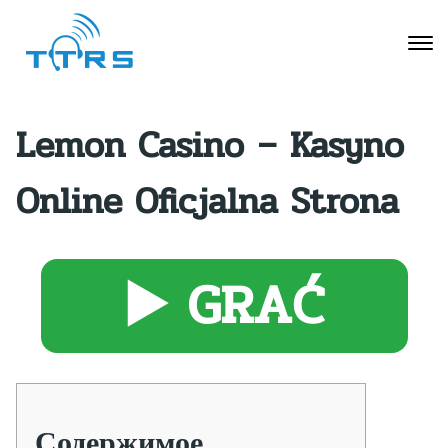
Lemon Casino – Kasyno
Online Oficjalna Strona
▶️ GRAĆ
Содержимое