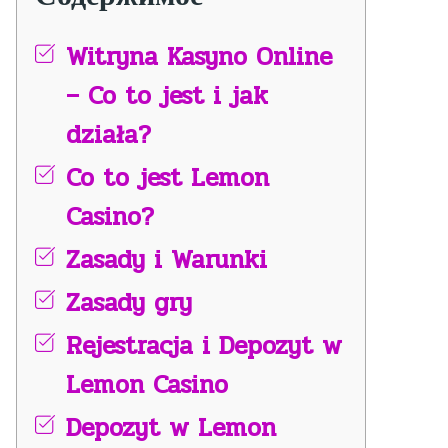
Witryna Kasyno Online
– Co to jest i jak
działa?
Co to jest Lemon
Casino?
Zasady i Warunki
Zasady gry
Rejestracja i Depozyt w
Lemon Casino
Depozyt w Lemon