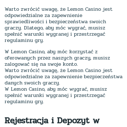
Warto zwrócić uwagę, że Lemon Casino jest
odpowiedzialne za zapewnienie
sprawiedliwości i bezpieczeństwa swoich
graczy. Dlatego, aby móc wygrać, musisz
spełnić warunki wygranej i przestrzegać
regulaminu gry.
W Lemon Casino, aby móc korzystać z
oferowanych przez naszych graczy, musisz
zalogować się na swoje konto.
Warto zwrócić uwagę, że Lemon Casino jest
odpowiedzialne za zapewnienie bezpieczeństwa
danych swoich graczy.
W Lemon Casino, aby móc wygrać, musisz
spełnić warunki wygranej i przestrzegać
regulaminu gry.
Rejestracja i Depozyt w