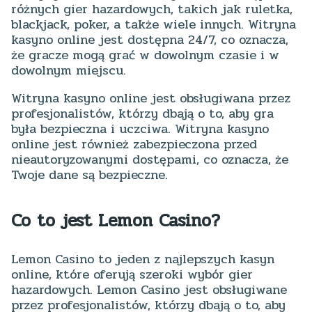
różnych gier hazardowych, takich jak ruletka,
blackjack, poker, a także wiele innych. Witryna
kasyno online jest dostępna 24/7, co oznacza,
że gracze mogą grać w dowolnym czasie i w
dowolnym miejscu.
Witryna kasyno online jest obsługiwana przez
profesjonalistów, którzy dbają o to, aby gra
była bezpieczna i uczciwa. Witryna kasyno
online jest również zabezpieczona przed
nieautoryzowanymi dostępami, co oznacza, że
Twoje dane są bezpieczne.
Co to jest Lemon Casino?
Lemon Casino to jeden z najlepszych kasyn
online, które oferują szeroki wybór gier
hazardowych. Lemon Casino jest obsługiwane
przez profesjonalistów, którzy dbają o to, aby