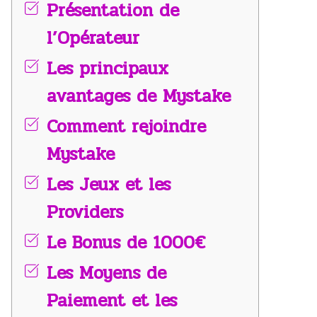
Présentation de
l’Opérateur
Les principaux
avantages de Mystake
Comment rejoindre
Mystake
Les Jeux et les
Providers
Le Bonus de 1000€
Les Moyens de
Paiement et les