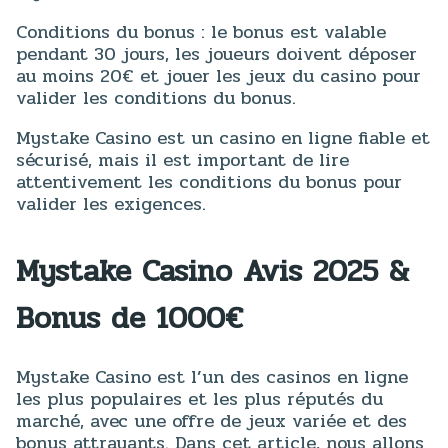
Conditions du bonus : le bonus est valable
pendant 30 jours, les joueurs doivent déposer
au moins 20€ et jouer les jeux du casino pour
valider les conditions du bonus.
Mystake Casino est un casino en ligne fiable et
sécurisé, mais il est important de lire
attentivement les conditions du bonus pour
valider les exigences.
Mystake Casino Avis 2025 &
Bonus de 1000€
Mystake Casino est l’un des casinos en ligne
les plus populaires et les plus réputés du
marché, avec une offre de jeux variée et des
bonus attrayants. Dans cet article, nous allons