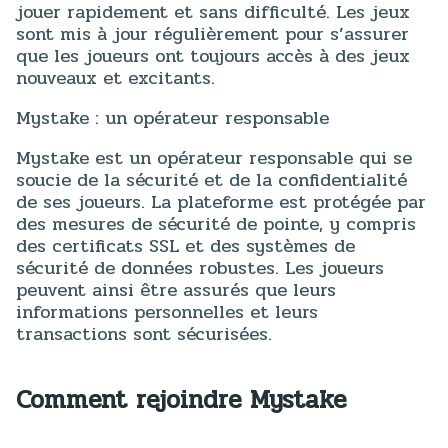
jouer rapidement et sans difficulté. Les jeux
sont mis à jour régulièrement pour s’assurer
que les joueurs ont toujours accès à des jeux
nouveaux et excitants.
Mystake : un opérateur responsable
Mystake est un opérateur responsable qui se
soucie de la sécurité et de la confidentialité
de ses joueurs. La plateforme est protégée par
des mesures de sécurité de pointe, y compris
des certificats SSL et des systèmes de
sécurité de données robustes. Les joueurs
peuvent ainsi être assurés que leurs
informations personnelles et leurs
transactions sont sécurisées.
Comment rejoindre Mystake