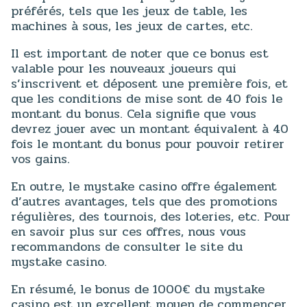
préférés, tels que les jeux de table, les
machines à sous, les jeux de cartes, etc.
Il est important de noter que ce bonus est
valable pour les nouveaux joueurs qui
s’inscrivent et déposent une première fois, et
que les conditions de mise sont de 40 fois le
montant du bonus. Cela signifie que vous
devrez jouer avec un montant équivalent à 40
fois le montant du bonus pour pouvoir retirer
vos gains.
En outre, le mystake casino offre également
d’autres avantages, tels que des promotions
régulières, des tournois, des loteries, etc. Pour
en savoir plus sur ces offres, nous vous
recommandons de consulter le site du
mystake casino.
En résumé, le bonus de 1000€ du mystake
casino est un excellent moyen de commencer