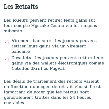
Les Retraits
Les joueurs peuvent retirer leurs gains sur
leur compte Mystake Casino via les moyens
suivants :
Virement bancaire : les joueurs peuvent
retirer leurs gains via un virement
bancaire.
E-wallets : les joueurs peuvent retirer leurs
gains via des wallets électroniques comme
Neteller, Skrill ou PayPal.
Les délais de traitement des retours varient
en fonction du moyen de retrait choisi. Il est
important de noter que les retours sont
généralement traités dans les 24 heures
ouvrables.