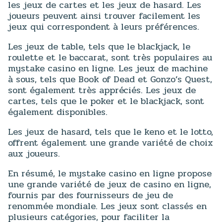
les jeux de cartes et les jeux de hasard. Les
joueurs peuvent ainsi trouver facilement les
jeux qui correspondent à leurs préférences.
Les jeux de table, tels que le blackjack, le
roulette et le baccarat, sont très populaires au
mystake casino en ligne. Les jeux de machine
à sous, tels que Book of Dead et Gonzo’s Quest,
sont également très appréciés. Les jeux de
cartes, tels que le poker et le blackjack, sont
également disponibles.
Les jeux de hasard, tels que le keno et le lotto,
offrent également une grande variété de choix
aux joueurs.
En résumé, le mystake casino en ligne propose
une grande variété de jeux de casino en ligne,
fournis par des fournisseurs de jeu de
renommée mondiale. Les jeux sont classés en
plusieurs catégories, pour faciliter la