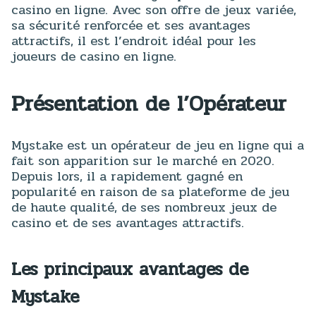
casino en ligne. Avec son offre de jeux variée,
sa sécurité renforcée et ses avantages
attractifs, il est l’endroit idéal pour les
joueurs de casino en ligne.
Présentation de l’Opérateur
Mystake est un opérateur de jeu en ligne qui a
fait son apparition sur le marché en 2020.
Depuis lors, il a rapidement gagné en
popularité en raison de sa plateforme de jeu
de haute qualité, de ses nombreux jeux de
casino et de ses avantages attractifs.
Les principaux avantages de
Mystake