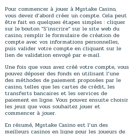
Pour commencer à jouer à Mystake Casino,
vous devez d’abord créer un compte. Cela peut
être fait en quelques étapes simples : cliquer
sur le bouton “S’inscrire” sur le site web du
casino, remplir le formulaire de création de
compte avec vos informations personnelles,
puis valider votre compte en cliquant sur le
lien de validation envoyé par e-mail.
Une fois que vous avez créé votre compte, vous
pouvez déposer des fonds en utilisant l’une
des méthodes de paiement proposées par le
casino, telles que les cartes de crédit, les
transferts bancaires et les services de
paiement en ligne. Vous pouvez ensuite choisir
les jeux que vous souhaitez jouer et
commencer à jouer.
En résumé, Mystake Casino est l’un des
meilleurs casinos en ligne pour les joueurs de