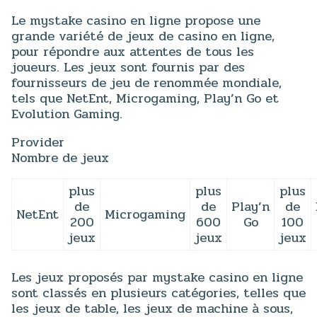
Le mystake casino en ligne propose une
grande variété de jeux de casino en ligne,
pour répondre aux attentes de tous les
joueurs. Les jeux sont fournis par des
fournisseurs de jeu de renommée mondiale,
tels que NetEnt, Microgaming, Play’n Go et
Evolution Gaming.
Provider
Nombre de jeux
plus
plus
plus
de
de
Play’n
de
NetEnt
Microgaming
200
600
Go
100
jeux
jeux
jeux
Les jeux proposés par mystake casino en ligne
sont classés en plusieurs catégories, telles que
les jeux de table, les jeux de machine à sous,