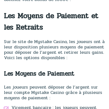
Les Moyens de Paiement et
les Retraits
Sur le site de Mystake Casino, les joueurs ont à
leur disposition plusieurs moyens de paiement
pour déposer de l’argent et retirer leurs gains.
Voici les options disponibles :
Les Moyens de Paiement
Les joueurs peuvent déposer de l’argent sur
leur compte Mystake Casino grâce à plusieurs
moyens de paiement :
Virement bancaire : les joueurs peuvent