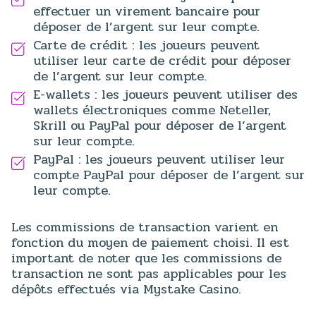
effectuer un virement bancaire pour
déposer de l’argent sur leur compte.
Carte de crédit : les joueurs peuvent
utiliser leur carte de crédit pour déposer
de l’argent sur leur compte.
E-wallets : les joueurs peuvent utiliser des
wallets électroniques comme Neteller,
Skrill ou PayPal pour déposer de l’argent
sur leur compte.
PayPal : les joueurs peuvent utiliser leur
compte PayPal pour déposer de l’argent sur
leur compte.
Les commissions de transaction varient en
fonction du moyen de paiement choisi. Il est
important de noter que les commissions de
transaction ne sont pas applicables pour les
dépôts effectués via Mystake Casino.