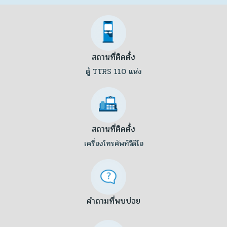
สถานที่ติดตั้ง
ตู้ TTRS 110 แห่ง
สถานที่ติดตั้ง
เครื่องโทรศัพท์วีดีโอ
คำถามที่พบบ่อย