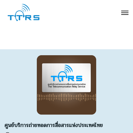
ศูนย์บริการถ่ายทอดการสื่อสารแห่งประเทศไทย