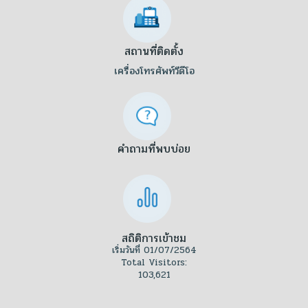
สถานที่ติดตั้ง
เครื่องโทรศัพท์วีดีโอ
คำถามที่พบบ่อย
สถิติการเข้าชม
เริ่มวันที่ 01/07/2564
Total Visitors:
103,621