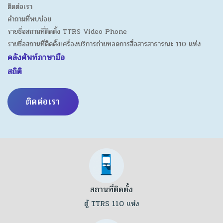
ติดต่อเรา
คำถามที่พบบ่อย
รายชื่อสถานที่ติดตั้ง TTRS Video Phone
รายชื่อสถานที่ติดตั้งเครื่องบริการถ่ายทอดการสื่อสารสาธารณะ 110 แห่ง
คลังศัพท์ภาษามือ
สถิติ
ติดต่อเรา
สถานที่ติดตั้ง
ตู้ TTRS 110 แห่ง