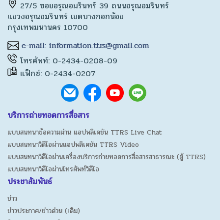
27/5 ซอยอรุณอมรินทร์ 39 ถนนอรุณอมรินทร์
แขวงอรุณอมรินทร์ เขตบางกอกน้อย
กรุงเทพมหานคร 10700
โทรศัพท์: 0-2434-0208-09
แฟ็กซ์: 0-2434-0207
บริการถ่ายทอดการสื่อสาร
แบบสนทนาข้อความผ่าน แอปพลิเคชัน TTRS Live Chat
แบบสนทนาวิดีโอผ่านแอปพลิเคชัน TTRS Video
แบบสนทนาวิดีโอผ่านเครื่องบริการถ่ายทอดการสื่อสารสาธารณะ (ตู้ TTRS)
แบบสนทนาวิดีโอผ่านโทรศัพท์วิดีโอ
ประชาสัมพันธ์
ข่าว
ข่าวประกาศ/ข่าวด่วน (เดิม)