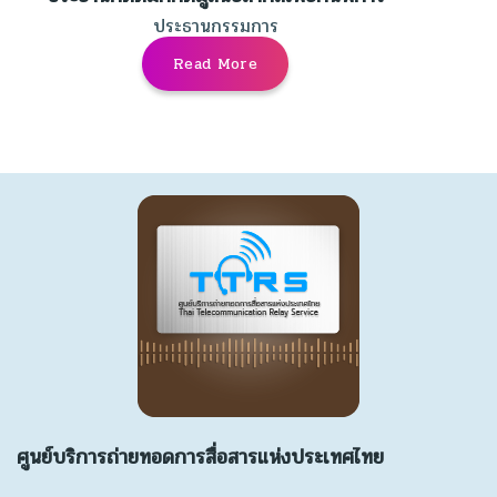
ประธานกรรมการ
Read More
ศูนย์บริการถ่ายทอดการสื่อสารแห่งประเทศไทย
…