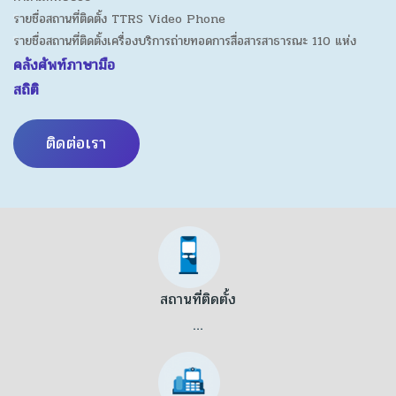
รายชื่อสถานที่ติดตั้ง TTRS Video Phone
รายชื่อสถานที่ติดตั้งเครื่องบริการถ่ายทอดการสื่อสารสาธารณะ 110 แห่ง
คลังศัพท์ภาษามือ
สถิติ
ติดต่อเรา
สถานที่ติดตั้ง
…