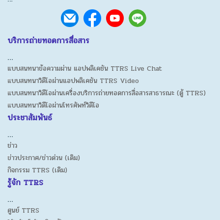
บริการถ่ายทอดการสื่อสาร
…
แบบสนทนาข้อความผ่าน แอปพลิเคชัน TTRS Live Chat
แบบสนทนาวิดีโอผ่านแอปพลิเคชัน TTRS Video
แบบสนทนาวิดีโอผ่านเครื่องบริการถ่ายทอดการสื่อสารสาธารณะ (ตู้ TTRS)
แบบสนทนาวิดีโอผ่านโทรศัพท์วิดีโอ
ประชาสัมพันธ์
…
ข่าว
ข่าวประกาศ/ข่าวด่วน (เดิม)
กิจกรรม TTRS (เดิม)
รู้จัก TTRS
…
ศูนย์ TTRS