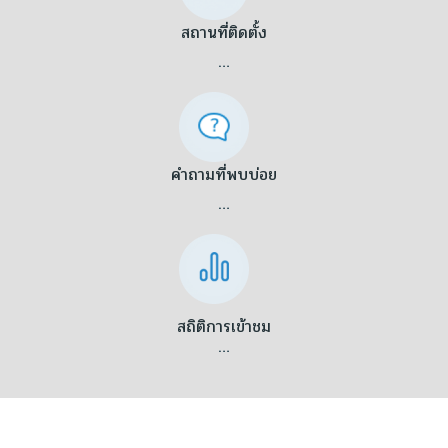
สถานที่ติดตั้ง
…
คำถามที่พบบ่อย
…
สถิติการเข้าชม
…