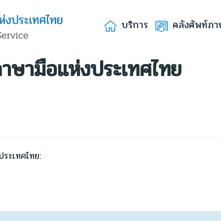
บริการ
คลังศัพท์ภา
าษามือแห่งประเทศไทย
ประเทศไทย: