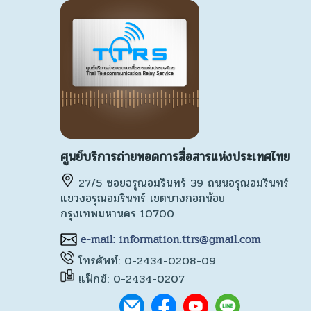
ศูนย์บริการถ่ายทอดการสื่อสารแห่งประเทศไทย
27/5 ซอยอรุณอมรินทร์ 39 ถนนอรุณอมรินทร์
แขวงอรุณอมรินทร์ เขตบางกอกน้อย
กรุงเทพมหานคร 10700
โทรศัพท์: 0-2434-0208-09
แฟ็กซ์: 0-2434-0207