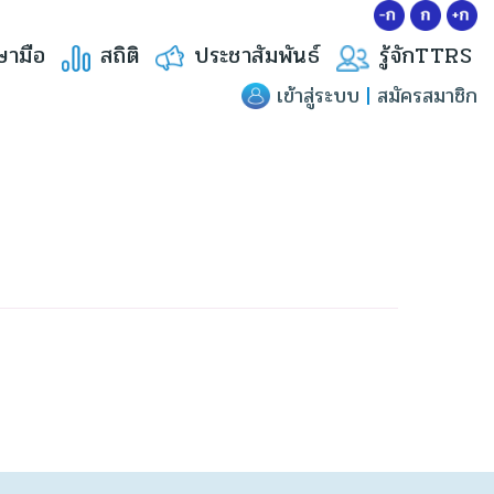
ษามือ
สถิติ
ประชาสัมพันธ์
รู้จักTTRS
เข้าสู่ระบบ
|
สมัครสมาชิก