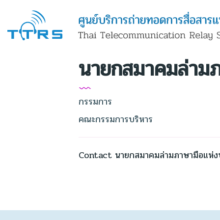
นายกสมาคมล่ามภ
กรรมการ
คณะกรรมการบริหาร
Contact นายกสมาคมล่ามภาษามือแห่ง