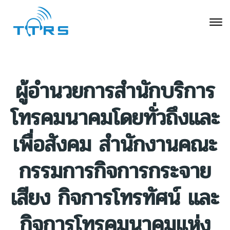
ผู้อำนวยการสำนักบริการ
โทรคมนาคมโดยทั่วถึงและ
เพื่อสังคม สำนักงานคณะ
กรรมการกิจการกระจาย
เสียง กิจการโทรทัศน์ และ
กิจการโทรคมนาคมแห่ง