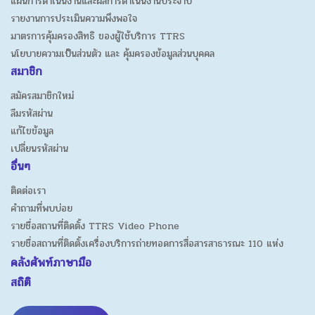
แผนการดำเนินงานและผลการดำเนินงานประจำปี
รายงานการประเมินความพึงพอใจ
มาตรการคุ้มครองสิทธิ ของผู้ใช้บริการ TTRS
นโยบายความเป็นส่วนตัว และ คุ้มครองข้อมูลส่วนบุคคล
สมาชิก
สมัครสมาชิกใหม่
ลืมรหัสผ่าน
แก้ไขข้อมูล
เปลี่ยนรหัสผ่าน
อื่นๆ
ติดต่อเรา
คำถามที่พบบ่อย
รายชื่อสถานที่ติดตั้ง TTRS Video Phone
รายชื่อสถานที่ติดตั้งเครื่องบริการถ่ายทอดการสื่อสารสาธารณะ 110 แห่ง
คลังศัพท์ภาษามือ
สถิติ