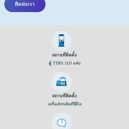
ติดต่อเรา
สถานที่ติดตั้ง
ตู้ TTRS 110 แห่ง
สถานที่ติดตั้ง
เครื่องโทรศัพท์วีดีโอ