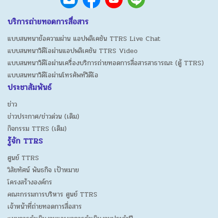
บริการถ่ายทอดการสื่อสาร
แบบสนทนาข้อความผ่าน แอปพลิเคชัน TTRS Live Chat
แบบสนทนาวิดีโอผ่านแอปพลิเคชัน TTRS Video
แบบสนทนาวิดีโอผ่านเครื่องบริการถ่ายทอดการสื่อสารสาธารณะ (ตู้ TTRS)
แบบสนทนาวิดีโอผ่านโทรศัพท์วิดีโอ
ประชาสัมพันธ์
ข่าว
ข่าวประกาศ/ข่าวด่วน (เดิม)
กิจกรรม TTRS (เดิม)
รู้จัก TTRS
ศูนย์ TTRS
วิสัยทัศน์ พันธกิจ เป้าหมาย
โครงสร้างองค์กร
คณะกรรมการบริหาร ศูนย์ TTRS
เจ้าหน้าที่ถ่ายทอดการสื่อสาร