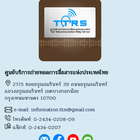
ศูนย์บริการถ่ายทอดการสื่อสารแห่งประเทศไทย
27/5 ซอยอรุณอมรินทร์ 39 ถนนอรุณอมรินทร์
แขวงอรุณอมรินทร์ เขตบางกอกน้อย
กรุงเทพมหานคร 10700
โทรศัพท์: 0-2434-0208-09
แฟ็กซ์: 0-2434-0207