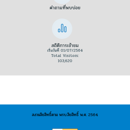
คำถามที่พบบ่อย
สถิติการเข้าชม
เริ่มวันที่ 01/07/2564
Total Visitors:
103,620
สงวนลิขสิทธิ์ตาม พรบ.ลิขสิทธิ์ พ.ศ. 2564