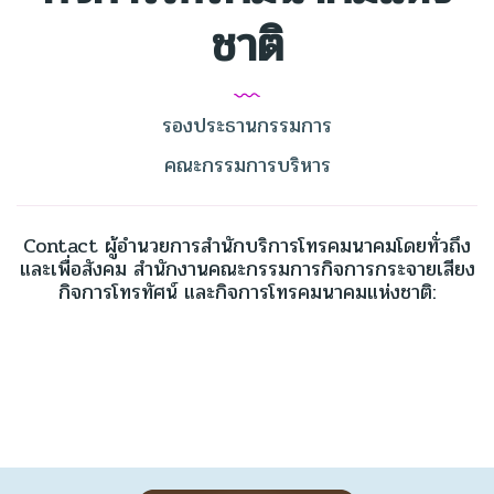
ชาติ
รองประธานกรรมการ
คณะกรรมการบริหาร
Contact ผู้อำนวยการสำนักบริการโทรคมนาคมโดยทั่วถึง
และเพื่อสังคม สำนักงานคณะกรรมการกิจการกระจายเสียง
กิจการโทรทัศน์ และกิจการโทรคมนาคมแห่งชาติ: