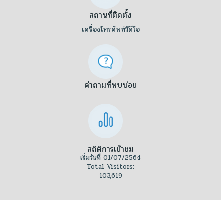
สถานที่ติดตั้ง
เครื่องโทรศัพท์วีดีโอ
คำถามที่พบบ่อย
สถิติการเข้าชม
เริ่มวันที่ 01/07/2564
Total Visitors:
103,619