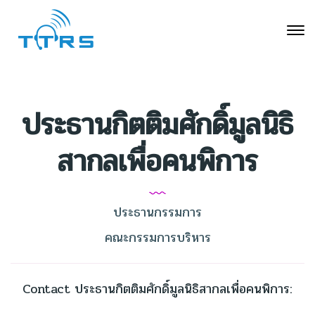
ประธานกิตติมศักดิ์มูลนิธิ
สากลเพื่อคนพิการ
ประธานกรรมการ
คณะกรรมการบริหาร
Contact ประธานกิตติมศักดิ์มูลนิธิสากลเพื่อคนพิการ: