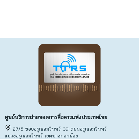
ศูนย์บริการถ่ายทอดการสื่อสารแห่งประเทศไทย
27/5 ซอยอรุณอมรินทร์ 39 ถนนอรุณอมรินทร์
แขวงอรุณอมรินทร์ เขตบางกอกน้อย