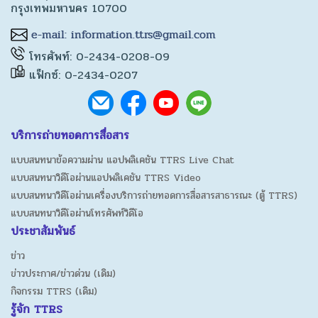
กรุงเทพมหานคร 10700
โทรศัพท์: 0-2434-0208-09
แฟ็กซ์: 0-2434-0207
บริการถ่ายทอดการสื่อสาร
แบบสนทนาข้อความผ่าน แอปพลิเคชัน TTRS Live Chat
แบบสนทนาวิดีโอผ่านแอปพลิเคชัน TTRS Video
แบบสนทนาวิดีโอผ่านเครื่องบริการถ่ายทอดการสื่อสารสาธารณะ (ตู้ TTRS)
แบบสนทนาวิดีโอผ่านโทรศัพท์วิดีโอ
ประชาสัมพันธ์
ข่าว
ข่าวประกาศ/ข่าวด่วน (เดิม)
กิจกรรม TTRS (เดิม)
รู้จัก TTRS