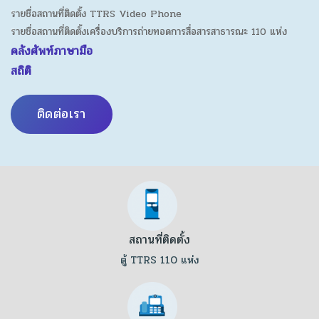
รายชื่อสถานที่ติดตั้ง TTRS Video Phone
รายชื่อสถานที่ติดตั้งเครื่องบริการถ่ายทอดการสื่อสารสาธารณะ 110 แห่ง
คลังศัพท์ภาษามือ
สถิติ
ติดต่อเรา
สถานที่ติดตั้ง
ตู้ TTRS 110 แห่ง