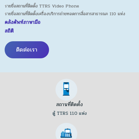
รายชื่อสถานที่ติดตั้ง TTRS Video Phone
รายชื่อสถานที่ติดตั้งเครื่องบริการถ่ายทอดการสื่อสารสาธารณะ 110 แห่ง
คลังศัพท์ภาษามือ
สถิติ
ติดต่อเรา
สถานที่ติดตั้ง
ตู้ TTRS 110 แห่ง