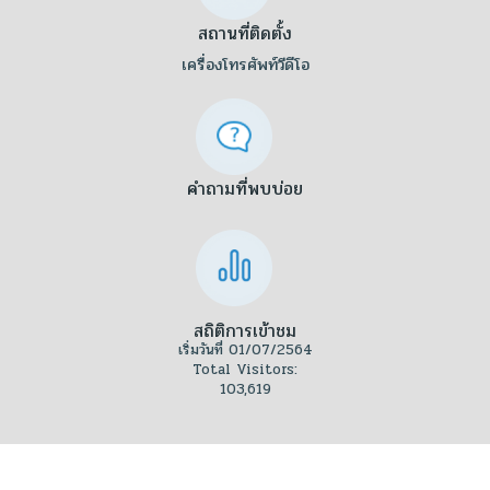
สถานที่ติดตั้ง
เครื่องโทรศัพท์วีดีโอ
คำถามที่พบบ่อย
สถิติการเข้าชม
เริ่มวันที่ 01/07/2564
Total Visitors:
103,619