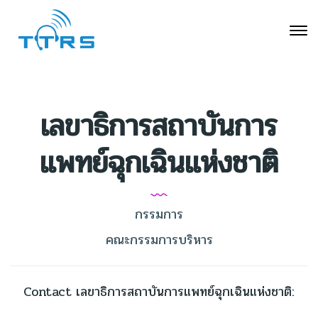
เลขาธิการสถาบันการ
แพทย์ฉุกเฉินแห่งชาติ
กรรมการ
คณะกรรมการบริหาร
Contact เลขาธิการสถาบันการแพทย์ฉุกเฉินแห่งชาติ: