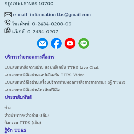
กรุงเทพมหานคร 10700
โทรศัพท์: 0-2434-0208-09
แฟ็กซ์: 0-2434-0207
บริการถ่ายทอดการสื่อสาร
แบบสนทนาข้อความผ่าน แอปพลิเคชัน TTRS Live Chat
แบบสนทนาวิดีโอผ่านแอปพลิเคชัน TTRS Video
แบบสนทนาวิดีโอผ่านเครื่องบริการถ่ายทอดการสื่อสารสาธารณะ (ตู้ TTRS)
แบบสนทนาวิดีโอผ่านโทรศัพท์วิดีโอ
ประชาสัมพันธ์
ข่าว
ข่าวประกาศ/ข่าวด่วน (เดิม)
กิจกรรม TTRS (เดิม)
รู้จัก TTRS