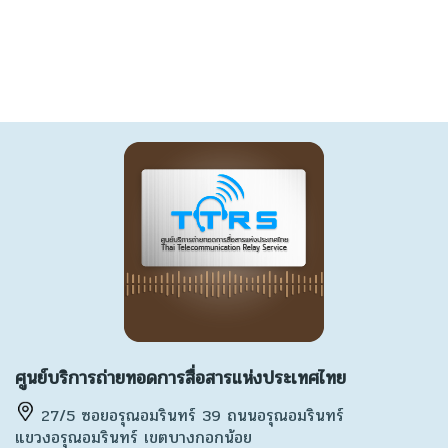
ศูนย์บริการถ่ายทอดการสื่อสารแห่งประเทศไทย
27/5 ซอยอรุณอมรินทร์ 39 ถนนอรุณอมรินทร์
แขวงอรุณอมรินทร์ เขตบางกอกน้อย