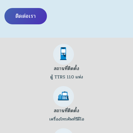
ติดต่อเรา
สถานที่ติดตั้ง
ตู้ TTRS 110 แห่ง
สถานที่ติดตั้ง
เครื่องโทรศัพท์วีดีโอ