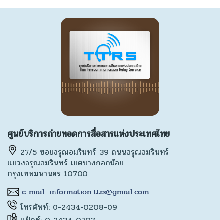
ศูนย์บริการถ่ายทอดการสื่อสารแห่งประเทศไทย
27/5 ซอยอรุณอมรินทร์ 39 ถนนอรุณอมรินทร์
แขวงอรุณอมรินทร์ เขตบางกอกน้อย
กรุงเทพมหานคร 10700
โทรศัพท์: 0-2434-0208-09
แฟ็กซ์: 0-2434-0207