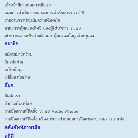
เจ้าหน้าที่ถ่ายทอดการสื่อสาร
แผนการดำเนินงานและผลการดำเนินงานประจำปี
รายงานการประเมินความพึงพอใจ
มาตรการคุ้มครองสิทธิ ของผู้ใช้บริการ TTRS
นโยบายความเป็นส่วนตัว และ คุ้มครองข้อมูลส่วนบุคคล
สมาชิก
สมัครสมาชิกใหม่
ลืมรหัสผ่าน
แก้ไขข้อมูล
เปลี่ยนรหัสผ่าน
อื่นๆ
ติดต่อเรา
คำถามที่พบบ่อย
รายชื่อสถานที่ติดตั้ง TTRS Video Phone
รายชื่อสถานที่ติดตั้งเครื่องบริการถ่ายทอดการสื่อสารสาธารณะ 110 แห่ง
คลังศัพท์ภาษามือ
สถิติ