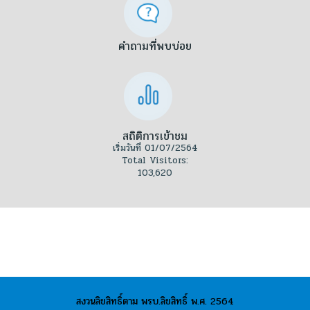
คำถามที่พบบ่อย
สถิติการเข้าชม
เริ่มวันที่ 01/07/2564
Total Visitors:
103,620
สงวนลิขสิทธิ์ตาม พรบ.ลิขสิทธิ์ พ.ศ. 2564