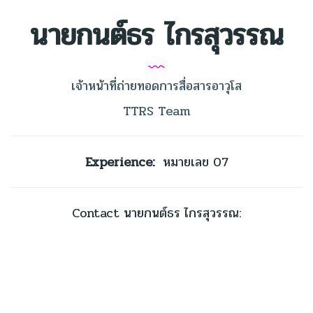
นายกนต์ธร ไกรสุวรรณ
เจ้าหน้าที่ถ่ายทอดการสื่อสารอาวุโส
TTRS Team
Experience:
หมายเลข 07
Contact นายกนต์ธร ไกรสุวรรณ: