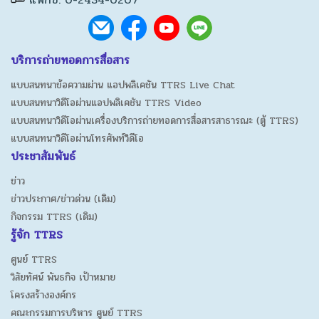
บริการถ่ายทอดการสื่อสาร
แบบสนทนาข้อความผ่าน แอปพลิเคชัน TTRS Live Chat
แบบสนทนาวิดีโอผ่านแอปพลิเคชัน TTRS Video
แบบสนทนาวิดีโอผ่านเครื่องบริการถ่ายทอดการสื่อสารสาธารณะ (ตู้ TTRS)
แบบสนทนาวิดีโอผ่านโทรศัพท์วิดีโอ
ประชาสัมพันธ์
ข่าว
ข่าวประกาศ/ข่าวด่วน (เดิม)
กิจกรรม TTRS (เดิม)
รู้จัก TTRS
ศูนย์ TTRS
วิสัยทัศน์ พันธกิจ เป้าหมาย
โครงสร้างองค์กร
คณะกรรมการบริหาร ศูนย์ TTRS