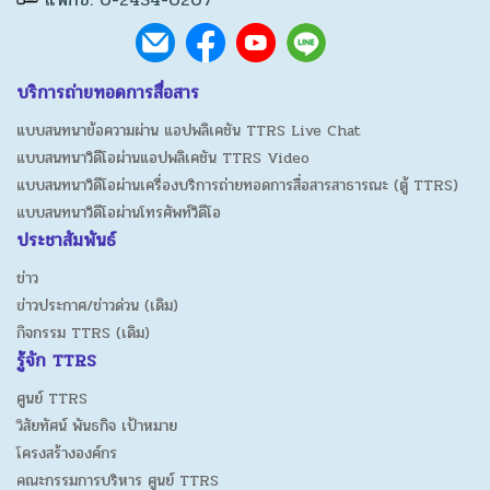
บริการถ่ายทอดการสื่อสาร
แบบสนทนาข้อความผ่าน แอปพลิเคชัน TTRS Live Chat
แบบสนทนาวิดีโอผ่านแอปพลิเคชัน TTRS Video
แบบสนทนาวิดีโอผ่านเครื่องบริการถ่ายทอดการสื่อสารสาธารณะ (ตู้ TTRS)
แบบสนทนาวิดีโอผ่านโทรศัพท์วิดีโอ
ประชาสัมพันธ์
ข่าว
ข่าวประกาศ/ข่าวด่วน (เดิม)
กิจกรรม TTRS (เดิม)
รู้จัก TTRS
ศูนย์ TTRS
วิสัยทัศน์ พันธกิจ เป้าหมาย
โครงสร้างองค์กร
คณะกรรมการบริหาร ศูนย์ TTRS