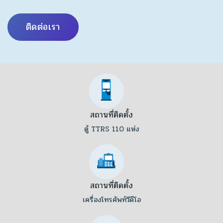
ติดต่อเรา
สถานที่ติดตั้ง
ตู้ TTRS 110 แห่ง
สถานที่ติดตั้ง
เครื่องโทรศัพท์วีดีโอ