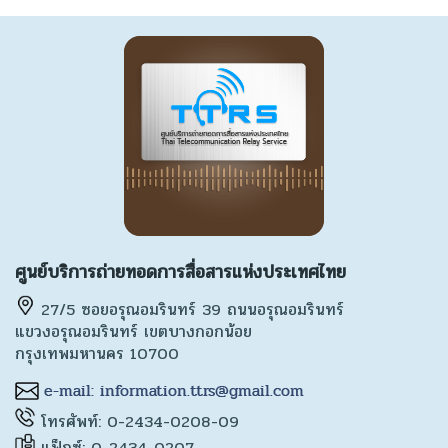
ศูนย์บริการถ่ายทอดการสื่อสารแห่งประเทศไทย
27/5 ซอยอรุณอมรินทร์ 39 ถนนอรุณอมรินทร์
แขวงอรุณอมรินทร์ เขตบางกอกน้อย
กรุงเทพมหานคร 10700
โทรศัพท์: 0-2434-0208-09
แฟ็กซ์: 0-2434-0207