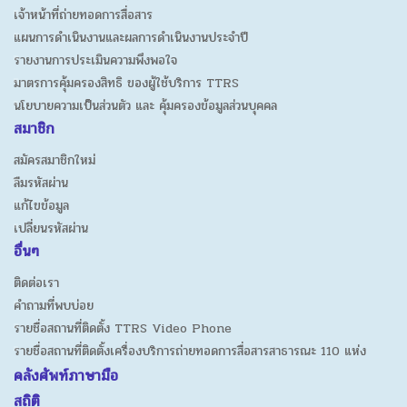
เจ้าหน้าที่ถ่ายทอดการสื่อสาร
แผนการดำเนินงานและผลการดำเนินงานประจำปี
รายงานการประเมินความพึงพอใจ
มาตรการคุ้มครองสิทธิ ของผู้ใช้บริการ TTRS
นโยบายความเป็นส่วนตัว และ คุ้มครองข้อมูลส่วนบุคคล
สมาชิก
สมัครสมาชิกใหม่
ลืมรหัสผ่าน
แก้ไขข้อมูล
เปลี่ยนรหัสผ่าน
อื่นๆ
ติดต่อเรา
คำถามที่พบบ่อย
รายชื่อสถานที่ติดตั้ง TTRS Video Phone
รายชื่อสถานที่ติดตั้งเครื่องบริการถ่ายทอดการสื่อสารสาธารณะ 110 แห่ง
คลังศัพท์ภาษามือ
สถิติ