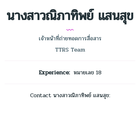
นางสาวณิภาทิพย์ แสนสุข
เจ้าหน้าที่ถ่ายทอดการสื่อสาร
TTRS Team
Experience:
หมายเลข 18
Contact นางสาวณิภาทิพย์ แสนสุข: