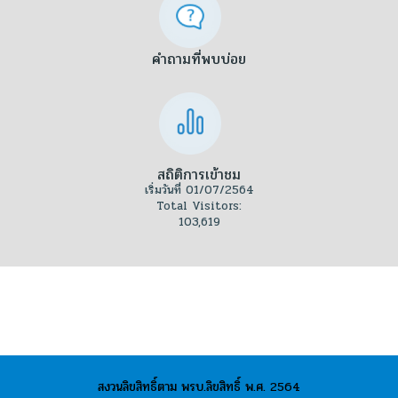
คำถามที่พบบ่อย
สถิติการเข้าชม
เริ่มวันที่ 01/07/2564
Total Visitors:
103,619
สงวนลิขสิทธิ์ตาม พรบ.ลิขสิทธิ์ พ.ศ. 2564