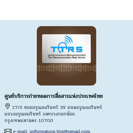
ศูนย์บริการถ่ายทอดการสื่อสารแห่งประเทศไทย
27/5 ซอยอรุณอมรินทร์ 39 ถนนอรุณอมรินทร์
แขวงอรุณอมรินทร์ เขตบางกอกน้อย
กรุงเทพมหานคร 10700