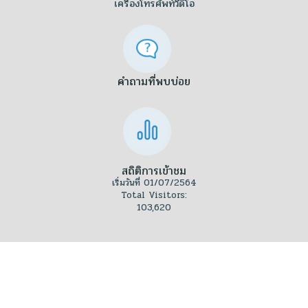
เครื่องโทรศัพท์วีดีโอ
คำถามที่พบบ่อย
สถิติการเข้าชม
เริ่มวันที่ 01/07/2564
Total Visitors:
103,620