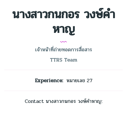
นางสาวกนกอร วงษ์คำ
หาญ
เจ้าหน้าที่ถ่ายทอดการสื่อสาร
TTRS Team
Experience:
หมายเลข 27
Contact นางสาวกนกอร วงษ์คำหาญ: