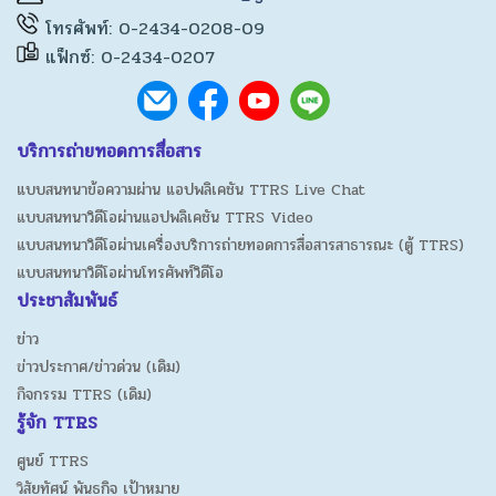
โทรศัพท์: 0-2434-0208-09
แฟ็กซ์: 0-2434-0207
บริการถ่ายทอดการสื่อสาร
แบบสนทนาข้อความผ่าน แอปพลิเคชัน TTRS Live Chat
แบบสนทนาวิดีโอผ่านแอปพลิเคชัน TTRS Video
แบบสนทนาวิดีโอผ่านเครื่องบริการถ่ายทอดการสื่อสารสาธารณะ (ตู้ TTRS)
แบบสนทนาวิดีโอผ่านโทรศัพท์วิดีโอ
ประชาสัมพันธ์
ข่าว
ข่าวประกาศ/ข่าวด่วน (เดิม)
กิจกรรม TTRS (เดิม)
รู้จัก TTRS
ศูนย์ TTRS
วิสัยทัศน์ พันธกิจ เป้าหมาย