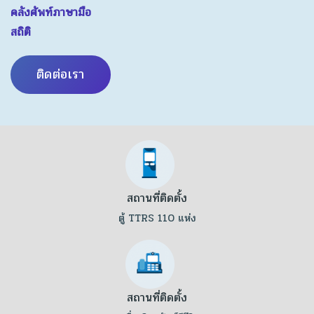
คลังศัพท์ภาษามือ
สถิติ
ติดต่อเรา
สถานที่ติดตั้ง
ตู้ TTRS 110 แห่ง
สถานที่ติดตั้ง