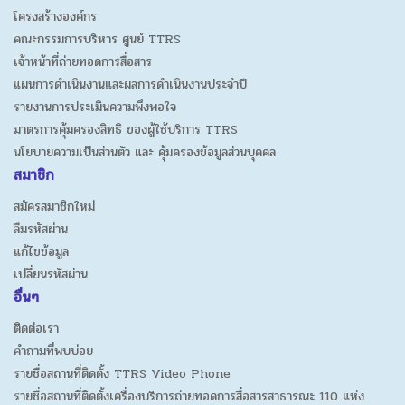
โครงสร้างองค์กร
คณะกรรมการบริหาร ศูนย์ TTRS
เจ้าหน้าที่ถ่ายทอดการสื่อสาร
แผนการดำเนินงานและผลการดำเนินงานประจำปี
รายงานการประเมินความพึงพอใจ
มาตรการคุ้มครองสิทธิ ของผู้ใช้บริการ TTRS
นโยบายความเป็นส่วนตัว และ คุ้มครองข้อมูลส่วนบุคคล
สมาชิก
สมัครสมาชิกใหม่
ลืมรหัสผ่าน
แก้ไขข้อมูล
เปลี่ยนรหัสผ่าน
อื่นๆ
ติดต่อเรา
คำถามที่พบบ่อย
รายชื่อสถานที่ติดตั้ง TTRS Video Phone
รายชื่อสถานที่ติดตั้งเครื่องบริการถ่ายทอดการสื่อสารสาธารณะ 110 แห่ง