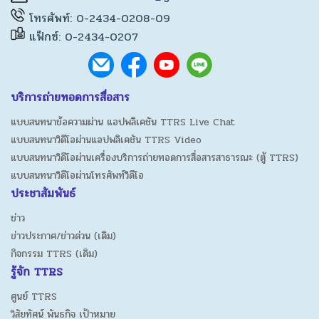
โทรศัพท์: 0-2434-0208-09
แฟ็กซ์: 0-2434-0207
บริการถ่ายทอดการสื่อสาร
แบบสนทนาข้อความผ่าน แอปพลิเคชัน TTRS Live Chat
แบบสนทนาวิดีโอผ่านแอปพลิเคชัน TTRS Video
แบบสนทนาวิดีโอผ่านเครื่องบริการถ่ายทอดการสื่อสารสาธารณะ (ตู้ TTRS)
แบบสนทนาวิดีโอผ่านโทรศัพท์วิดีโอ
ประชาสัมพันธ์
ข่าว
ข่าวประกาศ/ข่าวด่วน (เดิม)
กิจกรรม TTRS (เดิม)
รู้จัก TTRS
ศูนย์ TTRS
วิสัยทัศน์ พันธกิจ เป้าหมาย