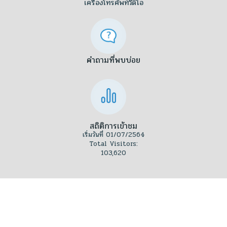
เครื่องโทรศัพท์วีดีโอ
คำถามที่พบบ่อย
สถิติการเข้าชม
เริ่มวันที่ 01/07/2564
Total Visitors:
103,620