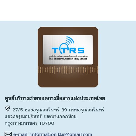
ศูนย์บริการถ่ายทอดการสื่อสารแห่งประเทศไทย
27/5 ซอยอรุณอมรินทร์ 39 ถนนอรุณอมรินทร์
แขวงอรุณอมรินทร์ เขตบางกอกน้อย
กรุงเทพมหานคร 10700