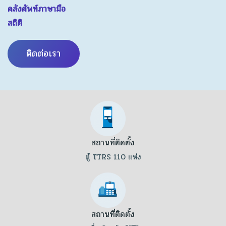
คลังศัพท์ภาษามือ
สถิติ
ติดต่อเรา
สถานที่ติดตั้ง
ตู้ TTRS 110 แห่ง
สถานที่ติดตั้ง