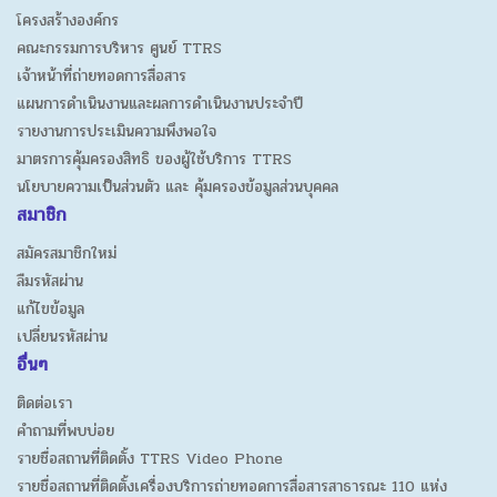
โครงสร้างองค์กร
คณะกรรมการบริหาร ศูนย์ TTRS
เจ้าหน้าที่ถ่ายทอดการสื่อสาร
แผนการดำเนินงานและผลการดำเนินงานประจำปี
รายงานการประเมินความพึงพอใจ
มาตรการคุ้มครองสิทธิ ของผู้ใช้บริการ TTRS
นโยบายความเป็นส่วนตัว และ คุ้มครองข้อมูลส่วนบุคคล
สมาชิก
สมัครสมาชิกใหม่
ลืมรหัสผ่าน
แก้ไขข้อมูล
เปลี่ยนรหัสผ่าน
อื่นๆ
ติดต่อเรา
คำถามที่พบบ่อย
รายชื่อสถานที่ติดตั้ง TTRS Video Phone
รายชื่อสถานที่ติดตั้งเครื่องบริการถ่ายทอดการสื่อสารสาธารณะ 110 แห่ง