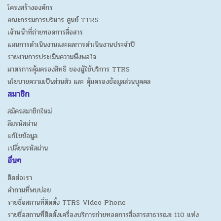
โครงสร้างองค์กร
คณะกรรมการบริหาร ศูนย์ TTRS
เจ้าหน้าที่ถ่ายทอดการสื่อสาร
แผนการดำเนินงานและผลการดำเนินงานประจำปี
รายงานการประเมินความพึงพอใจ
มาตรการคุ้มครองสิทธิ ของผู้ใช้บริการ TTRS
นโยบายความเป็นส่วนตัว และ คุ้มครองข้อมูลส่วนบุคคล
สมาชิก
สมัครสมาชิกใหม่
ลืมรหัสผ่าน
แก้ไขข้อมูล
เปลี่ยนรหัสผ่าน
อื่นๆ
ติดต่อเรา
คำถามที่พบบ่อย
รายชื่อสถานที่ติดตั้ง TTRS Video Phone
รายชื่อสถานที่ติดตั้งเครื่องบริการถ่ายทอดการสื่อสารสาธารณะ 110 แห่ง