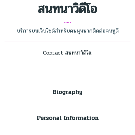
สนทนาวิดีโอ
บริการบนเว็บไซต์สำหรับคนหูหนวกติดต่อคนหูดี
Contact สนทนาวิดีโอ:
Biography
Personal Information