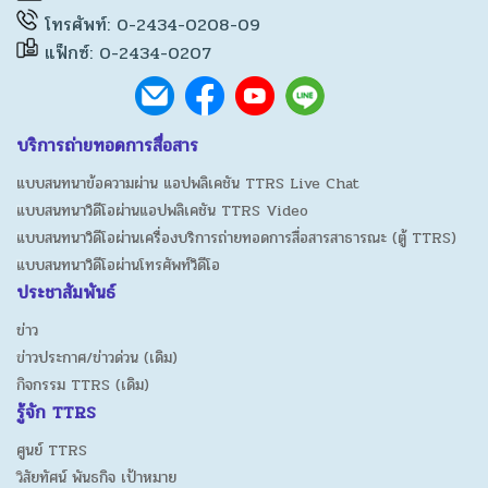
โทรศัพท์: 0-2434-0208-09
แฟ็กซ์: 0-2434-0207
บริการถ่ายทอดการสื่อสาร
แบบสนทนาข้อความผ่าน แอปพลิเคชัน TTRS Live Chat
แบบสนทนาวิดีโอผ่านแอปพลิเคชัน TTRS Video
แบบสนทนาวิดีโอผ่านเครื่องบริการถ่ายทอดการสื่อสารสาธารณะ (ตู้ TTRS)
แบบสนทนาวิดีโอผ่านโทรศัพท์วิดีโอ
ประชาสัมพันธ์
ข่าว
ข่าวประกาศ/ข่าวด่วน (เดิม)
กิจกรรม TTRS (เดิม)
รู้จัก TTRS
ศูนย์ TTRS
วิสัยทัศน์ พันธกิจ เป้าหมาย