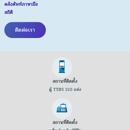
คลังศัพท์ภาษามือ
สถิติ
ติดต่อเรา
สถานที่ติดตั้ง
ตู้ TTRS 110 แห่ง
สถานที่ติดตั้ง