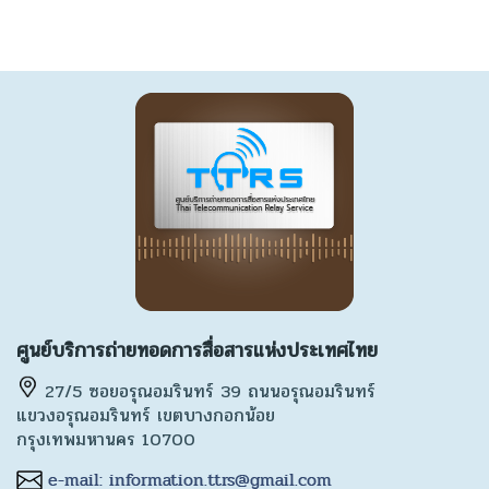
ศูนย์บริการถ่ายทอดการสื่อสารแห่งประเทศไทย
27/5 ซอยอรุณอมรินทร์ 39 ถนนอรุณอมรินทร์
แขวงอรุณอมรินทร์ เขตบางกอกน้อย
กรุงเทพมหานคร 10700