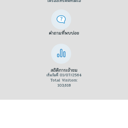
เครื่องโทรศัพท์วีดีโอ
คำถามที่พบบ่อย
สถิติการเข้าชม
เริ่มวันที่ 01/07/2564
Total Visitors:
103,618