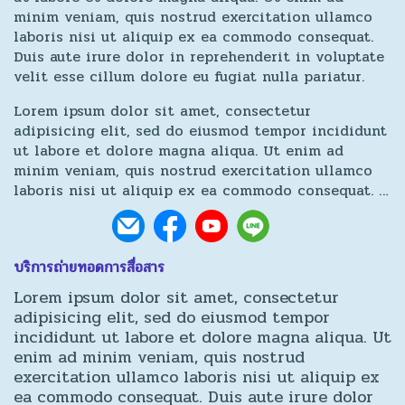
minim veniam, quis nostrud exercitation ullamco
laboris nisi ut aliquip ex ea commodo consequat.
Duis aute irure dolor in reprehenderit in voluptate
velit esse cillum dolore eu fugiat nulla pariatur.
Lorem ipsum dolor sit amet, consectetur
adipisicing elit, sed do eiusmod tempor incididunt
ut labore et dolore magna aliqua. Ut enim ad
minim veniam, quis nostrud exercitation ullamco
laboris nisi ut aliquip ex ea commodo consequat. …
บริการถ่ายทอดการสื่อสาร
Lorem ipsum dolor sit amet, consectetur
adipisicing elit, sed do eiusmod tempor
incididunt ut labore et dolore magna aliqua. Ut
enim ad minim veniam, quis nostrud
exercitation ullamco laboris nisi ut aliquip ex
ea commodo consequat. Duis aute irure dolor