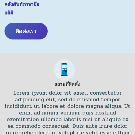
คลังศัพท์ภาษามือ
สถิติ
ติดต่อเรา
สถานที่ติดตั้ง
Lorem ipsum dolor sit amet, consectetur
adipisicing elit, sed do eiusmod tempor
incididunt ut labore et dolore magna aliqua. Ut
enim ad minim veniam, quis nostrud
exercitation ullamco laboris nisi ut aliquip ex
ea commodo consequat. Duis aute irure dolor
in reprehenderit in voluptate velit esse cillum