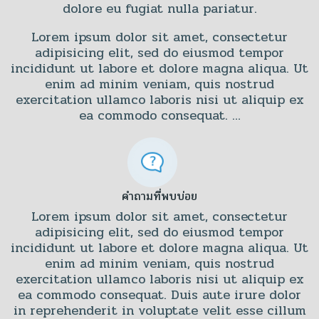
dolore eu fugiat nulla pariatur.
Lorem ipsum dolor sit amet, consectetur
adipisicing elit, sed do eiusmod tempor
incididunt ut labore et dolore magna aliqua. Ut
enim ad minim veniam, quis nostrud
exercitation ullamco laboris nisi ut aliquip ex
ea commodo consequat. …
คำถามที่พบบ่อย
Lorem ipsum dolor sit amet, consectetur
adipisicing elit, sed do eiusmod tempor
incididunt ut labore et dolore magna aliqua. Ut
enim ad minim veniam, quis nostrud
exercitation ullamco laboris nisi ut aliquip ex
ea commodo consequat. Duis aute irure dolor
in reprehenderit in voluptate velit esse cillum