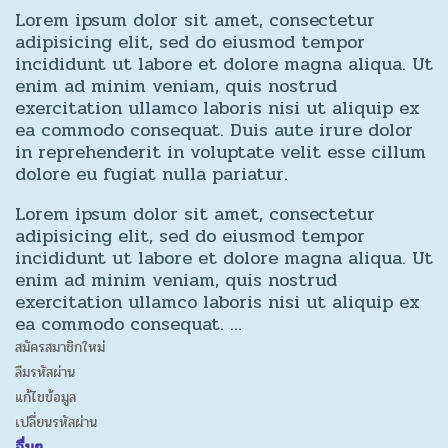
Lorem ipsum dolor sit amet, consectetur
adipisicing elit, sed do eiusmod tempor
incididunt ut labore et dolore magna aliqua. Ut
enim ad minim veniam, quis nostrud
exercitation ullamco laboris nisi ut aliquip ex
ea commodo consequat. Duis aute irure dolor
in reprehenderit in voluptate velit esse cillum
dolore eu fugiat nulla pariatur.
Lorem ipsum dolor sit amet, consectetur
adipisicing elit, sed do eiusmod tempor
incididunt ut labore et dolore magna aliqua. Ut
enim ad minim veniam, quis nostrud
exercitation ullamco laboris nisi ut aliquip ex
ea commodo consequat. …
สมัครสมาชิกใหม่
ลืมรหัสผ่าน
แก้ไขข้อมูล
เปลี่ยนรหัสผ่าน
อื่นๆ