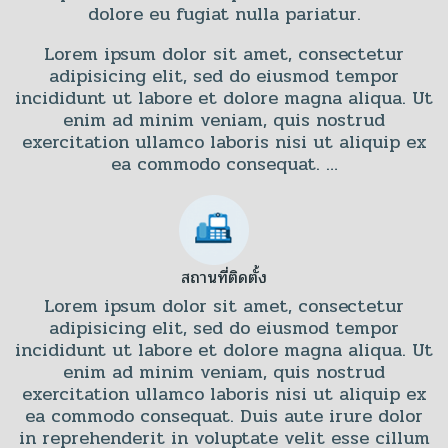
dolore eu fugiat nulla pariatur.
Lorem ipsum dolor sit amet, consectetur
adipisicing elit, sed do eiusmod tempor
incididunt ut labore et dolore magna aliqua. Ut
enim ad minim veniam, quis nostrud
exercitation ullamco laboris nisi ut aliquip ex
ea commodo consequat. …
สถานที่ติดตั้ง
Lorem ipsum dolor sit amet, consectetur
adipisicing elit, sed do eiusmod tempor
incididunt ut labore et dolore magna aliqua. Ut
enim ad minim veniam, quis nostrud
exercitation ullamco laboris nisi ut aliquip ex
ea commodo consequat. Duis aute irure dolor
in reprehenderit in voluptate velit esse cillum