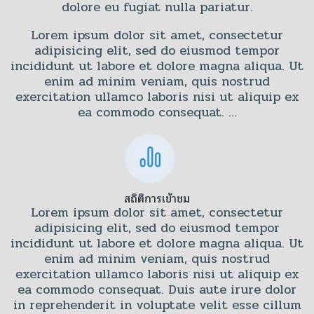
dolore eu fugiat nulla pariatur.
Lorem ipsum dolor sit amet, consectetur
adipisicing elit, sed do eiusmod tempor
incididunt ut labore et dolore magna aliqua. Ut
enim ad minim veniam, quis nostrud
exercitation ullamco laboris nisi ut aliquip ex
ea commodo consequat. …
สถิติการเข้าชม
Lorem ipsum dolor sit amet, consectetur
adipisicing elit, sed do eiusmod tempor
incididunt ut labore et dolore magna aliqua. Ut
enim ad minim veniam, quis nostrud
exercitation ullamco laboris nisi ut aliquip ex
ea commodo consequat. Duis aute irure dolor
in reprehenderit in voluptate velit esse cillum