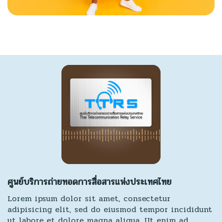
ศูนย์บริการถ่ายทอดการสื่อสารแห่งประเทศไทย
Lorem ipsum dolor sit amet, consectetur
adipisicing elit, sed do eiusmod tempor incididunt
ut labore et dolore magna aliqua. Ut enim ad