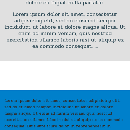
dolore eu fugiat nulla pariatur.
Lorem ipsum dolor sit amet, consectetur
adipisicing elit, sed do eiusmod tempor
incididunt ut labore et dolore magna aliqua. Ut
enim ad minim veniam, quis nostrud
exercitation ullamco laboris nisi ut aliquip ex
ea commodo consequat. …
Lorem ipsum dolor sit amet, consectetur adipisicing elit,
sed do eiusmod tempor incididunt ut labore et dolore
magna aliqua. Ut enim ad minim veniam, quis nostrud
exercitation ullamco laboris nisi ut aliquip ex ea commodo
consequat. Duis aute irure dolor in reprehenderit in