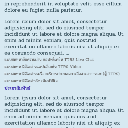
in reprehenderit in voluptate velit esse cillum
dolore eu fugiat nulla pariatur.
Lorem ipsum dolor sit amet, consectetur
adipisicing elit, sed do eiusmod tempor
incididunt ut labore et dolore magna aliqua. Ut
enim ad minim veniam, quis nostrud
exercitation ullamco laboris nisi ut aliquip ex
ea commodo consequat. …
แบบสนทนาข้อความผ่าน แอปพลิเคชัน TTRS Live Chat
แบบสนทนาวิดีโอผ่านแอปพลิเคชัน TTRS Video
แบบสนทนาวิดีโอผ่านเครื่องบริการถ่ายทอดการสื่อสารสาธารณะ (ตู้ TTRS)
แบบสนทนาวิดีโอผ่านโทรศัพท์วิดีโอ
ประชาสัมพันธ์
Lorem ipsum dolor sit amet, consectetur
adipisicing elit, sed do eiusmod tempor
incididunt ut labore et dolore magna aliqua. Ut
enim ad minim veniam, quis nostrud
exercitation ullamco laboris nisi ut aliquip ex