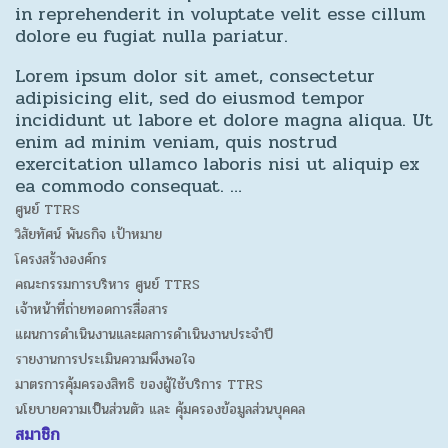
in reprehenderit in voluptate velit esse cillum
dolore eu fugiat nulla pariatur.
Lorem ipsum dolor sit amet, consectetur
adipisicing elit, sed do eiusmod tempor
incididunt ut labore et dolore magna aliqua. Ut
enim ad minim veniam, quis nostrud
exercitation ullamco laboris nisi ut aliquip ex
ea commodo consequat. …
ศูนย์ TTRS
วิสัยทัศน์ พันธกิจ เป้าหมาย
โครงสร้างองค์กร
คณะกรรมการบริหาร ศูนย์ TTRS
เจ้าหน้าที่ถ่ายทอดการสื่อสาร
แผนการดำเนินงานและผลการดำเนินงานประจำปี
รายงานการประเมินความพึงพอใจ
มาตรการคุ้มครองสิทธิ ของผู้ใช้บริการ TTRS
นโยบายความเป็นส่วนตัว และ คุ้มครองข้อมูลส่วนบุคคล
สมาชิก