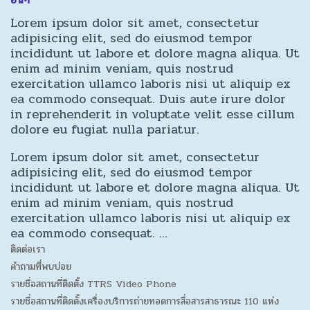
Lorem ipsum dolor sit amet, consectetur
adipisicing elit, sed do eiusmod tempor
incididunt ut labore et dolore magna aliqua. Ut
enim ad minim veniam, quis nostrud
exercitation ullamco laboris nisi ut aliquip ex
ea commodo consequat. Duis aute irure dolor
in reprehenderit in voluptate velit esse cillum
dolore eu fugiat nulla pariatur.
Lorem ipsum dolor sit amet, consectetur
adipisicing elit, sed do eiusmod tempor
incididunt ut labore et dolore magna aliqua. Ut
enim ad minim veniam, quis nostrud
exercitation ullamco laboris nisi ut aliquip ex
ea commodo consequat. …
ติดต่อเรา
คำถามที่พบบ่อย
รายชื่อสถานที่ติดตั้ง TTRS Video Phone
รายชื่อสถานที่ติดตั้งเครื่องบริการถ่ายทอดการสื่อสารสาธารณะ 110 แห่ง