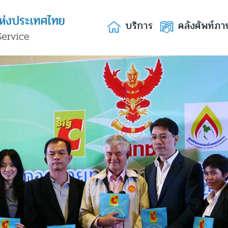
บริการ
คลังศัพท์ภา