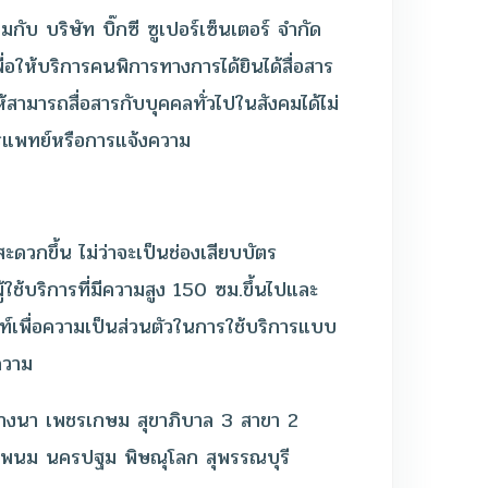
บ บริษัท บิ๊กซี ซูเปอร์เซ็นเตอร์ จำกัด
่อให้บริการคนพิการทางการได้ยินได้สื่อสาร
ห้สามารถสื่อสารกับบุคคลทั่วไปในสังคมได้ไม่
การแพทย์หรือการแจ้งความ
ะดวกขึ้น ไม่ว่าจะเป็นช่องเสียบบัตร
ใช้บริการที่มีความสูง 150 ซม.ขึ้นไปและ
พท์เพื่อความเป็นส่วนตัวในการใช้บริการแบบ
ความ
ง บางนา เพชรเกษม สุขาภิบาล 3 สาขา 2
ครพนม นครปฐม พิษณุโลก สุพรรณบุรี