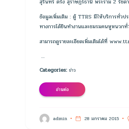
สุรินทร์ ตรัง สุราษฏร์ธานี พระราม 2 รั
ข้อมูลเพิ่มเติม : ตู้ TTRS มีให้บริการท
ทางการได้ยินทำงานและชมรมคนหูหนวกทั่
สามารถดูรายละเอียดเพิ่มเติมได้ที่ www
…
Categories:
ข่าว
อ่านต่อ
admin
28 มกราคม 2015