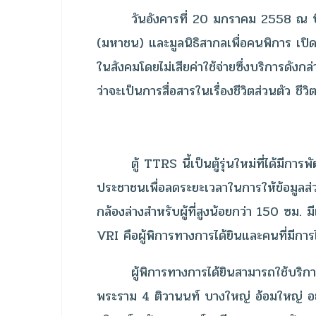
วันอังคารที่ 20 มกราคม 2558 ณ บิ๊กซีราช
(มหาชน) และมูลนิธิสากลเพื่อคนพิการ เปิด
ในสังคมโดยไม่เสียค่าใช้จ่ายซึ่งบริการดังก
ว่าจะเป็นการสื่อสารในเรื่องชีวิตส่วนตัว
ตู้ TTRS นี้เป็นตู้รุ่นใหม่ที่ได้มีการพั
ประชาชนเพื่อลดระยะเวลาในการให้ข้อมูลส่วน
กล้องล่างสำหรับผู้ที่สูงน้อยกว่า 150 ซม.
VRI คือผู้พิการทางการได้ยินและคนที่มีการไ
ผู้พิการทางการได้ยินสามารถใช้บริการตู้
พระราม 4 ติวานนท์ บางใหญ่ อ้อมใหญ่ อ