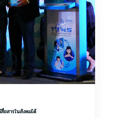
สื่อสารในสังคมได้