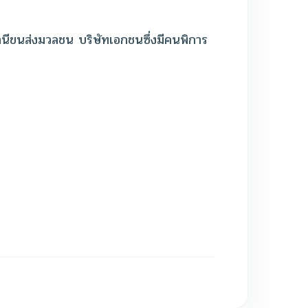
ถานีขนส่งมวลชน บริษัทเอกชนซึ่งมีคนพิการ